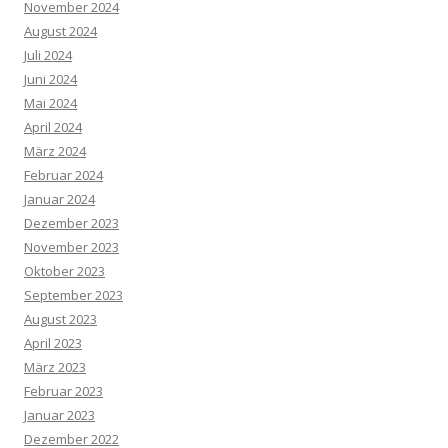
November 2024
August 2024
Juli 2024
Juni 2024
Mai 2024
April 2024
März 2024
Februar 2024
Januar 2024
Dezember 2023
November 2023
Oktober 2023
September 2023
August 2023
April 2023
März 2023
Februar 2023
Januar 2023
Dezember 2022