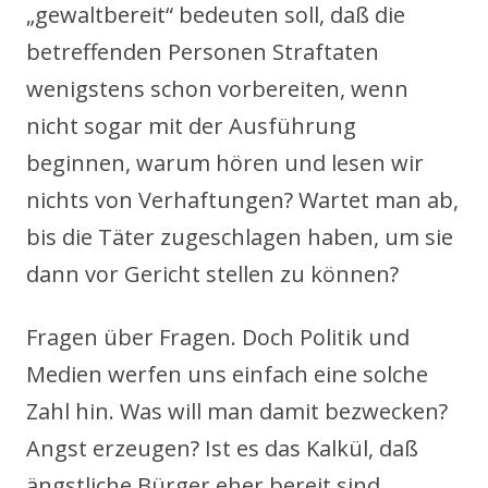
„gewaltbereit“ bedeuten soll, daß die
betreffenden Personen Straftaten
wenigstens schon vorbereiten, wenn
nicht sogar mit der Ausführung
beginnen, warum hören und lesen wir
nichts von Verhaftungen? Wartet man ab,
bis die Täter zugeschlagen haben, um sie
dann vor Gericht stellen zu können?
Fragen über Fragen. Doch Politik und
Medien werfen uns einfach eine solche
Zahl hin. Was will man damit bezwecken?
Angst erzeugen? Ist es das Kalkül, daß
ängstliche Bürger eher bereit sind,