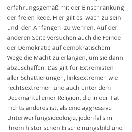
erfahrungsgemäß mit der Einschränkung
der freien Rede. Hier gilt es wach zu sein
und den Anfängen zu wehren. Auf der
anderen Seite versuchen auch die Feinde
der Demokratie auf demokratischem
Wege die Macht zu erlangen, um sie dann
abzuschaffen. Das gilt für Extremisten
aller Schattierungen, linksextremen wie
rechtsextremen und auch unter dem
Deckmantel einer Religion, die in der Tat
nichts anderes ist, als eine aggressive
Unterwerfungsideologie, jedenfalls in
ihrem historischen Erscheinungsbild und