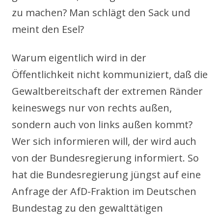
zu machen? Man schlägt den Sack und
meint den Esel?
Warum eigentlich wird in der
Öffentlichkeit nicht kommuniziert, daß die
Gewaltbereitschaft der extremen Ränder
keineswegs nur von rechts außen,
sondern auch von links außen kommt?
Wer sich informieren will, der wird auch
von der Bundesregierung informiert. So
hat die Bundesregierung jüngst auf eine
Anfrage der AfD-Fraktion im Deutschen
Bundestag zu den gewalttätigen