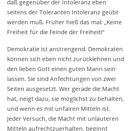
daß gegenüber der Intoleranz eben
seitens der Toleranten Intoleranz geübt
werden muß. Früher hieß das mal: „Keine
Freiheit für die Feinde der Freiheit!“
Demokratie ist anstrengend. Demokraten
können sich eben nicht zurücklehnen und
den lieben Gott einen guten Mann sein
lassen. Sie sind Anfechtungen von zwei
Seiten ausgesetzt. Wer gerade die Macht
hat, neigt dazu, sie möglichst zu behalten,
und wenn es mit unfairen Mitteln ist.
Jeder Versuch, die Macht mit unlauteren
Mitteln aufrechtzuerhalten, beginnt