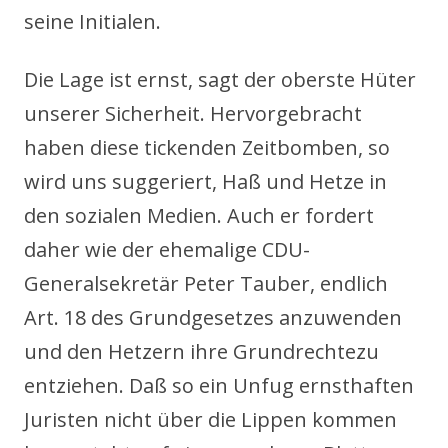
seine Initialen.
Die Lage ist ernst, sagt der oberste Hüter
unserer Sicherheit. Hervorgebracht
haben diese tickenden Zeitbomben, so
wird uns suggeriert, Haß und Hetze in
den sozialen Medien. Auch er fordert
daher wie der ehemalige CDU-
Generalsekretär Peter Tauber, endlich
Art. 18 des Grundgesetzes anzuwenden
und den Hetzern ihre Grundrechtezu
entziehen. Daß so ein Unfug ernsthaften
Juristen nicht über die Lippen kommen