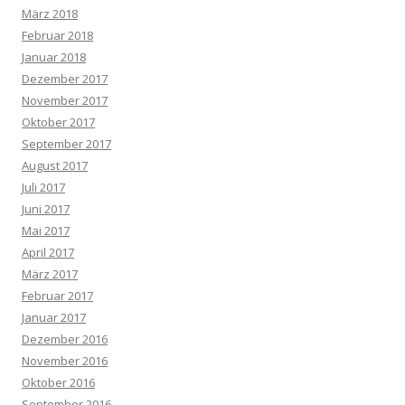
März 2018
Februar 2018
Januar 2018
Dezember 2017
November 2017
Oktober 2017
September 2017
August 2017
Juli 2017
Juni 2017
Mai 2017
April 2017
März 2017
Februar 2017
Januar 2017
Dezember 2016
November 2016
Oktober 2016
September 2016