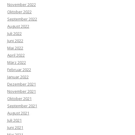
November 2022
Oktober 2022
September 2022
August 2022
Juli 2022
Juni 2022
Mai 2022
April 2022
März 2022
Februar 2022
Januar 2022
Dezember 2021
November 2021
Oktober 2021
September 2021
August 2021
Juli 2021
Juni 2021
Mai 2021