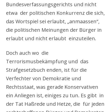
Bundesverfassungsgerichts und nicht
etwa der politischen Konkurrenz die sich,
das Wortspiel sei erlaubt, „anmaassen“,
die politischen Meinungen der Bürger in
erlaubt und nicht erlaubt einzuteilen.
Doch auch wo die
Terrorismusbekämpfung und das
Strafgesetzbuch enden, ist für die
Verfechter von Demokratie und
Rechtsstaat, was gerade Konservativen
ein Anliegen ist, einiges zu tun. Es gibt in
der Tat Haßrede und Hetze, die für jeden