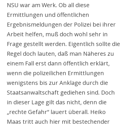
NSU war am Werk. Ob all diese
Ermittlungen und öffentlichen
Ergebnismeldungen der Polizei bei ihrer
Arbeit helfen, muß doch wohl sehr in
Frage gestellt werden. Eigentlich sollte die
Regel doch lauten, daß man Näheres zu
einem Fall erst dann öffentlich erklärt,
wenn die polizeilichen Ermittlungen
wenigstens bis zur Anklage durch die
Staatsanwaltschaft gediehen sind. Doch
in dieser Lage gilt das nicht, denn die
„rechte Gefahr“ lauert überall. Heiko
Maas tritt auch hier mit bestechender