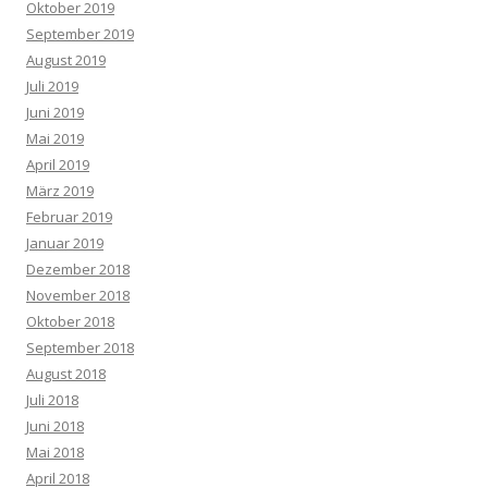
Oktober 2019
September 2019
August 2019
Juli 2019
Juni 2019
Mai 2019
April 2019
März 2019
Februar 2019
Januar 2019
Dezember 2018
November 2018
Oktober 2018
September 2018
August 2018
Juli 2018
Juni 2018
Mai 2018
April 2018