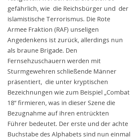
gefährlich, wie die Reichsbürger und der
islamistische Terrorismus. Die Rote
Armee Fraktion (RAF) unseligen
Angedenkens ist zurück, allerdings nun
als braune Brigade. Den
Fernsehzuschauern werden mit
Sturmgewehren schließende Männer
präsentiert, die unter kryptischen
Bezeichnungen wie zum Beispiel „Combat
18“ firmieren, was in dieser Szene die
Bezugnahme auf ihren entrückten
Führer bedeutet. Der erste und der achte
Buchstabe des Alphabets sind nun einmal