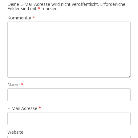
Deine E-Mail-Adresse wird nicht veröffentlicht.
Erforderliche
Felder sind mit
*
markiert
Kommentar
*
Name
*
E-Mail-Adresse
*
Website