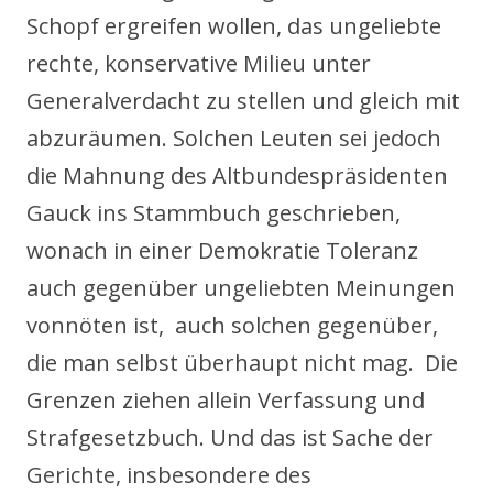
Schopf ergreifen wollen, das ungeliebte
rechte, konservative Milieu unter
Generalverdacht zu stellen und gleich mit
abzuräumen. Solchen Leuten sei jedoch
die Mahnung des Altbundespräsidenten
Gauck ins Stammbuch geschrieben,
wonach in einer Demokratie Toleranz
auch gegenüber ungeliebten Meinungen
vonnöten ist, auch solchen gegenüber,
die man selbst überhaupt nicht mag. Die
Grenzen ziehen allein Verfassung und
Strafgesetzbuch. Und das ist Sache der
Gerichte, insbesondere des