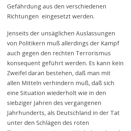
Gefährdung aus den verschiedenen
Richtungen eingesetzt werden.
Jenseits der unsäglichen Auslassungen
von Politikern muß allerdings der Kampf
auch gegen den rechten Terrorismus
konsequent geführt werden. Es kann kein
Zweifel daran bestehen, daß man mit
allen Mitteln verhindern muß, daß sich
eine Situation wiederholt wie in den
siebziger Jahren des vergangenen
Jahrhunderts, als Deutschland in der Tat
unter den Schlägen des roten