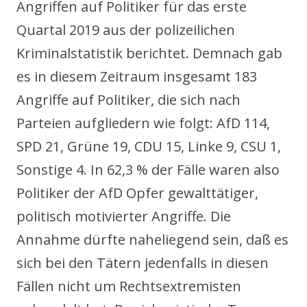
Angriffen auf Politiker für das erste
Quartal 2019 aus der polizeilichen
Kriminalstatistik berichtet. Demnach gab
es in diesem Zeitraum insgesamt 183
Angriffe auf Politiker, die sich nach
Parteien aufgliedern wie folgt: AfD 114,
SPD 21, Grüne 19, CDU 15, Linke 9, CSU 1,
Sonstige 4. In 62,3 % der Fälle waren also
Politiker der AfD Opfer gewalttätiger,
politisch motivierter Angriffe. Die
Annahme dürfte naheliegend sein, daß es
sich bei den Tätern jedenfalls in diesen
Fällen nicht um Rechtsextremisten