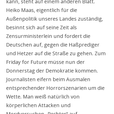
kann, steht auf einem anderen Blatt.
Heiko Maas, eigentlich für die
Außenpolitik unseres Landes zuständig,
besinnt sich auf seine Zeit als
Zensurministerlein und fordert die
Deutschen auf, gegen die Haßprediger
und Hetzer auf die Straße zu gehen. Zum
Friday for Future müsse nun der
Donnerstag der Demokratie kommen.
Journalisten eifern beim Ausmalen
entsprechender Horrorszenarien um die
Wette. Man weiß natürlich von
körperlichen Attacken und
Mordversuchen „Rechter“ auf