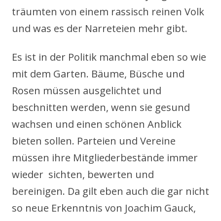
träumten von einem rassisch reinen Volk
und was es der Narreteien mehr gibt.
Es ist in der Politik manchmal eben so wie
mit dem Garten. Bäume, Büsche und
Rosen müssen ausgelichtet und
beschnitten werden, wenn sie gesund
wachsen und einen schönen Anblick
bieten sollen. Parteien und Vereine
müssen ihre Mitgliederbestände immer
wieder sichten, bewerten und
bereinigen. Da gilt eben auch die gar nicht
so neue Erkenntnis von Joachim Gauck,