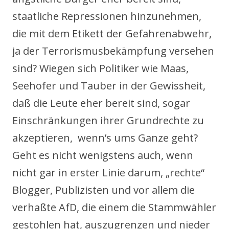
staatliche Repressionen hinzunehmen,
die mit dem Etikett der Gefahrenabwehr,
ja der Terrorismusbekämpfung versehen
sind? Wiegen sich Politiker wie Maas,
Seehofer und Tauber in der Gewissheit,
daß die Leute eher bereit sind, sogar
Einschränkungen ihrer Grundrechte zu
akzeptieren, wenn’s ums Ganze geht?
Geht es nicht wenigstens auch, wenn
nicht gar in erster Linie darum, „rechte“
Blogger, Publizisten und vor allem die
verhaßte AfD, die einem die Stammwähler
gestohlen hat, auszugrenzen und nieder