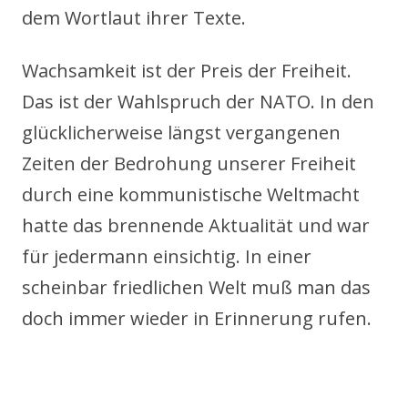
dem Wortlaut ihrer Texte.
Wachsamkeit ist der Preis der Freiheit.
Das ist der Wahlspruch der NATO. In den
glücklicherweise längst vergangenen
Zeiten der Bedrohung unserer Freiheit
durch eine kommunistische Weltmacht
hatte das brennende Aktualität und war
für jedermann einsichtig. In einer
scheinbar friedlichen Welt muß man das
doch immer wieder in Erinnerung rufen.