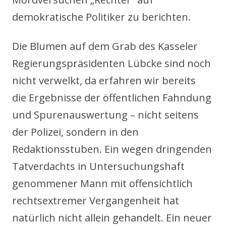
demokratische Politiker zu berichten.
Die Blumen auf dem Grab des Kasseler
Regierungspräsidenten Lübcke sind noch
nicht verwelkt, da erfahren wir bereits
die Ergebnisse der öffentlichen Fahndung
und Spurenauswertung – nicht seitens
der Polizei, sondern in den
Redaktionsstuben. Ein wegen dringenden
Tatverdachts in Untersuchungshaft
genommener Mann mit offensichtlich
rechtsextremer Vergangenheit hat
natürlich nicht allein gehandelt. Ein neuer