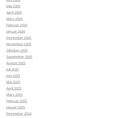
Mai 2026
April 2026
März 2026
Februar 2026
Januar 2026
Dezember 2025
November 2025
Oktober 2025
September 2025
August 2025
Juli 2025
Juni 2025
Mai 2025
April 2025
März 2025
Februar 2025
Januar 2025
Dezember 2024