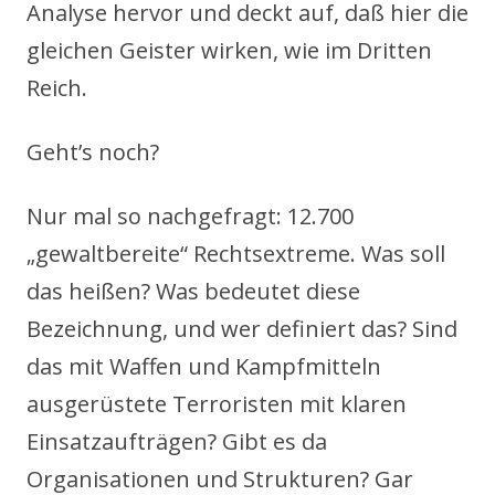
Analyse hervor und deckt auf, daß hier die
gleichen Geister wirken, wie im Dritten
Reich.
Geht’s noch?
Nur mal so nachgefragt: 12.700
„gewaltbereite“ Rechtsextreme. Was soll
das heißen? Was bedeutet diese
Bezeichnung, und wer definiert das? Sind
das mit Waffen und Kampfmitteln
ausgerüstete Terroristen mit klaren
Einsatzaufträgen? Gibt es da
Organisationen und Strukturen? Gar