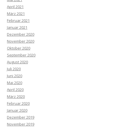
April 2021
März 2021
Februar 2021
Januar 2021
Dezember 2020
November 2020
Oktober 2020
September 2020
August 2020
Juli 2020
Juni 2020
Mai 2020
April 2020
März 2020
Februar 2020
Januar 2020
Dezember 2019
November 2019