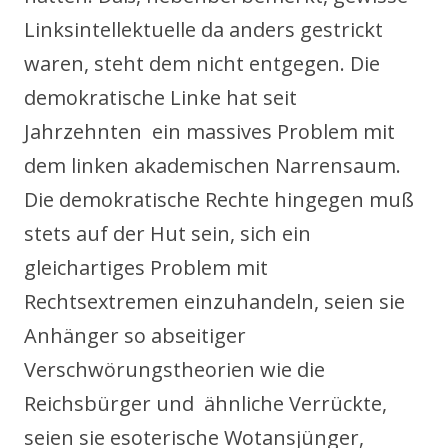
Linksintellektuelle da anders gestrickt
waren, steht dem nicht entgegen. Die
demokratische Linke hat seit
Jahrzehnten ein massives Problem mit
dem linken akademischen Narrensaum.
Die demokratische Rechte hingegen muß
stets auf der Hut sein, sich ein
gleichartiges Problem mit
Rechtsextremen einzuhandeln, seien sie
Anhänger so abseitiger
Verschwörungstheorien wie die
Reichsbürger und ähnliche Verrückte,
seien sie esoterische Wotansjünger,