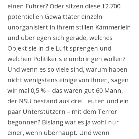
einen Führer? Oder sitzen diese 12.700
potentiellen Gewalttäter einzeln
unorganisiert in ihrem stillen Kämmerlein
und überlegen sich gerade, welches
Objekt sie in die Luft sprengen und
welchen Politiker sie umbringen wollen?
Und wenn es so viele sind, warum haben
nicht wenigstens einige von ihnen, sagen
wir mal 0,5 % – das wären gut 60 Mann,
der NSU bestand aus drei Leuten und ein
paar Unterstützern – mit dem Terror
begonnen? Bislang war es ja wohl nur
einer, wenn überhaupt. Und wenn