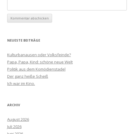
NEUESTE BEITRÄGE
Kulturbanausen oder Volksfeinde?
Papa, Papa, Kind: schöne neue Welt
Politik aus dem Komödienstadel
Der ganz heiße Scheiß
Ich war im Kino.
ARCHIV
August 2026
Juli 2026
Juni 2026