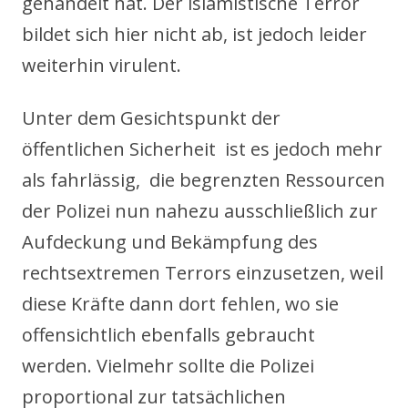
gehandelt hat. Der islamistische Terror
bildet sich hier nicht ab, ist jedoch leider
weiterhin virulent.
Unter dem Gesichtspunkt der
öffentlichen Sicherheit ist es jedoch mehr
als fahrlässig, die begrenzten Ressourcen
der Polizei nun nahezu ausschließlich zur
Aufdeckung und Bekämpfung des
rechtsextremen Terrors einzusetzen, weil
diese Kräfte dann dort fehlen, wo sie
offensichtlich ebenfalls gebraucht
werden. Vielmehr sollte die Polizei
proportional zur tatsächlichen