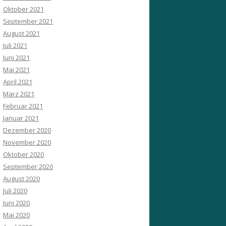
Oktober 2021
September 2021
August 2021
Juli 2021
Juni 2021
Mai 2021
April 2021
März 2021
Februar 2021
Januar 2021
Dezember 2020
November 2020
Oktober 2020
September 2020
August 2020
Juli 2020
Juni 2020
Mai 2020