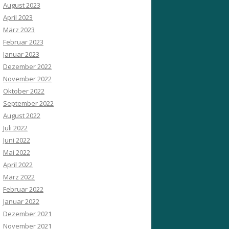
August 2023
April 2023
März 2023
Februar 2023
Januar 2023
Dezember 2022
November 2022
Oktober 2022
September 2022
August 2022
Juli 2022
Juni 2022
Mai 2022
April 2022
März 2022
Februar 2022
Januar 2022
Dezember 2021
November 2021