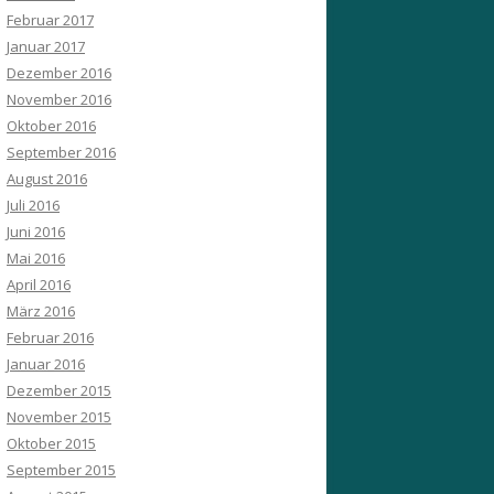
Februar 2017
Januar 2017
Dezember 2016
November 2016
Oktober 2016
September 2016
August 2016
Juli 2016
Juni 2016
Mai 2016
April 2016
März 2016
Februar 2016
Januar 2016
Dezember 2015
November 2015
Oktober 2015
September 2015