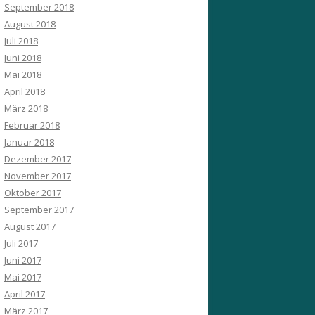
September 2018
August 2018
Juli 2018
Juni 2018
Mai 2018
April 2018
März 2018
Februar 2018
Januar 2018
Dezember 2017
November 2017
Oktober 2017
September 2017
August 2017
Juli 2017
Juni 2017
Mai 2017
April 2017
März 2017