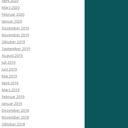
April 2020
März 2020
Februar 2020
Januar 2020
Dezember 2019
November 2019
Oktober 2019
September 2019
August 2019
Juli 2019
Juni 2019
Mai 2019
April 2019
März 2019
Februar 2019
Januar 2019
Dezember 2018
November 2018
Oktober 2018