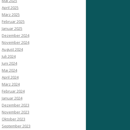
Mai 2025
April 2025
März 2025
Februar 2025
Januar 2025
Dezember 2024
November 2024
August 2024
Juli 2024
Juni 2024
Mai 2024
April 2024
März 2024
Februar 2024
Januar 2024
Dezember 2023
November 2023
Oktober 2023
September 2023