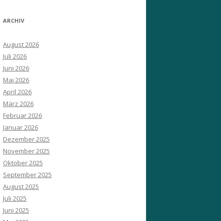
ARCHIV
August 2026
Juli 2026
Juni 2026
Mai 2026
April 2026
März 2026
Februar 2026
Januar 2026
Dezember 2025
November 2025
Oktober 2025
September 2025
August 2025
Juli 2025
Juni 2025