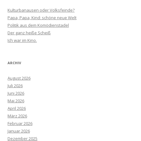
Kulturbanausen oder Volksfeinde?
Papa, Papa, Kind: schöne neue Welt
Politik aus dem Komödienstadel
Der ganz heiße Scheiß
Ich war im Kino.
ARCHIV
August 2026
Juli 2026
Juni 2026
Mai 2026
April 2026
März 2026
Februar 2026
Januar 2026
Dezember 2025