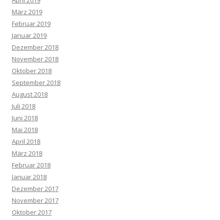
April 2019
März 2019
Februar 2019
Januar 2019
Dezember 2018
November 2018
Oktober 2018
September 2018
August 2018
Juli 2018
Juni 2018
Mai 2018
April 2018
März 2018
Februar 2018
Januar 2018
Dezember 2017
November 2017
Oktober 2017