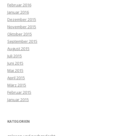
Februar 2016
Januar 2016
Dezember 2015
November 2015
Oktober 2015
September 2015
August 2015
Juli 2015
Juni 2015
Mai 2015
April 2015
März 2015
Februar 2015
Januar 2015
KATEGORIEN