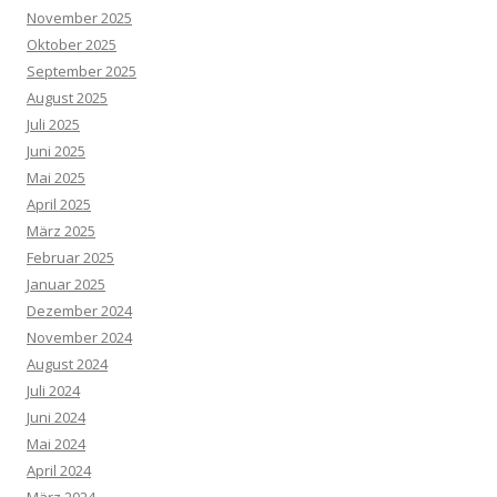
November 2025
Oktober 2025
September 2025
August 2025
Juli 2025
Juni 2025
Mai 2025
April 2025
März 2025
Februar 2025
Januar 2025
Dezember 2024
November 2024
August 2024
Juli 2024
Juni 2024
Mai 2024
April 2024