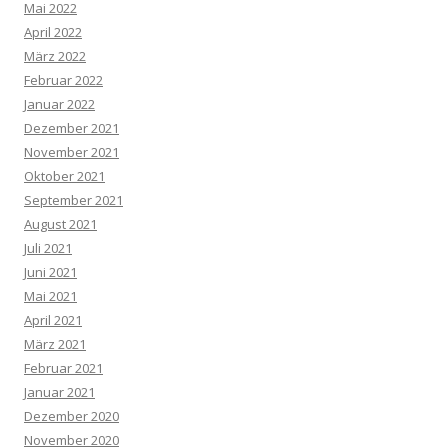
Mai 2022
April 2022
März 2022
Februar 2022
Januar 2022
Dezember 2021
November 2021
Oktober 2021
September 2021
August 2021
Juli 2021
Juni 2021
Mai 2021
April 2021
März 2021
Februar 2021
Januar 2021
Dezember 2020
November 2020