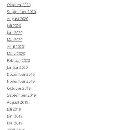
Oktober 2020
September 2020
August 2020
Juli 2020
Juni 2020
Mai 2020
April 2020
März 2020
Februar 2020
Januar 2020
Dezember 2019
November 2019
Oktober 2019
September 2019
August 2019
Juli 2019
Juni 2019
Mai 2019