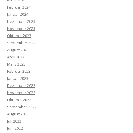
März 2024
Februar 2024
Januar 2024
Dezember 2023
November 2023
Oktober 2023
September 2023
August 2023
April 2023
März 2023
Februar 2023
Januar 2023
Dezember 2022
November 2022
Oktober 2022
September 2022
August 2022
Juli 2022
Juni 2022