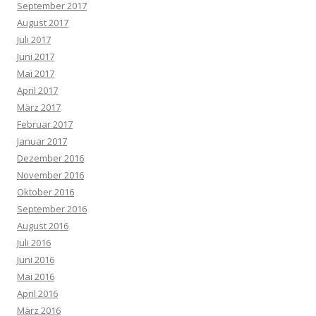
September 2017
August 2017
Juli 2017
Juni 2017
Mai 2017
April 2017
März 2017
Februar 2017
Januar 2017
Dezember 2016
November 2016
Oktober 2016
September 2016
August 2016
Juli 2016
Juni 2016
Mai 2016
April 2016
März 2016