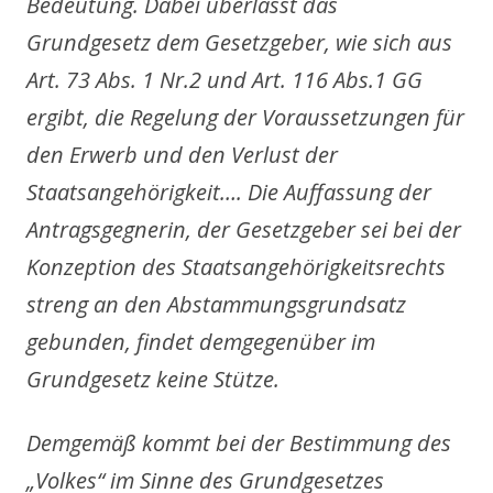
Bedeutung. Dabei überlässt das
Grundgesetz dem Gesetzgeber, wie sich aus
Art. 73 Abs. 1 Nr.2 und Art. 116 Abs.1 GG
ergibt, die Regelung der Voraussetzungen für
den Erwerb und den Verlust der
Staatsangehörigkeit…. Die Auffassung der
Antragsgegnerin, der Gesetzgeber sei bei der
Konzeption des Staatsangehörigkeitsrechts
streng an den Abstammungsgrundsatz
gebunden, findet demgegenüber im
Grundgesetz keine Stütze.
Demgemäß kommt bei der Bestimmung des
„Volkes“ im Sinne des Grundgesetzes