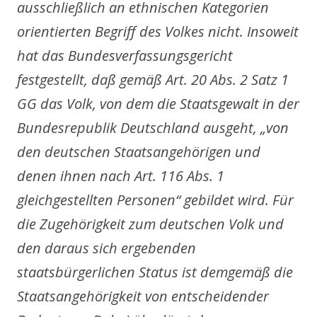
ausschließlich an ethnischen Kategorien
orientierten Begriff des Volkes nicht. Insoweit
hat das Bundesverfassungsgericht
festgestellt, daß gemäß Art. 20 Abs. 2 Satz 1
GG das Volk, von dem die Staatsgewalt in der
Bundesrepublik Deutschland ausgeht, „von
den deutschen Staatsangehörigen und
denen ihnen nach Art. 116 Abs. 1
gleichgestellten Personen“ gebildet wird. Für
die Zugehörigkeit zum deutschen Volk und
den daraus sich ergebenden
staatsbürgerlichen Status ist demgemäß die
Staatsangehörigkeit von entscheidender