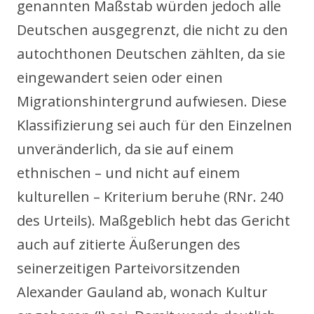
genannten Maßstab würden jedoch alle
Deutschen ausgegrenzt, die nicht zu den
autochthonen Deutschen zählten, da sie
eingewandert seien oder einen
Migrationshintergrund aufwiesen. Diese
Klassifizierung sei auch für den Einzelnen
unveränderlich, da sie auf einem
ethnischen – und nicht auf einem
kulturellen – Kriterium beruhe (RNr. 240
des Urteils). Maßgeblich hebt das Gericht
auch auf zitierte Äußerungen des
seinerzeitigen Parteivorsitzenden
Alexander Gauland ab, wonach Kultur