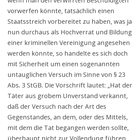
wenn man den verwirrten Beschuldigten
vorwerfen könnte, tatsächlich einen
Staatsstreich vorbereitet zu haben, was ja
nun durchaus als Hochverrat und Bildung
einer kriminellen Vereinigung angesehen
werden könnte, so handelte es sich doch
mit Sicherheit um einen sogenannten
untauglichen Versuch im Sinne von § 23
Abs. 3 StGB. Die Vorschrift lautet: „Hat der
Täter aus grobem Unverstand verkannt,
daß der Versuch nach der Art des
Gegenstandes, an dem, oder des Mittels,
mit dem die Tat begangen werden sollte,
überhaupt nicht zur Vollendung führen