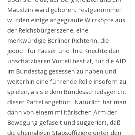
Mäuslein ward geboren. Festgenommen
wurden einige angegraute Wirrköpfe aus
der Reichsbürgerszene, eine
merkwürdige Berliner Richterin, die
jedoch für Faeser und ihre Knechte den
unschätzbaren Vorteil besitzt, für die AfD
im Bundestag gesessen zu haben und
weiterhin eine führende Rolle insofern zu
spielen, als sie dem Bundesschiedsgericht
dieser Partei angehört. Natürlich hat man
dann von einem militärischen Arm der
Bewegung gefaselt und suggeriert, daß
die ehemaligen Stabsoffiziere unter den