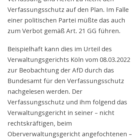
Verfassungsschutz auf den Plan. Im Falle
einer politischen Partei müßte das auch
zum Verbot gemäß Art. 21 GG führen.
Beispielhaft kann dies im Urteil des
Verwaltungsgerichts Köln vom 08.03.2022
zur Beobachtung der AfD durch das
Bundesamt für den Verfassungsschutz
nachgelesen werden. Der
Verfassungsschutz und ihm folgend das
Verwaltungsgericht in seiner – nicht
rechtskräftigen, beim
Oberverwaltungsgericht angefochtenen –