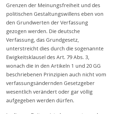
Grenzen der Meinungsfreiheit und des
politischen Gestaltungswillens eben von
den Grundwerten der Verfassung
gezogen werden. Die deutsche
Verfassung, das Grundgesetz,
unterstreicht dies durch die sogenannte
Ewigkeitsklausel des Art. 79 Abs. 3,
wonach die in den Artikeln 1 und 20 GG
beschriebenen Prinzipien auch nicht vom
verfassungsändernden Gesetzgeber
wesentlich verändert oder gar völlig
aufgegeben werden dürfen.