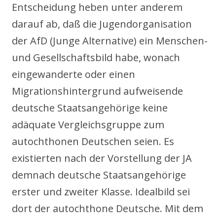
Entscheidung heben unter anderem
darauf ab, daß die Jugendorganisation
der AfD (Junge Alternative) ein Menschen-
und Gesellschaftsbild habe, wonach
eingewanderte oder einen
Migrationshintergrund aufweisende
deutsche Staatsangehörige keine
adäquate Vergleichsgruppe zum
autochthonen Deutschen seien. Es
existierten nach der Vorstellung der JA
demnach deutsche Staatsangehörige
erster und zweiter Klasse. Idealbild sei
dort der autochthone Deutsche. Mit dem