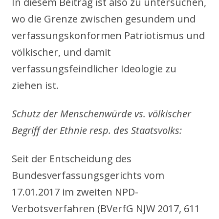
In diesem Beitrag ist also zu untersuchen,
wo die Grenze zwischen gesundem und
verfassungskonformen Patriotismus und
völkischer, und damit
verfassungsfeindlicher Ideologie zu
ziehen ist.
Schutz der Menschenwürde vs. völkischer
Begriff der Ethnie resp. des Staatsvolks:
Seit der Entscheidung des
Bundesverfassungsgerichts vom
17.01.2017 im zweiten NPD-
Verbotsverfahren (BVerfG NJW 2017, 611