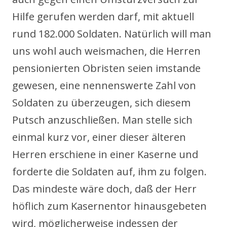
Hilfe gerufen werden darf, mit aktuell
rund 182.000 Soldaten. Natürlich will man
uns wohl auch weismachen, die Herren
pensionierten Obristen seien imstande
gewesen, eine nennenswerte Zahl von
Soldaten zu überzeugen, sich diesem
Putsch anzuschließen. Man stelle sich
einmal kurz vor, einer dieser älteren
Herren erschiene in einer Kaserne und
forderte die Soldaten auf, ihm zu folgen.
Das mindeste wäre doch, daß der Herr
höflich zum Kasernentor hinausgebeten
wird, möglicherweise indessen der