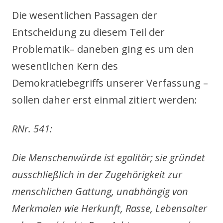
Die wesentlichen Passagen der
Entscheidung zu diesem Teil der
Problematik– daneben ging es um den
wesentlichen Kern des
Demokratiebegriffs unserer Verfassung –
sollen daher erst einmal zitiert werden:
RNr. 541:
Die Menschenwürde ist egalitär; sie gründet
ausschließlich in der Zugehörigkeit zur
menschlichen Gattung, unabhängig von
Merkmalen wie Herkunft, Rasse, Lebensalter