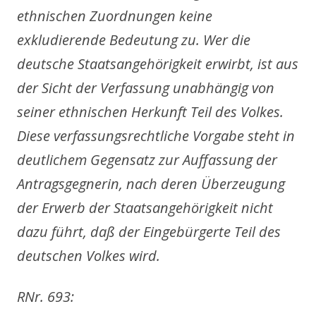
ethnischen Zuordnungen keine
exkludierende Bedeutung zu. Wer die
deutsche Staatsangehörigkeit erwirbt, ist aus
der Sicht der Verfassung unabhängig von
seiner ethnischen Herkunft Teil des Volkes.
Diese verfassungsrechtliche Vorgabe steht in
deutlichem Gegensatz zur Auffassung der
Antragsgegnerin, nach deren Überzeugung
der Erwerb der Staatsangehörigkeit nicht
dazu führt, daß der Eingebürgerte Teil des
deutschen Volkes wird.
RNr. 693: