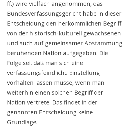
ff.) wird vielfach angenommen, das
Bundesverfassungsgericht habe in dieser
Entscheidung den herkömmlichen Begriff
von der historisch-kulturell gewachsenen
und auch auf gemeinsamer Abstammung
beruhenden Nation aufgegeben. Die
Folge sei, daß man sich eine
verfassungsfeindliche Einstellung
vorhalten lassen müsse, wenn man
weiterhin einen solchen Begriff der
Nation vertrete. Das findet in der
genannten Entscheidung keine
Grundlage.