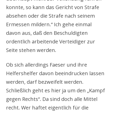
konnte, so kann das Gericht von Strafe
absehen oder die Strafe nach seinem
Ermessen mildern.“ Ich gehe einmal
davon aus, daß den Beschuldigten
ordentlich arbeitende Verteidiger zur
Seite stehen werden.
Ob sich allerdings Faeser und ihre
Helfershelfer davon beeindrucken lassen
werden, darf bezweifelt werden.
Schließlich geht es hier ja um den „Kampf
gegen Rechts“. Da sind doch alle Mittel
recht. Wer haftet eigentlich für die