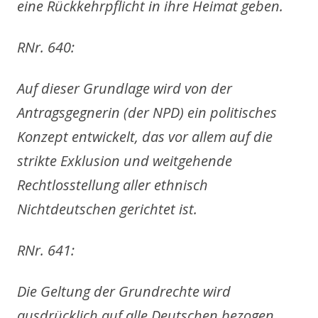
eine Rückkehrpflicht in ihre Heimat geben.
RNr. 640:
Auf dieser Grundlage wird von der
Antragsgegnerin (der NPD) ein politisches
Konzept entwickelt, das vor allem auf die
strikte Exklusion und weitgehende
Rechtlosstellung aller ethnisch
Nichtdeutschen gerichtet ist.
RNr. 641:
Die Geltung der Grundrechte wird
ausdrücklich auf alle Deutschen bezogen