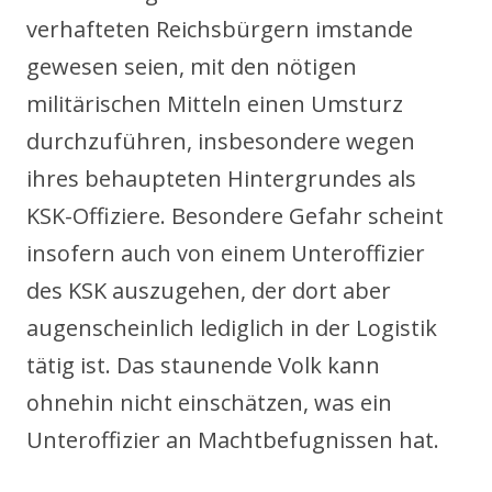
verhafteten Reichsbürgern imstande
gewesen seien, mit den nötigen
militärischen Mitteln einen Umsturz
durchzuführen, insbesondere wegen
ihres behaupteten Hintergrundes als
KSK-Offiziere. Besondere Gefahr scheint
insofern auch von einem Unteroffizier
des KSK auszugehen, der dort aber
augenscheinlich lediglich in der Logistik
tätig ist. Das staunende Volk kann
ohnehin nicht einschätzen, was ein
Unteroffizier an Machtbefugnissen hat.