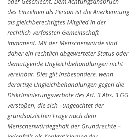
oder Geschlecht. Dem Achtungsanspruch
des Einzelnen als Person ist die Anerkennung
als gleichberechtigtes Mitglied in der
rechtlich verfassten Gemeinschaft
immanent. Mit der Menschenwürde sind
daher ein rechtlich abgewerteter Status oder
demütigende Ungleichbehandlungen nicht
vereinbar. Dies gilt insbesondere, wenn
derartige Ungleichbehandlungen gegen die
Diskriminierungsverbote des Art. 3 Abs. 3 GG
verstoßen, die sich –ungeachtet der
grundsätzlichen Frage nach dem
Menschenwürdegehalt der Grundrechte –
jedenfalls als Konkretisierung der