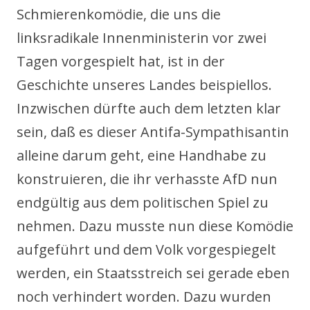
Schmierenkomödie, die uns die
linksradikale Innenministerin vor zwei
Tagen vorgespielt hat, ist in der
Geschichte unseres Landes beispiellos.
Inzwischen dürfte auch dem letzten klar
sein, daß es dieser Antifa-Sympathisantin
alleine darum geht, eine Handhabe zu
konstruieren, die ihr verhasste AfD nun
endgültig aus dem politischen Spiel zu
nehmen. Dazu musste nun diese Komödie
aufgeführt und dem Volk vorgespiegelt
werden, ein Staatsstreich sei gerade eben
noch verhindert worden. Dazu wurden