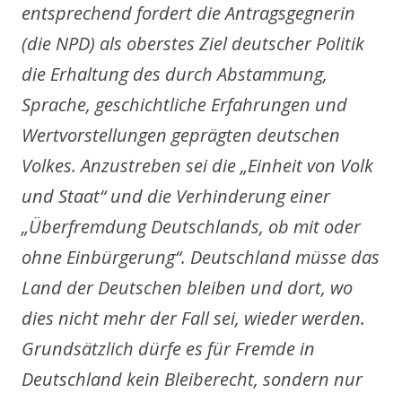
entsprechend fordert die Antragsgegnerin
(die NPD) als oberstes Ziel deutscher Politik
die Erhaltung des durch Abstammung,
Sprache, geschichtliche Erfahrungen und
Wertvorstellungen geprägten deutschen
Volkes. Anzustreben sei die „Einheit von Volk
und Staat“ und die Verhinderung einer
„Überfremdung Deutschlands, ob mit oder
ohne Einbürgerung“. Deutschland müsse das
Land der Deutschen bleiben und dort, wo
dies nicht mehr der Fall sei, wieder werden.
Grundsätzlich dürfe es für Fremde in
Deutschland kein Bleiberecht, sondern nur