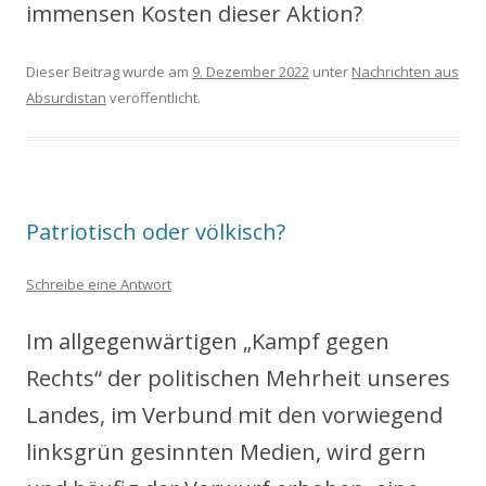
immensen Kosten dieser Aktion?
Dieser Beitrag wurde am
9. Dezember 2022
unter
Nachrichten aus
Absurdistan
veröffentlicht.
Patriotisch oder völkisch?
Schreibe eine Antwort
Im allgegenwärtigen „Kampf gegen
Rechts“ der politischen Mehrheit unseres
Landes, im Verbund mit den vorwiegend
linksgrün gesinnten Medien, wird gern