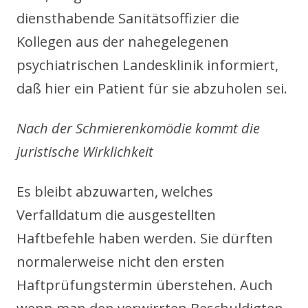
diensthabende Sanitätsoffizier die
Kollegen aus der nahegelegenen
psychiatrischen Landesklinik informiert,
daß hier ein Patient für sie abzuholen sei.
Nach der Schmierenkomödie kommt die
juristische Wirklichkeit
Es bleibt abzuwarten, welches
Verfalldatum die ausgestellten
Haftbefehle haben werden. Sie dürften
normalerweise nicht den ersten
Haftprüfungstermin überstehen. Auch