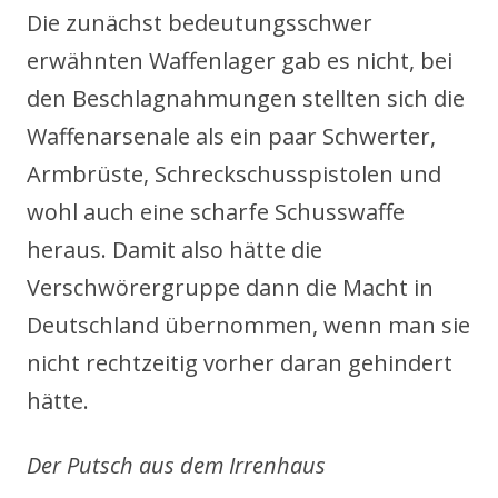
Die zunächst bedeutungsschwer
erwähnten Waffenlager gab es nicht, bei
den Beschlagnahmungen stellten sich die
Waffenarsenale als ein paar Schwerter,
Armbrüste, Schreckschusspistolen und
wohl auch eine scharfe Schusswaffe
heraus. Damit also hätte die
Verschwörergruppe dann die Macht in
Deutschland übernommen, wenn man sie
nicht rechtzeitig vorher daran gehindert
hätte.
Der Putsch aus dem Irrenhaus