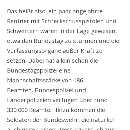
Das heißt also, ein paar angejahrte
Rentner mit Schreckschusspistolen und
Schwertern wären in der Lage gewesen,
etwa den Bundestag zu stürmen und die
Verfassungsorgane außer Kraft zu
setzen. Dabei hat allein schon die
Bundestagspolizei eine
Mannschaftsstärke von 186
Beamten. Bundespolizei und
Länderpolizeien verfügen über rund
330.000 Beamte. Hinzu kommen die
Soldaten der Bundeswehr, die natürlich
auch gegen einen Umsturzversuch zur