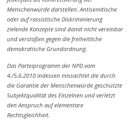
Menschenwürde darstellen. Antisemitische
oder auf rassistische Diskriminierung
zielende Konzepte sind damit nicht vereinbar
und verstoßen gegen die freiheitliche
demokratische Grundordnung.
Das Parteiprogramm der NPD vom
4./5.6.2010 indessen missachtet die durch
die Garantie der Menschenwürde geschützte
Subjektqualität des Einzelnen und verletzt
den Anspruch auf elementare
Rechtsgleichheit.