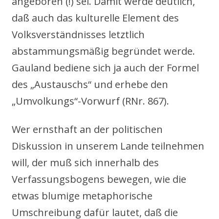
angeboren (!) sei. Damit werde deutlich,
daß auch das kulturelle Element des
Volksverständnisses letztlich
abstammungsmäßig begründet werde.
Gauland bediene sich ja auch der Formel
des „Austauschs“ und erhebe den
„Umvolkungs“-Vorwurf (RNr. 867).
Wer ernsthaft an der politischen
Diskussion in unserem Lande teilnehmen
will, der muß sich innerhalb des
Verfassungsbogens bewegen, wie die
etwas blumige metaphorische
Umschreibung dafür lautet, daß die