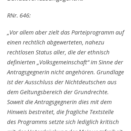
RNr. 646:
„Vor allem aber zielt das Parteiprogramm auf
einen rechtlich abgewerteten, nahezu
rechtlosen Status aller, die der ethnisch
definierten „Volksgemeinschaft“ im Sinne der
Antragsgegnerin nicht angehören. Grundlage
ist der Ausschluss der Nichtdeutschen aus
dem Geltungsbereich der Grundrechte.
Soweit die Antragsgegnerin dies mit dem
Hinweis bestreitet, die fragliche Textstelle
des Programms setzte sich lediglich kritisch