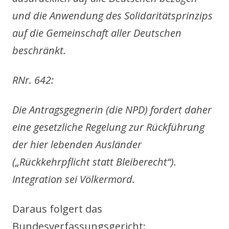
und die Anwendung des Solidaritätsprinzips
auf die Gemeinschaft aller Deutschen
beschränkt.
RNr. 642:
Die Antragsgegnerin (die NPD) fordert daher
eine gesetzliche Regelung zur Rückführung
der hier lebenden Ausländer
(„Rückkehrpflicht statt Bleiberecht“).
Integration sei Völkermord.
Daraus folgert das
Bundesverfassungsgericht: