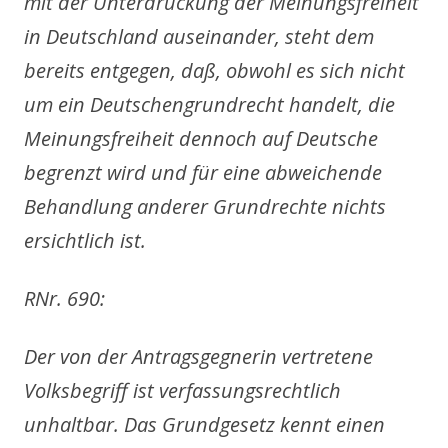
mit der Unterdrückung der Meinungsfreiheit
in Deutschland auseinander, steht dem
bereits entgegen, daß, obwohl es sich nicht
um ein Deutschengrundrecht handelt, die
Meinungsfreiheit dennoch auf Deutsche
begrenzt wird und für eine abweichende
Behandlung anderer Grundrechte nichts
ersichtlich ist.
RNr. 690:
Der von der Antragsgegnerin vertretene
Volksbegriff ist verfassungsrechtlich
unhaltbar. Das Grundgesetz kennt einen