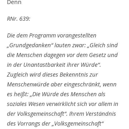
Denn
RNr. 639:
Die dem Programm vorangestellten
„Grundgedanken“ lauten zwar: „Gleich sind
die Menschen dagegen vor dem Gesetz und
in der Unantastbarkeit ihrer Würde“.
Zugleich wird dieses Bekenntnis zur
Menschenwürde aber eingeschränkt, wenn
es heißt: „Die Würde des Menschen als
soziales Wesen verwirklicht sich vor allem in
der Volksgemeinschaft“. Ihrem Verständnis
des Vorrangs der „Volksgemeinschaft“