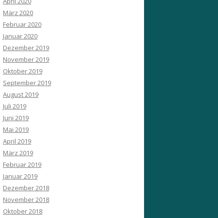
April 2020
März 2020
Februar 2020
Januar 2020
Dezember 2019
November 2019
Oktober 2019
September 2019
August 2019
Juli 2019
Juni 2019
Mai 2019
April 2019
März 2019
Februar 2019
Januar 2019
Dezember 2018
November 2018
Oktober 2018