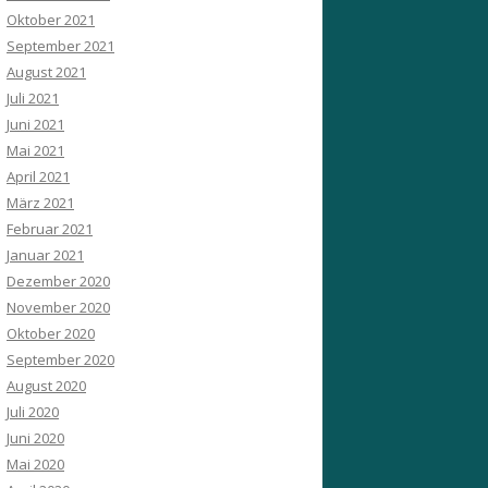
Oktober 2021
September 2021
August 2021
Juli 2021
Juni 2021
Mai 2021
April 2021
März 2021
Februar 2021
Januar 2021
Dezember 2020
November 2020
Oktober 2020
September 2020
August 2020
Juli 2020
Juni 2020
Mai 2020