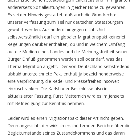
andererseits Sozialleistungen in gleicher Höhe zu gewähren.
Es sei der Hinweis gestattet, daß auch die Grundrechte
unserer Verfassung zum Teil nur deutschen Staatsbürgern
gewährt werden, Ausländern hingegen nicht. Und
selbstverständlich darf ein globaler Migrationspakt keinerlei
Regelungen darüber enthalten, ob und in welchem Umfang
auf die Medien eines Landes und die Meinungsfreiheit seiner
Bürger Einfluß genommen werden soll oder darf, was das
Thema Migration angeht. Der von Deutschland selbstredend
alsbald unterzeichnete Pakt enthält ja bezeichnenderweise
eine Verpflichtung, die Rede- und Pressefreiheit insoweit
einzuschränken. Die Karlsbader Beschlüsse also in
aktualisierter Fassung. Fürst Metternich wird es im Jenseits
mit Befriedigung zur Kenntnis nehmen.
Leider wird es einen Migrationspakt dieser Art nicht geben.
Denn angesichts der wirklich erschütternden Berichte über die
Begleitumstände seines Zustandekommens und das daran