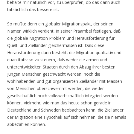
behalte mir natürlich vor, zu überprüfen, ob das dann auch
tatsächlich das bessere ist.
So müßte denn ein globaler Migrationspakt, der seinen
Namen wirklich verdient, in seiner Präambel festlegen, daß
die globale Migration Problem und Herausforderung für
Quell- und Zielländer gleichermaßen ist. Daß diese
Herausforderung darin besteht, die Migration qualitativ und
quantitativ so zu steuern, daß weder die armen und
unterentwickelten Staaten durch den Abzug ihrer besten
jungen Menschen geschwächt werden, noch die
wohlhabenden und gut organisierten Zielländer mit Massen
von Menschen überschwemmt werden, die weder
gesellschaftlich noch volkswirtschaftlich integriert werden
können, vielmehr, wie man das heute schon gerade in
Deutschland und Schweden beobachten kann, die Zielländer
der Migration eine Hypothek auf sich nehmen, die sie niemals
abbezahlen können.