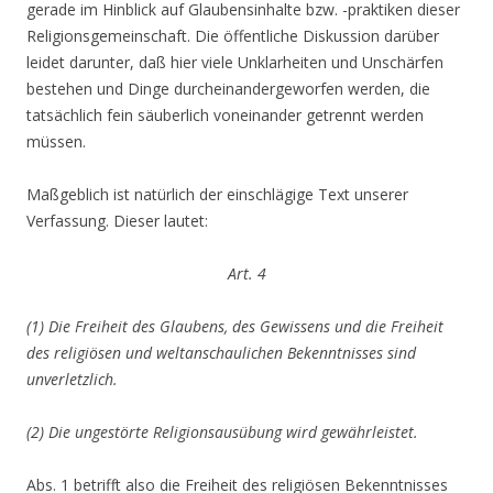
gerade im Hinblick auf Glaubensinhalte bzw. -praktiken dieser
Religionsgemeinschaft. Die öffentliche Diskussion darüber
leidet darunter, daß hier viele Unklarheiten und Unschärfen
bestehen und Dinge durcheinandergeworfen werden, die
tatsächlich fein säuberlich voneinander getrennt werden
müssen.
Maßgeblich ist natürlich der einschlägige Text unserer
Verfassung. Dieser lautet:
Art. 4
(1) Die Freiheit des Glaubens, des Gewissens und die Freiheit
des religiösen und weltanschaulichen Bekenntnisses sind
unverletzlich.
(2) Die ungestörte Religionsausübung wird gewährleistet.
Abs. 1 betrifft also die Freiheit des religiösen Bekenntnisses