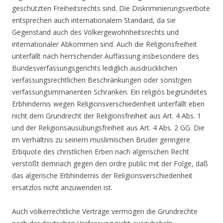
geschützten Freiheitsrechts sind. Die Diskriminierungsverbote
entsprechen auch internationalem Standard, da sie
Gegenstand auch des Völkergewohnheitsrechts und
internationaler Abkommen sind. Auch die Religionsfreiheit
unterfällt nach herrschender Auffassung insbesondere des
Bundesverfassungsgerichts lediglich ausdrücklichen
verfassungsrechtlichen Beschränkungen oder sonstigen
verfassungsimmanenten Schranken. Ein religiös begründetes
Erbhindernis wegen Religionsverschiedenheit unterfällt eben
nicht dem Grundrecht der Religionsfreiheit aus Art. 4 Abs. 1
und der Religionsausübungsfreiheit aus Art. 4 Abs. 2 GG. Die
im Verhältnis zu seinem muslimischen Bruder geringere
Erbquote des christlichen Erben nach algerischen Recht
verstößt demnach gegen den ordre public mit der Folge, daß
das algerische Erbhindernis der Religionsverschiedenheit
ersatzlos nicht anzuwenden ist.
Auch völkerrechtliche Verträge vermögen die Grundrechte