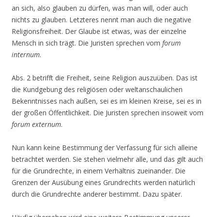
an sich, also glauben zu dürfen, was man will, oder auch
nichts zu glauben. Letzteres nennt man auch die negative
Religionsfreiheit. Der Glaube ist etwas, was der einzelne
Mensch in sich trägt. Die Juristen sprechen vom
forum
internum
.
Abs. 2 betrifft die Freiheit, seine Religion auszuüben. Das ist
die Kundgebung des religiösen oder weltanschaulichen
Bekenntnisses nach außen, sei es im kleinen Kreise, sei es in
der großen Öffentlichkeit. Die Juristen sprechen insoweit vom
forum externum
.
Nun kann keine Bestimmung der Verfassung für sich alleine
betrachtet werden. Sie stehen vielmehr alle, und das gilt auch
für die Grundrechte, in einem Verhältnis zueinander. Die
Grenzen der Ausübung eines Grundrechts werden natürlich
durch die Grundrechte anderer bestimmt. Dazu später.