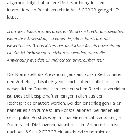
allgemein folgt, hat unsere Rechtsordnung für den
internationalen Rechtsverkehr in Art. 6 EGBGB geregelt. Er
lautet:
„Eine Rechtsnorm eines anderen Staates ist nicht anzuwenden,
wenn ihre Anwendung zu einem Ergebnis führt, das mit
wesentlichen Grundsätzen des deutschen Rechts unvereinbar
ist. Sie ist insbesondere nicht anzuwenden, wenn die
Anwendung mit den Grundrechten unvereinbar ist.“
Die Norm stellt die Anwendung ausländischen Rechts unter
den Vorbehalt, daß ihr Ergebnis nicht offensichtlich mit den
wesentlichen Grundsätzen des deutschen Rechts unvereinbar
ist. Dies soll beispielhaft an einigen Fällen aus der
Rechtspraxis erläutert werden. Bei den einschlägigen Fällen
handelt es sich zumeist um Konstellationen, bei denen ein
ordre-public-Verstoß wegen einer Grundrechtsverletzung im
Raum steht. Die Unvereinbarkeit mit den Grundrechten ist
nach Art. 6 Satz 2 EGBGB ein ausdrücklich normierter