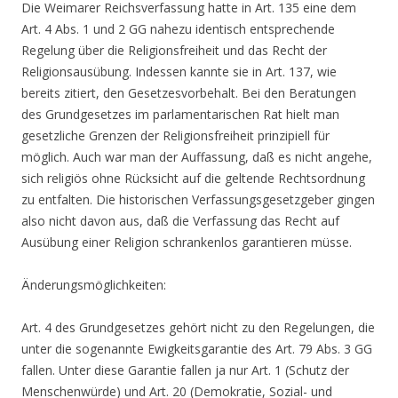
Die Weimarer Reichsverfassung hatte in Art. 135 eine dem
Art. 4 Abs. 1 und 2 GG nahezu identisch entsprechende
Regelung über die Religionsfreiheit und das Recht der
Religionsausübung. Indessen kannte sie in Art. 137, wie
bereits zitiert, den Gesetzesvorbehalt. Bei den Beratungen
des Grundgesetzes im parlamentarischen Rat hielt man
gesetzliche Grenzen der Religionsfreiheit prinzipiell für
möglich. Auch war man der Auffassung, daß es nicht angehe,
sich religiös ohne Rücksicht auf die geltende Rechtsordnung
zu entfalten. Die historischen Verfassungsgesetzgeber gingen
also nicht davon aus, daß die Verfassung das Recht auf
Ausübung einer Religion schrankenlos garantieren müsse.
Änderungsmöglichkeiten:
Art. 4 des Grundgesetzes gehört nicht zu den Regelungen, die
unter die sogenannte Ewigkeitsgarantie des Art. 79 Abs. 3 GG
fallen. Unter diese Garantie fallen ja nur Art. 1 (Schutz der
Menschenwürde) und Art. 20 (Demokratie, Sozial- und