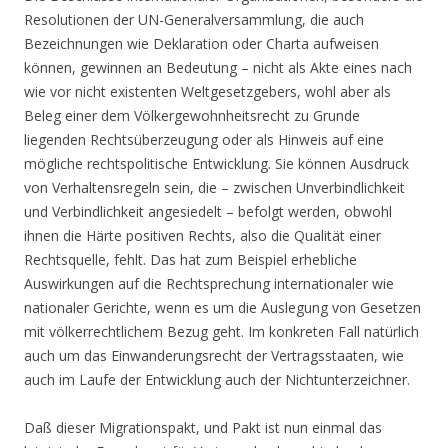
Resolutionen der UN-Generalversammlung, die auch
Bezeichnungen wie Deklaration oder Charta aufweisen
können, gewinnen an Bedeutung – nicht als Akte eines nach
wie vor nicht existenten Weltgesetzgebers, wohl aber als
Beleg einer dem Völkergewohnheitsrecht zu Grunde
liegenden Rechtsüberzeugung oder als Hinweis auf eine
mögliche rechtspolitische Entwicklung. Sie können Ausdruck
von Verhaltensregeln sein, die – zwischen Unverbindlichkeit
und Verbindlichkeit angesiedelt – befolgt werden, obwohl
ihnen die Härte positiven Rechts, also die Qualität einer
Rechtsquelle, fehlt. Das hat zum Beispiel erhebliche
Auswirkungen auf die Rechtsprechung internationaler wie
nationaler Gerichte, wenn es um die Auslegung von Gesetzen
mit völkerrechtlichem Bezug geht. Im konkreten Fall natürlich
auch um das Einwanderungsrecht der Vertragsstaaten, wie
auch im Laufe der Entwicklung auch der Nichtunterzeichner.
Daß dieser Migrationspakt, und Pakt ist nun einmal das