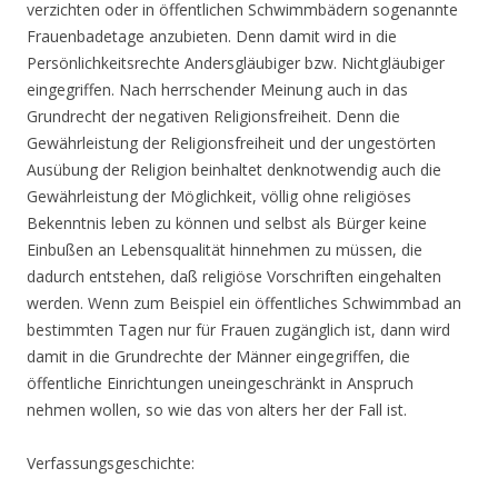
verzichten oder in öffentlichen Schwimmbädern sogenannte
Frauenbadetage anzubieten. Denn damit wird in die
Persönlichkeitsrechte Andersgläubiger bzw. Nichtgläubiger
eingegriffen. Nach herrschender Meinung auch in das
Grundrecht der negativen Religionsfreiheit. Denn die
Gewährleistung der Religionsfreiheit und der ungestörten
Ausübung der Religion beinhaltet denknotwendig auch die
Gewährleistung der Möglichkeit, völlig ohne religiöses
Bekenntnis leben zu können und selbst als Bürger keine
Einbußen an Lebensqualität hinnehmen zu müssen, die
dadurch entstehen, daß religiöse Vorschriften eingehalten
werden. Wenn zum Beispiel ein öffentliches Schwimmbad an
bestimmten Tagen nur für Frauen zugänglich ist, dann wird
damit in die Grundrechte der Männer eingegriffen, die
öffentliche Einrichtungen uneingeschränkt in Anspruch
nehmen wollen, so wie das von alters her der Fall ist.
Verfassungsgeschichte: