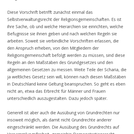
Diese Vorschrift betrifft zunächst einmal das
Selbstverwaltungsrecht der Religionsgemeinschaften. Es ist
ihre Sache, ob und welche Hierarchien sie einrichten, welche
Befugnisse sie ihnen geben und nach welchen Regeln sie
arbeiten. Soweit sie verbindliche Vorschriften erlassen, die
den Anspruch erheben, von den Mitgliedern der
Religionsgemeinschaft befolgt werden zu müssen, sind diese
Regeln an den Maßstäben des Grundgesetzes und den
allgemeinen Gesetzen zu messen. Weite Teile der Scharia, die
ja weltliches Gesetz sein will, können nach diesen Maßstäben
in Deutschland keine Geltung beanspruchen. So geht es eben
nicht an, etwa das Erbrecht für Männer und Frauen
unterschiedlich auszugestalten. Dazu jedoch später.
Generell ist aber auch die Ausübung von Grundrechten nur
insoweit möglich, als damit nicht Grundrechte anderer
eingeschränkt werden. Die Ausübung des Grundrechts auf