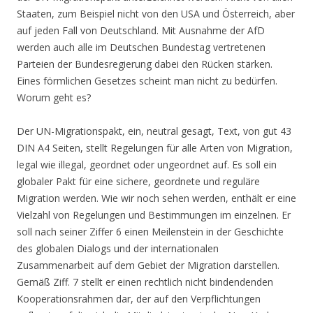
Staaten, zum Beispiel nicht von den USA und Österreich, aber
auf jeden Fall von Deutschland. Mit Ausnahme der AfD
werden auch alle im Deutschen Bundestag vertretenen
Parteien der Bundesregierung dabei den Rücken stärken.
Eines förmlichen Gesetzes scheint man nicht zu bedürfen.
Worum geht es?
Der UN-Migrationspakt, ein, neutral gesagt, Text, von gut 43
DIN A4 Seiten, stellt Regelungen für alle Arten von Migration,
legal wie illegal, geordnet oder ungeordnet auf. Es soll ein
globaler Pakt für eine sichere, geordnete und reguläre
Migration werden. Wie wir noch sehen werden, enthält er eine
Vielzahl von Regelungen und Bestimmungen im einzelnen. Er
soll nach seiner Ziffer 6 einen Meilenstein in der Geschichte
des globalen Dialogs und der internationalen
Zusammenarbeit auf dem Gebiet der Migration darstellen.
Gemäß Ziff. 7 stellt er einen rechtlich nicht bindendenden
Kooperationsrahmen dar, der auf den Verpflichtungen