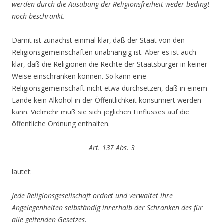
werden durch die Ausübung der Religionsfreiheit weder bedingt
noch beschränkt.
Damit ist zunächst einmal klar, daß der Staat von den
Religionsgemeinschaften unabhängig ist. Aber es ist auch
klar, daß die Religionen die Rechte der Staatsbürger in keiner
Weise einschränken können. So kann eine
Religionsgemeinschaft nicht etwa durchsetzen, daß in einem
Lande kein Alkohol in der Öffentlichkeit konsumiert werden
kann. Vielmehr muß sie sich jeglichen Einflusses auf die
öffentliche Ordnung enthalten.
Art. 137 Abs. 3
lautet:
Jede Religionsgesellschaft ordnet und verwaltet ihre
Angelegenheiten selbständig innerhalb der Schranken des für
alle geltenden Gesetzes.