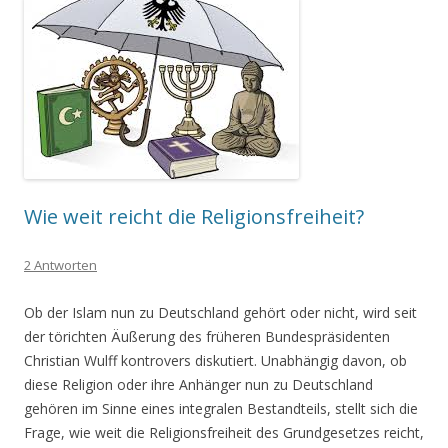
Wie weit reicht die Religionsfreiheit?
2 Antworten
Ob der Islam nun zu Deutschland gehört oder nicht, wird seit
der törichten Äußerung des früheren Bundespräsidenten
Christian Wulff kontrovers diskutiert. Unabhängig davon, ob
diese Religion oder ihre Anhänger nun zu Deutschland
gehören im Sinne eines integralen Bestandteils, stellt sich die
Frage, wie weit die Religionsfreiheit des Grundgesetzes reicht,