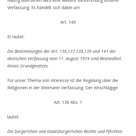
Häufig übersehen wird eine weitere Bestimmung unserer
Verfassung. Es handelt sich dabei um
Art. 140
Er lautet:
Die Bestimmungen der Art. 136,137,138,139 und 141 der
deutschen Verfassung vom 11. August 1919 sind Bestandteil
dieses Grundgesetzes.
Für unser Thema von Interesse ist die Regelung über die
Religionen in der Weimarer Verfassung. Der einschlägige
Art. 136 Abs. 1
lautet:
Die bürgerlchen und staatsbürgerlichen Rechte und Pflichten