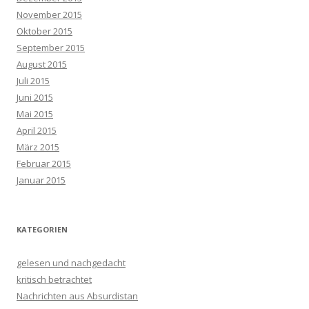
November 2015
Oktober 2015
September 2015
August 2015
Juli 2015
Juni 2015
Mai 2015
April 2015
März 2015
Februar 2015
Januar 2015
KATEGORIEN
gelesen und nachgedacht
kritisch betrachtet
Nachrichten aus Absurdistan