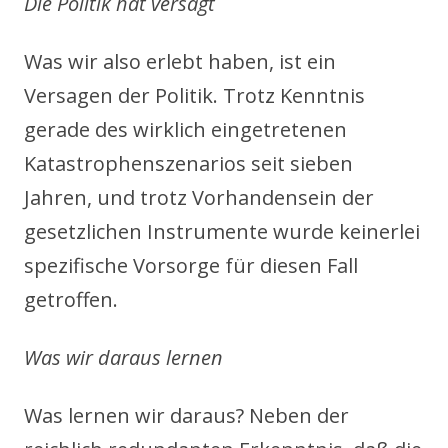
Die Politik hat versagt
Was wir also erlebt haben, ist ein
Versagen der Politik. Trotz Kenntnis
gerade des wirklich eingetretenen
Katastrophenszenarios seit sieben
Jahren, und trotz Vorhandensein der
gesetzlichen Instrumente wurde keinerlei
spezifische Vorsorge für diesen Fall
getroffen.
Was wir daraus lernen
Was lernen wir daraus? Neben der