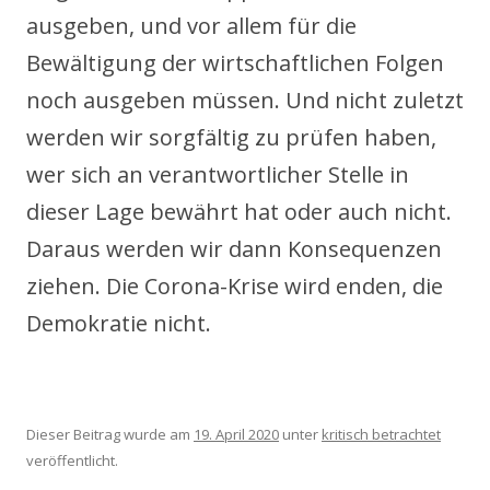
ausgeben, und vor allem für die
Bewältigung der wirtschaftlichen Folgen
noch ausgeben müssen. Und nicht zuletzt
werden wir sorgfältig zu prüfen haben,
wer sich an verantwortlicher Stelle in
dieser Lage bewährt hat oder auch nicht.
Daraus werden wir dann Konsequenzen
ziehen. Die Corona-Krise wird enden, die
Demokratie nicht.
Dieser Beitrag wurde am
19. April 2020
unter
kritisch betrachtet
veröffentlicht.