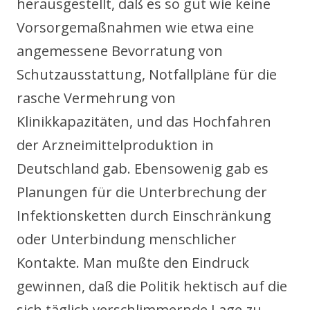
herausgestellt, daß es so gut wie keine
Vorsorgemaßnahmen wie etwa eine
angemessene Bevorratung von
Schutzausstattung, Notfallpläne für die
rasche Vermehrung von
Klinikkapazitäten, und das Hochfahren
der Arzneimittelproduktion in
Deutschland gab. Ebensowenig gab es
Planungen für die Unterbrechung der
Infektionsketten durch Einschränkung
oder Unterbindung menschlicher
Kontakte. Man mußte den Eindruck
gewinnen, daß die Politik hektisch auf die
sich täglich verschlimmernde Lage zu