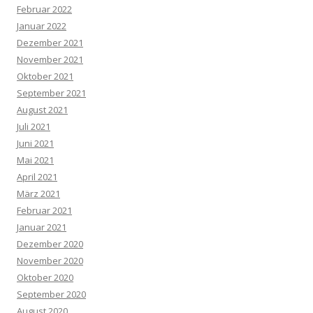
Februar 2022
Januar 2022
Dezember 2021
November 2021
Oktober 2021
September 2021
August 2021
Juli 2021
Juni 2021
Mai 2021
April 2021
März 2021
Februar 2021
Januar 2021
Dezember 2020
November 2020
Oktober 2020
September 2020
August 2020