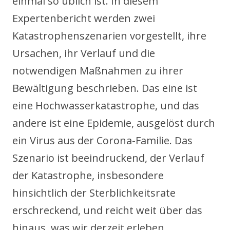
einmal so üblich ist. In diesem
Expertenbericht werden zwei
Katastrophenszenarien vorgestellt, ihre
Ursachen, ihr Verlauf und die
notwendigen Maßnahmen zu ihrer
Bewältigung beschrieben. Das eine ist
eine Hochwasserkatastrophe, und das
andere ist eine Epidemie, ausgelöst durch
ein Virus aus der Corona-Familie. Das
Szenario ist beeindruckend, der Verlauf
der Katastrophe, insbesondere
hinsichtlich der Sterblichkeitsrate
erschreckend, und reicht weit über das
hinaus, was wir derzeit erleben.