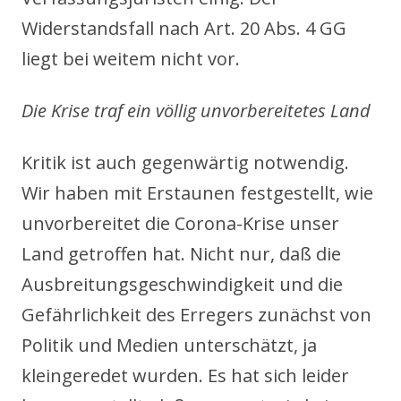
Widerstandsfall nach Art. 20 Abs. 4 GG
liegt bei weitem nicht vor.
Die Krise traf ein völlig unvorbereitetes Land
Kritik ist auch gegenwärtig notwendig.
Wir haben mit Erstaunen festgestellt, wie
unvorbereitet die Corona-Krise unser
Land getroffen hat. Nicht nur, daß die
Ausbreitungsgeschwindigkeit und die
Gefährlichkeit des Erregers zunächst von
Politik und Medien unterschätzt, ja
kleingeredet wurden. Es hat sich leider