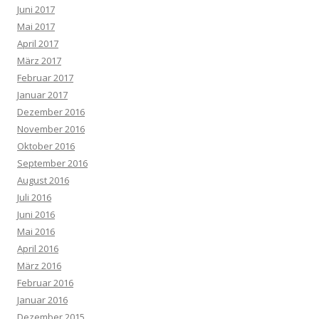
Juni 2017
Mai 2017
April 2017
März 2017
Februar 2017
Januar 2017
Dezember 2016
November 2016
Oktober 2016
September 2016
August 2016
Juli 2016
Juni 2016
Mai 2016
April 2016
März 2016
Februar 2016
Januar 2016
Dezember 2015