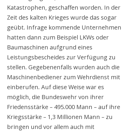
Katastrophen, geschaffen worden. In der
Zeit des kalten Krieges wurde das sogar
geübt. Infrage kommende Unternehmen
hatten dann zum Beispiel LKWs oder
Baumaschinen aufgrund eines
Leistungsbescheides zur Verfügung zu
stellen. Gegebenenfalls wurden auch die
Maschinenbediener zum Wehrdienst mit
einberufen. Auf diese Weise war es
möglich, die Bundeswehr von ihrer
Friedensstärke – 495.000 Mann – auf ihre
Kriegsstärke – 1,3 Millionen Mann – zu
bringen und vor allem auch mit