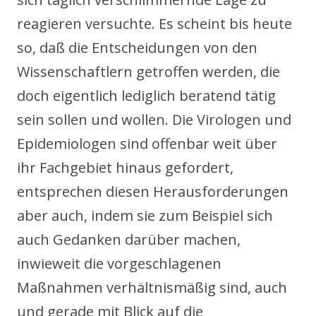
reagieren versuchte. Es scheint bis heute
so, daß die Entscheidungen von den
Wissenschaftlern getroffen werden, die
doch eigentlich lediglich beratend tätig
sein sollen und wollen. Die Virologen und
Epidemiologen sind offenbar weit über
ihr Fachgebiet hinaus gefordert,
entsprechen diesen Herausforderungen
aber auch, indem sie zum Beispiel sich
auch Gedanken darüber machen,
inwieweit die vorgeschlagenen
Maßnahmen verhältnismäßig sind, auch
und gerade mit Blick auf die