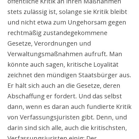
öffentliche Kritik an ihren Maßnahmen
stets zulässig ist, solange sie Kritik bleibt
und nicht etwa zum Ungehorsam gegen
rechtmäßig zustandegekommene
Gesetze, Verordnungen und
Verwaltungsmaßnahmen aufruft. Man
könnte auch sagen, kritische Loyalität
zeichnet den mündigen Staatsbürger aus.
Er hält sich auch an die Gesetze, deren
Abschaffung er fordert. Und das selbst
dann, wenn es daran auch fundierte Kritik
von Verfassungsjuristen gibt. Denn, und
darin sind sich alle, auch die kritischsten,
Verfassungsjuristen einig: Der