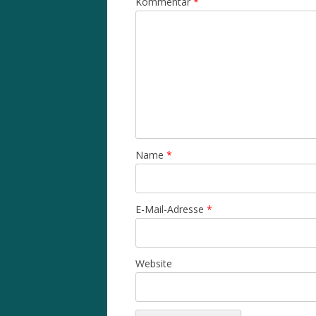
Kommentar
*
Name
*
E-Mail-Adresse
*
Website