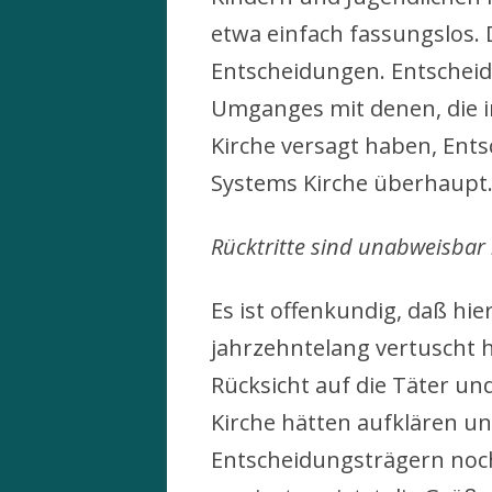
etwa einfach fassungslos. D
Entscheidungen. Entscheid
Umganges mit denen, die 
Kirche versagt haben, Ents
Systems Kirche überhaupt
Rücktritte sind unabweisbar
Es ist offenkundig, daß h
jahrzehntelang vertuscht h
Rücksicht auf die Täter und
Kirche hätten aufklären un
Entscheidungsträgern noch