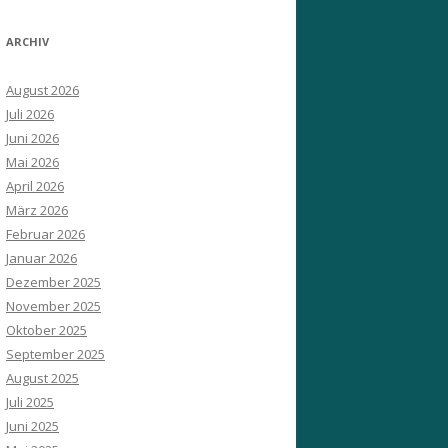
ARCHIV
August 2026
Juli 2026
Juni 2026
Mai 2026
April 2026
März 2026
Februar 2026
Januar 2026
Dezember 2025
November 2025
Oktober 2025
September 2025
August 2025
Juli 2025
Juni 2025