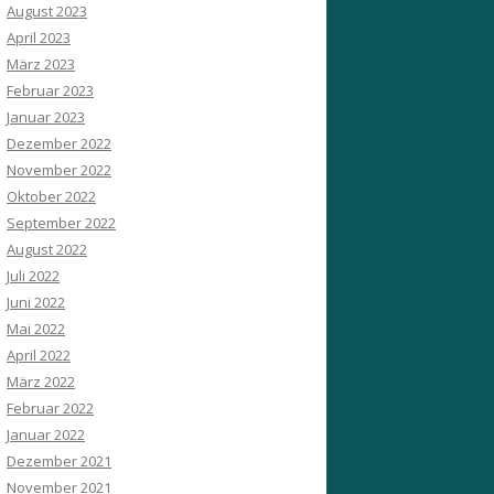
August 2023
April 2023
März 2023
Februar 2023
Januar 2023
Dezember 2022
November 2022
Oktober 2022
September 2022
August 2022
Juli 2022
Juni 2022
Mai 2022
April 2022
März 2022
Februar 2022
Januar 2022
Dezember 2021
November 2021