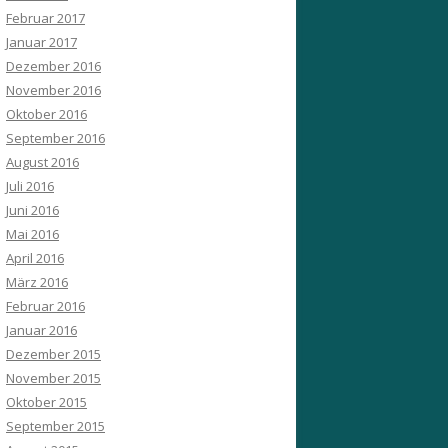
Februar 2017
Januar 2017
Dezember 2016
November 2016
Oktober 2016
September 2016
August 2016
Juli 2016
Juni 2016
Mai 2016
April 2016
März 2016
Februar 2016
Januar 2016
Dezember 2015
November 2015
Oktober 2015
September 2015