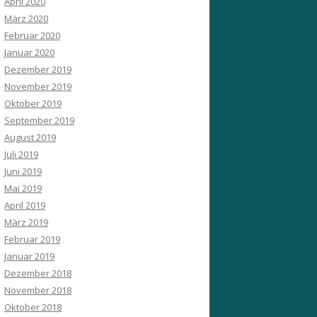
April 2020
März 2020
Februar 2020
Januar 2020
Dezember 2019
November 2019
Oktober 2019
September 2019
August 2019
Juli 2019
Juni 2019
Mai 2019
April 2019
März 2019
Februar 2019
Januar 2019
Dezember 2018
November 2018
Oktober 2018