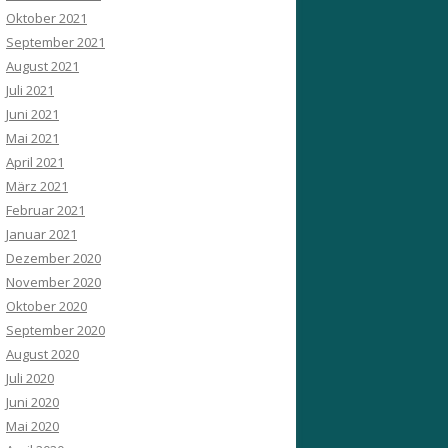
Oktober 2021
September 2021
August 2021
Juli 2021
Juni 2021
Mai 2021
April 2021
März 2021
Februar 2021
Januar 2021
Dezember 2020
November 2020
Oktober 2020
September 2020
August 2020
Juli 2020
Juni 2020
Mai 2020