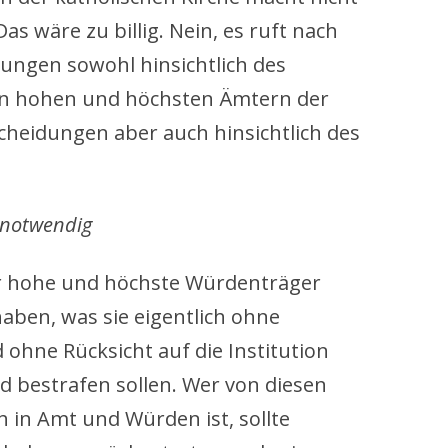
as wäre zu billig. Nein, es ruft nach
ungen sowohl hinsichtlich des
in hohen und höchsten Ämtern der
cheidungen aber auch hinsichtlich des
.
 notwendig
ier hohe und höchste Würdenträger
aben, was sie eigentlich ohne
 ohne Rücksicht auf die Institution
d bestrafen sollen. Wer von diesen
 in Amt und Würden ist, sollte