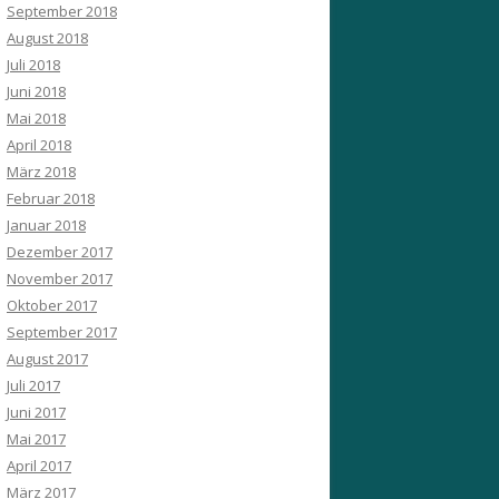
September 2018
August 2018
Juli 2018
Juni 2018
Mai 2018
April 2018
März 2018
Februar 2018
Januar 2018
Dezember 2017
November 2017
Oktober 2017
September 2017
August 2017
Juli 2017
Juni 2017
Mai 2017
April 2017
März 2017