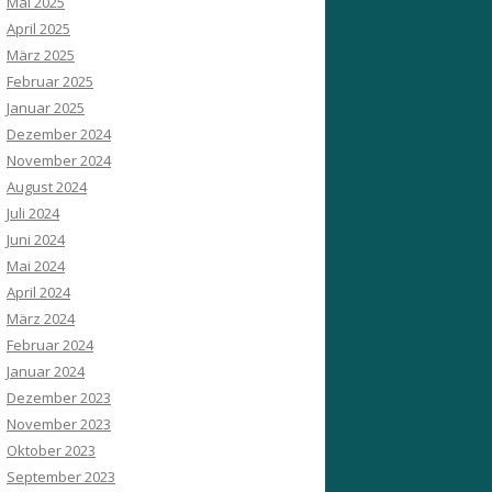
Mai 2025
April 2025
März 2025
Februar 2025
Januar 2025
Dezember 2024
November 2024
August 2024
Juli 2024
Juni 2024
Mai 2024
April 2024
März 2024
Februar 2024
Januar 2024
Dezember 2023
November 2023
Oktober 2023
September 2023