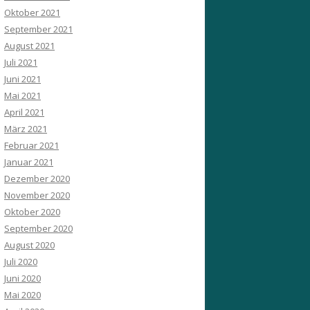
Oktober 2021
September 2021
August 2021
Juli 2021
Juni 2021
Mai 2021
April 2021
März 2021
Februar 2021
Januar 2021
Dezember 2020
November 2020
Oktober 2020
September 2020
August 2020
Juli 2020
Juni 2020
Mai 2020