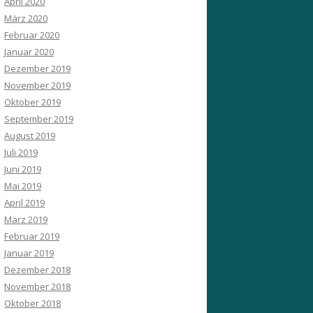
April 2020
März 2020
Februar 2020
Januar 2020
Dezember 2019
November 2019
Oktober 2019
September 2019
August 2019
Juli 2019
Juni 2019
Mai 2019
April 2019
März 2019
Februar 2019
Januar 2019
Dezember 2018
November 2018
Oktober 2018