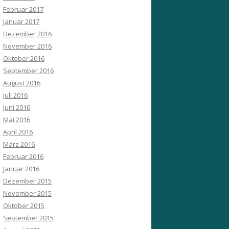
Februar 2017
Januar 2017
Dezember 2016
November 2016
Oktober 2016
September 2016
August 2016
Juli 2016
Juni 2016
Mai 2016
April 2016
März 2016
Februar 2016
Januar 2016
Dezember 2015
November 2015
Oktober 2015
September 2015