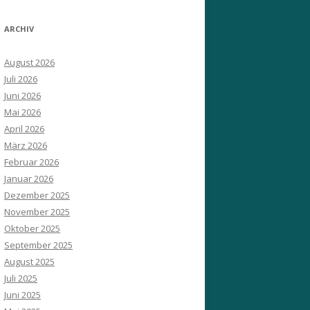
ARCHIV
August 2026
Juli 2026
Juni 2026
Mai 2026
April 2026
März 2026
Februar 2026
Januar 2026
Dezember 2025
November 2025
Oktober 2025
September 2025
August 2025
Juli 2025
Juni 2025