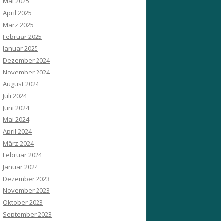
Mai 2025
April 2025
März 2025
Februar 2025
Januar 2025
Dezember 2024
November 2024
August 2024
Juli 2024
Juni 2024
Mai 2024
April 2024
März 2024
Februar 2024
Januar 2024
Dezember 2023
November 2023
Oktober 2023
September 2023