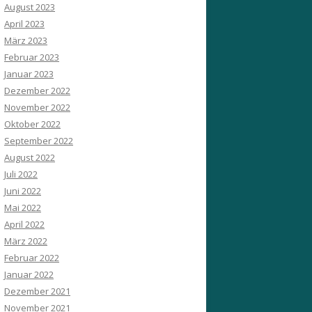
August 2023
April 2023
März 2023
Februar 2023
Januar 2023
Dezember 2022
November 2022
Oktober 2022
September 2022
August 2022
Juli 2022
Juni 2022
Mai 2022
April 2022
März 2022
Februar 2022
Januar 2022
Dezember 2021
November 2021