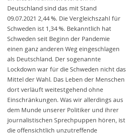
Deutschland sind das mit Stand
09.07.2021 2,44 %. Die Vergleichszahl für
Schweden ist 1,34 %. Bekanntlich hat
Schweden seit Beginn der Pandemie
einen ganz anderen Weg eingeschlagen
als Deutschland. Der sogenannte
Lockdown war für die Schweden nicht das
Mittel der Wahl. Das Leben der Menschen
dort verläuft weitestgehend ohne
Einschränkungen. Was wir allerdings aus
dem Munde unserer Politiker und ihrer
journalistischen Sprechpuppen hören, ist
die offensichtlich unzutreffende