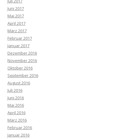
Juli 2017
Juni 2017
Mai 2017
April 2017
März 2017
Februar 2017
Januar 2017
Dezember 2016
November 2016
Oktober 2016
September 2016
August 2016
Juli 2016
Juni 2016
Mai 2016
April 2016
März 2016
Februar 2016
Januar 2016