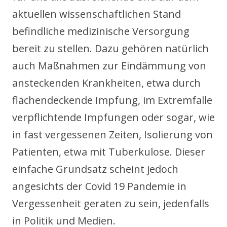
aktuellen wissenschaftlichen Stand
befindliche medizinische Versorgung
bereit zu stellen. Dazu gehören natürlich
auch Maßnahmen zur Eindämmung von
ansteckenden Krankheiten, etwa durch
flächendeckende Impfung, im Extremfalle
verpflichtende Impfungen oder sogar, wie
in fast vergessenen Zeiten, Isolierung von
Patienten, etwa mit Tuberkulose. Dieser
einfache Grundsatz scheint jedoch
angesichts der Covid 19 Pandemie in
Vergessenheit geraten zu sein, jedenfalls
in Politik und Medien.