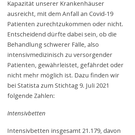
Kapazität unserer Krankenhäuser
ausreicht, mit dem Anfall an Covid-19
Patienten zurechtzukommen oder nicht.
Entscheidend dürfte dabei sein, ob die
Behandlung schwerer Fälle, also
intensivmedizinisch zu versorgender
Patienten, gewährleistet, gefährdet oder
nicht mehr möglich ist. Dazu finden wir
bei Statista zum Stichtag 9. Juli 2021
folgende Zahlen:
Intensivbetten
Intensivbetten insgesamt 21.179, davon