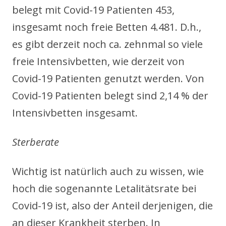
belegt mit Covid-19 Patienten 453,
insgesamt noch freie Betten 4.481. D.h.,
es gibt derzeit noch ca. zehnmal so viele
freie Intensivbetten, wie derzeit von
Covid-19 Patienten genutzt werden. Von
Covid-19 Patienten belegt sind 2,14 % der
Intensivbetten insgesamt.
Sterberate
Wichtig ist natürlich auch zu wissen, wie
hoch die sogenannte Letalitätsrate bei
Covid-19 ist, also der Anteil derjenigen, die
an dieser Krankheit sterben. In