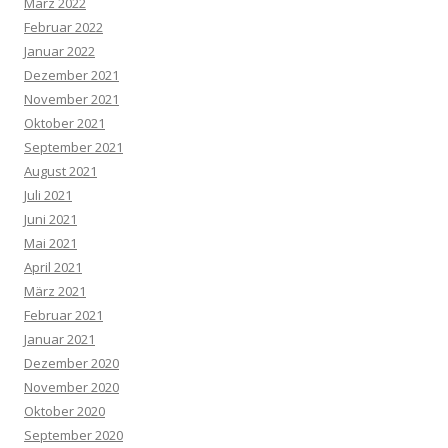
März 2022
Februar 2022
Januar 2022
Dezember 2021
November 2021
Oktober 2021
September 2021
August 2021
Juli 2021
Juni 2021
Mai 2021
April 2021
März 2021
Februar 2021
Januar 2021
Dezember 2020
November 2020
Oktober 2020
September 2020