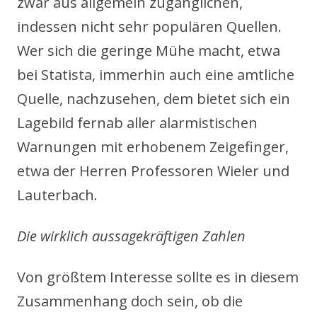
zwar aus allgemein zugänglichen,
indessen nicht sehr populären Quellen.
Wer sich die geringe Mühe macht, etwa
bei Statista, immerhin auch eine amtliche
Quelle, nachzusehen, dem bietet sich ein
Lagebild fernab aller alarmistischen
Warnungen mit erhobenem Zeigefinger,
etwa der Herren Professoren Wieler und
Lauterbach.
Die wirklich aussagekräftigen Zahlen
Von größtem Interesse sollte es in diesem
Zusammenhang doch sein, ob die