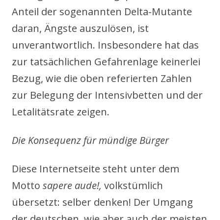
Anteil der sogenannten Delta-Mutante
daran, Ängste auszulösen, ist
unverantwortlich. Insbesondere hat das
zur tatsächlichen Gefahrenlage keinerlei
Bezug, wie die oben referierten Zahlen
zur Belegung der Intensivbetten und der
Letalitätsrate zeigen.
Die Konsequenz für mündige Bürger
Diese Internetseite steht unter dem
Motto
sapere aude!,
volkstümlich
übersetzt: selber denken! Der Umgang
der deutschen, wie aber auch der meisten