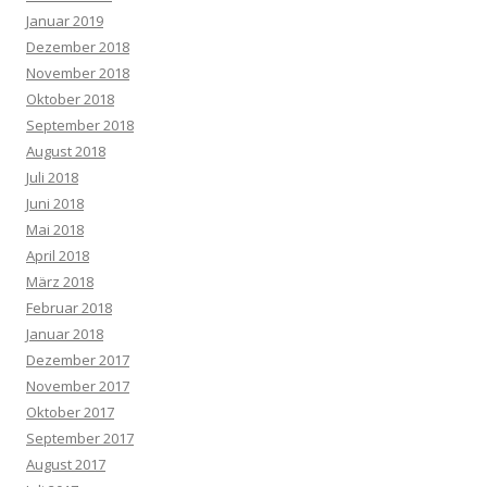
Januar 2019
Dezember 2018
November 2018
Oktober 2018
September 2018
August 2018
Juli 2018
Juni 2018
Mai 2018
April 2018
März 2018
Februar 2018
Januar 2018
Dezember 2017
November 2017
Oktober 2017
September 2017
August 2017