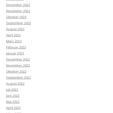
Dezember 2023
November 2023
Oktober 2023
September 2023
August 2023
April 2023
März 2023
Februar 2023
Januar 2023
Dezember 2022
November 2022
Oktober 2022
September 2022
August 2022
Juli 2022
Juni 2022
Mai 2022
April 2022