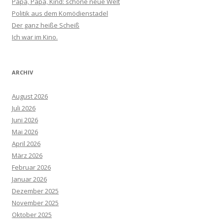
Papa, Papa, Kind: schöne neue Welt
Politik aus dem Komödienstadel
Der ganz heiße Scheiß
Ich war im Kino.
ARCHIV
August 2026
Juli 2026
Juni 2026
Mai 2026
April 2026
März 2026
Februar 2026
Januar 2026
Dezember 2025
November 2025
Oktober 2025