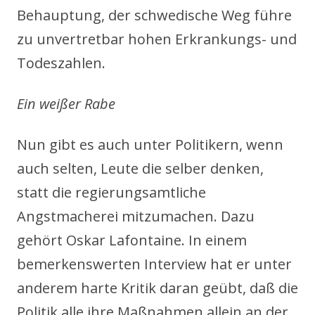
Behauptung, der schwedische Weg führe
zu unvertretbar hohen Erkrankungs- und
Todeszahlen.
Ein weißer Rabe
Nun gibt es auch unter Politikern, wenn
auch selten, Leute die selber denken,
statt die regierungsamtliche
Angstmacherei mitzumachen. Dazu
gehört Oskar Lafontaine. In einem
bemerkenswerten Interview hat er unter
anderem harte Kritik daran geübt, daß die
Politik alle ihre Maßnahmen allein an der