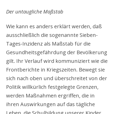
Der untaugliche Maßstab
Wie kann es anders erklärt werden, daß
ausschließlich die sogenannte Sieben-
Tages-Inzidenz als Maßstab für die
Gesundheitsgefährdung der Bevölkerung
gilt. Ihr Verlauf wird kommuniziert wie die
Frontberichte in Kriegszeiten. Bewegt sie
sich nach oben und überschreitet von der
Politik willkürlich festgelegte Grenzen,
werden Maßnahmen ergriffen, die in
ihren Auswirkungen auf das tägliche
Leben, die Schulbildung unserer Kinder