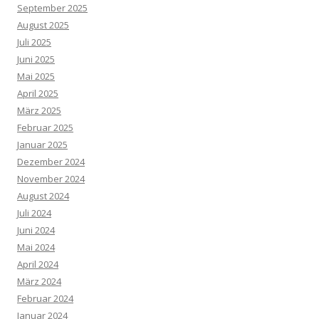
September 2025
August 2025
Juli 2025
Juni 2025
Mai 2025
April 2025
März 2025
Februar 2025
Januar 2025
Dezember 2024
November 2024
August 2024
Juli 2024
Juni 2024
Mai 2024
April 2024
März 2024
Februar 2024
Januar 2024