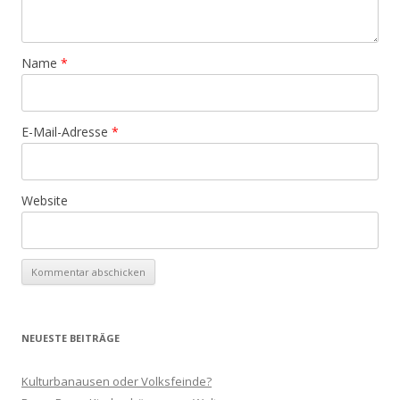
Name
*
E-Mail-Adresse
*
Website
NEUESTE BEITRÄGE
Kulturbanausen oder Volksfeinde?