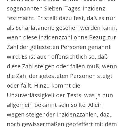
sogenannten Sieben-Tages-Inzidenz
festmacht. Er stellt dazu fest, daß es nur
als Scharlatanerie gesehen werden kann,
wenn diese Inzidenzzahl ohne Bezug zur
Zahl der getesteten Personen genannt
wird. Es ist auch offensichtlich so, daß
diese Zahl steigen oder fallen muß, wenn
die Zahl der getesteten Personen steigt
oder fällt. Hinzu kommt die
Unzuverlässigkeit der Tests, was ja nun
allgemein bekannt sein sollte. Allein
wegen steigender Inzidenzzahlen, dazu
noch gewissermaßen gepfeffert mit dem