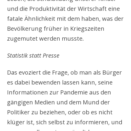
und die Produktivität der Wirtschaft eine
fatale Ähnlichkeit mit dem haben, was der
Bevölkerung früher in Kriegszeiten
zugemutet werden musste.
Statistik statt Presse
Das evoziert die Frage, ob man als Bürger
es dabei bewenden lassen kann, seine
Informationen zur Pandemie aus den
gängigen Medien und dem Mund der
Politiker zu beziehen, oder ob es nicht
klüger ist, sich selbst zu informieren, und