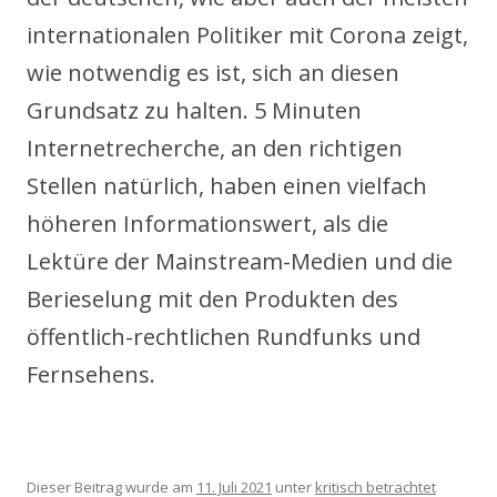
internationalen Politiker mit Corona zeigt,
wie notwendig es ist, sich an diesen
Grundsatz zu halten. 5 Minuten
Internetrecherche, an den richtigen
Stellen natürlich, haben einen vielfach
höheren Informationswert, als die
Lektüre der Mainstream-Medien und die
Berieselung mit den Produkten des
öffentlich-rechtlichen Rundfunks und
Fernsehens.
Dieser Beitrag wurde am
11. Juli 2021
unter
kritisch betrachtet