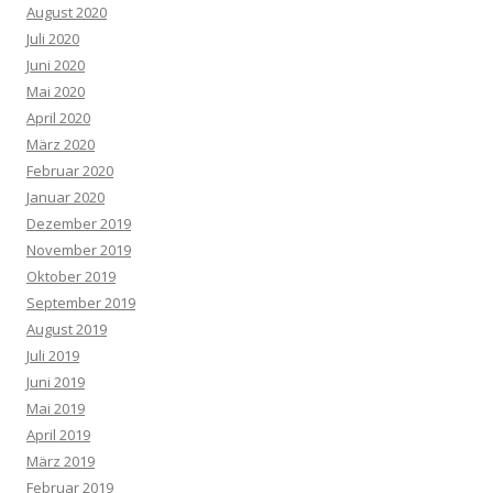
August 2020
Juli 2020
Juni 2020
Mai 2020
April 2020
März 2020
Februar 2020
Januar 2020
Dezember 2019
November 2019
Oktober 2019
September 2019
August 2019
Juli 2019
Juni 2019
Mai 2019
April 2019
März 2019
Februar 2019