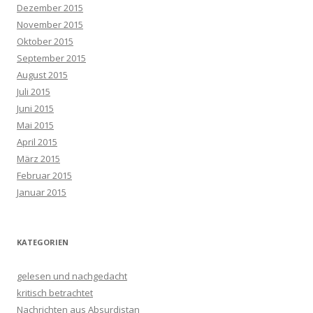
Dezember 2015
November 2015
Oktober 2015
September 2015
August 2015
Juli 2015
Juni 2015
Mai 2015
April 2015
März 2015
Februar 2015
Januar 2015
KATEGORIEN
gelesen und nachgedacht
kritisch betrachtet
Nachrichten aus Absurdistan