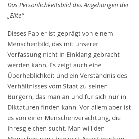
Das Persönlichkeitsbild des Angehörigen der
„Elite“
Dieses Papier ist geprägt von einem
Menschenbild, das mit unserer
Verfassung nicht in Einklang gebracht
werden kann. Es zeigt auch eine
Überheblichkeit und ein Verständnis des
Verhältnisses vom Staat zu seinen
Bürgern, das man an und für sich nur in
Diktaturen finden kann. Vor allem aber ist
es von einer Menschenverachtung, die
ihresgleichen sucht. Man will den
Menschen ganz bewusst Angst machen,