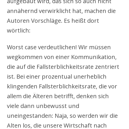
aufgebaut wird, das sich so auch nicht
annähernd verwirklicht hat, machen die
Autoren Vorschläge. Es heißt dort
wörtlich:
Worst case verdeutlichen! Wir müssen
wegkommen von einer Kommunikation,
die auf die Fallsterblichkeitsrate zentriert
ist. Bei einer prozentual unerheblich
klingenden Fallsterblichkeitsrate, die vor
allem die Älteren betrifft, denken sich
viele dann unbewusst und
uneingestanden: Naja, so werden wir die
Alten los, die unsere Wirtschaft nach