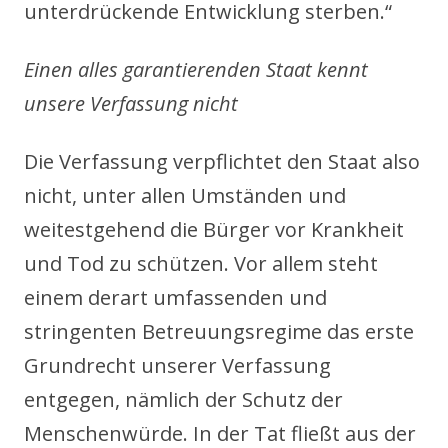
unterdrückende Entwicklung sterben.“
Einen alles garantierenden Staat kennt
unsere Verfassung nicht
Die Verfassung verpflichtet den Staat also
nicht, unter allen Umständen und
weitestgehend die Bürger vor Krankheit
und Tod zu schützen. Vor allem steht
einem derart umfassenden und
stringenten Betreuungsregime das erste
Grundrecht unserer Verfassung
entgegen, nämlich der Schutz der
Menschenwürde. In der Tat fließt aus der