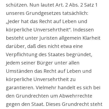
schützen. Nun lautet Art. 2 Abs. 2 Satz 1
unseres Grundgesetzes tatsächlich:
„Jeder hat das Recht auf Leben und
körperliche Unversehrtheit“. Indessen
besteht unter Juristen allgemein Klarheit
darüber, daß dies nicht etwa eine
Verpflichtung des Staates begründet,
jedem seiner Bürger unter allen
Umständen das Recht auf Leben und
körperliche Unversehrtheit zu
garantieren. Vielmehr handelt es sich bei
den Grundrechten um Abwehrrechte
gegen den Staat. Dieses Grundrecht steht