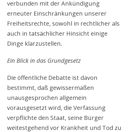
verbunden mit der Ankündigung
erneuter Einschränkungen unserer
Freiheitsrechte, sowohl in rechtlicher als
auch in tatsächlicher Hinsicht einige
Dinge klarzustellen.
Ein Blick in das Grundgesetz
Die öffentliche Debatte ist davon
bestimmt, daß gewissermaßen
unausgesprochen allgemein
vorausgesetzt wird, die Verfassung
verpflichte den Staat, seine Bürger
weitestgehend vor Krankheit und Tod zu