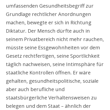
umfassenden Gesundheitsbegriff zur
Grundlage rechtlicher Anordnungen
machen, bewegte er sich in Richtung
Diktatur. Der Mensch dürfte auch in
seinem Privatbereich nicht mehr rauchen,
müsste seine Essgewohnheiten vor dem
Gesetz rechtfertigen, seine Sportlichkeit
täglich nachweisen, seine Intimsphäre für
staatliche Kontrollen öffnen. Er wäre
gehalten, gesundheitspolitische, soziale
aber auch berufliche und
staatsbürgerliche Verhaltensweisen zu
belegen und dem Staat – ähnlich der