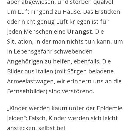
aber abgewiesen, und sterben qualvoll
um Luft ringend zu Hause. Das Ersticken
oder nicht genug Luft kriegen ist für
jeden Menschen eine
Urangst
. Die
Situation, in der man nichts tun kann, um
in Lebensgefahr schwebenden
Angehörigen zu helfen, ebenfalls. Die
Bilder aus Italien (mit Särgen beladene
Armeelastwagen, wir erinnern uns an die
Fernsehbilder) sind verstörend.
„Kinder werden kaum unter der Epidemie
leiden“: Falsch, Kinder werden sich leicht
anstecken, selbst bei