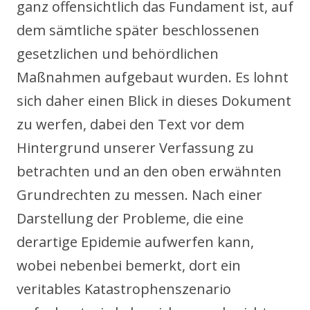
ganz offensichtlich das Fundament ist, auf
dem sämtliche später beschlossenen
gesetzlichen und behördlichen
Maßnahmen aufgebaut wurden. Es lohnt
sich daher einen Blick in dieses Dokument
zu werfen, dabei den Text vor dem
Hintergrund unserer Verfassung zu
betrachten und an den oben erwähnten
Grundrechten zu messen. Nach einer
Darstellung der Probleme, die eine
derartige Epidemie aufwerfen kann,
wobei nebenbei bemerkt, dort ein
veritables Katastrophenszenario