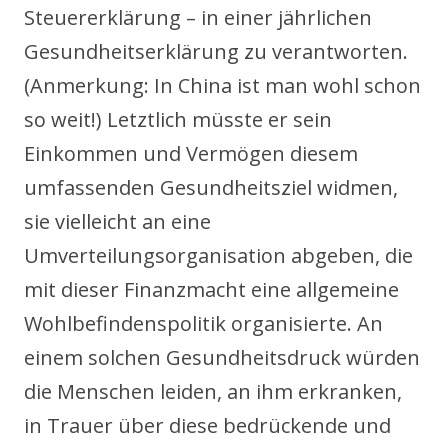
Steuererklärung – in einer jährlichen
Gesundheitserklärung zu verantworten.
(Anmerkung: In China ist man wohl schon
so weit!) Letztlich müsste er sein
Einkommen und Vermögen diesem
umfassenden Gesundheitsziel widmen,
sie vielleicht an eine
Umverteilungsorganisation abgeben, die
mit dieser Finanzmacht eine allgemeine
Wohlbefindenspolitik organisierte. An
einem solchen Gesundheitsdruck würden
die Menschen leiden, an ihm erkranken,
in Trauer über diese bedrückende und