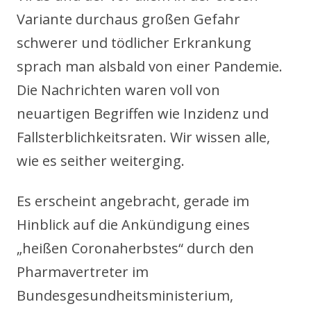
Variante durchaus großen Gefahr
schwerer und tödlicher Erkrankung
sprach man alsbald von einer Pandemie.
Die Nachrichten waren voll von
neuartigen Begriffen wie Inzidenz und
Fallsterblichkeitsraten. Wir wissen alle,
wie es seither weiterging.
Es erscheint angebracht, gerade im
Hinblick auf die Ankündigung eines
„heißen Coronaherbstes“ durch den
Pharmavertreter im
Bundesgesundheitsministerium,