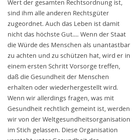
Wert der gesamten Rechtsordnung ist,
sind ihm alle anderen Rechtsgüter
zugeordnet. Auch das Leben ist damit
nicht das höchste Gut…. Wenn der Staat
die Würde des Menschen als unantastbar
zu achten und zu schützen hat, wird er in
einem ersten Schritt Vorsorge treffen,
daß die Gesundheit der Menschen
erhalten oder wiederhergestellt wird.
Wenn wir allerdings fragen, was mit
Gesundheit rechtlich gemeint ist, werden
wir von der Weltgesundheitsorganisation
im Stich gelassen. Diese Organisation