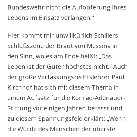
Bundeswehr nicht die Aufopferung ihres
Lebens im Einsatz verlangen.“
Hier kommt mir unwillkürlich Schillers
Schlußszene der Braut von Messina in
den Sinn, wo es am Ende heißt: „Das
Leben ist der Güter höchstes nicht.“ Auch
der große Verfassungsrechtslehrer Paul
Kirchhof hat sich mit diesem Thema in
einem Aufsatz für die Konrad-Adenauer-
Stiftung vor einigen Jahren befasst und
zu diesem Spannungsfeld erklärt: „Wenn
die Würde des Menschen der oberste