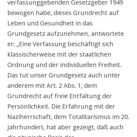
verfassunggebenden Gesetzgeber 1949
bewogen habe, dieses Grundrecht auf
Leben und Gesundheit in das
Grundgesetz aufzunehmen, antwortete
er: „Eine Verfassung beschäftigt sich
klassischerweise mit der staatlichen
Ordnung und der individuellen Freiheit.
Das tut unser Grundgesetz auch unter
anderem mit Art. 2 Abs. 1, dem
Grundrecht auf freie Entfaltung der
Persönlichkeit. Die Erfahrung mit der
Naziherrschaft, dem Totalitarismus im 20.
Jahrhundert, hat aber gezeigt, daß auch