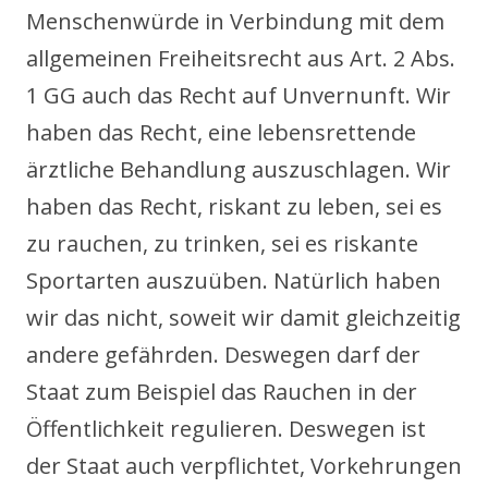
Menschenwürde in Verbindung mit dem
allgemeinen Freiheitsrecht aus Art. 2 Abs.
1 GG auch das Recht auf Unvernunft. Wir
haben das Recht, eine lebensrettende
ärztliche Behandlung auszuschlagen. Wir
haben das Recht, riskant zu leben, sei es
zu rauchen, zu trinken, sei es riskante
Sportarten auszuüben. Natürlich haben
wir das nicht, soweit wir damit gleichzeitig
andere gefährden. Deswegen darf der
Staat zum Beispiel das Rauchen in der
Öffentlichkeit regulieren. Deswegen ist
der Staat auch verpflichtet, Vorkehrungen