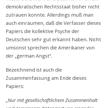
demokratischen Rechtsstaat bisher nicht
zutrauen konnte. Allerdings muß man
auch einräumen, daß die Verfasser dieses
Papiers die kollektive Psyche der
Deutschen sehr gut erkannt haben. Nicht
umsonst sprechen die Amerikaner von
der „german Angst“.
Bezeichnend ist auch die
Zusammenfassung am Ende dieses
Papiers:
„Nur mit gesellschaftlichem Zusammenhalt