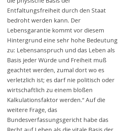
die physische Basis der
Entfaltungsfreiheit durch den Staat
bedroht werden kann. Der
Lebensgarantie kommt vor diesem
Hintergrund eine sehr hohe Bedeutung
zu: Lebensanspruch und das Leben als
Basis jeder Würde und Freiheit muß
geachtet werden, zumal dort wo es
verletzlich ist; es darf nie politisch oder
wirtschaftlich zu einem bloßen
Kalkulationsfaktor werden.“ Auf die
weitere Frage, das
Bundesverfassungsgericht habe das
Recht auf Leben als die vitale Basis der