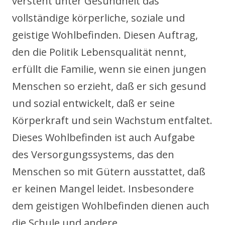
versteht unter Gesundheit das
vollständige körperliche, soziale und
geistige Wohlbefinden. Diesen Auftrag,
den die Politik Lebensqualität nennt,
erfüllt die Familie, wenn sie einen jungen
Menschen so erzieht, daß er sich gesund
und sozial entwickelt, daß er seine
Körperkraft und sein Wachstum entfaltet.
Dieses Wohlbefinden ist auch Aufgabe
des Versorgungssystems, das den
Menschen so mit Gütern ausstattet, daß
er keinen Mangel leidet. Insbesondere
dem geistigen Wohlbefinden dienen auch
die Schule und andere