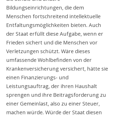
Bildungseinrichtungen, die dem
Menschen fortschreitend intellektuelle
Entfaltungsmöglichkeiten bieten. Auch
der Staat erfüllt diese Aufgabe, wenn er
Frieden sichert und die Menschen vor
Verletzungen schützt. Wäre dieses
umfassende Wohlbefinden von der
Krankenversicherung versichert, hätte sie
einen Finanzierungs- und
Leistungsauftrag, der ihren Haushalt
sprengen und ihre Beitragsforderung zu
einer Gemeinlast, also zu einer Steuer,
machen würde. Würde der Staat diesen