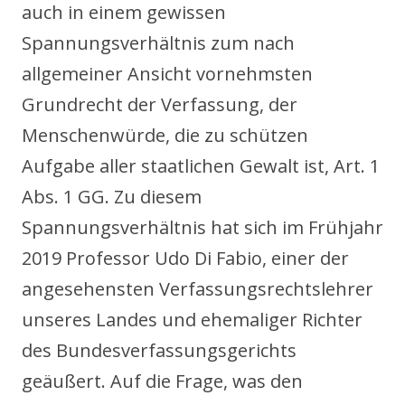
auch in einem gewissen
Spannungsverhältnis zum nach
allgemeiner Ansicht vornehmsten
Grundrecht der Verfassung, der
Menschenwürde, die zu schützen
Aufgabe aller staatlichen Gewalt ist, Art. 1
Abs. 1 GG. Zu diesem
Spannungsverhältnis hat sich im Frühjahr
2019 Professor Udo Di Fabio, einer der
angesehensten Verfassungsrechtslehrer
unseres Landes und ehemaliger Richter
des Bundesverfassungsgerichts
geäußert. Auf die Frage, was den