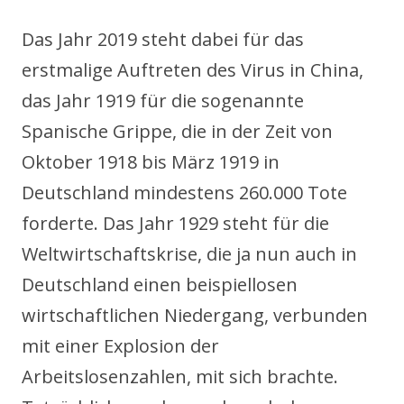
Das Jahr 2019 steht dabei für das
erstmalige Auftreten des Virus in China,
das Jahr 1919 für die sogenannte
Spanische Grippe, die in der Zeit von
Oktober 1918 bis März 1919 in
Deutschland mindestens 260.000 Tote
forderte. Das Jahr 1929 steht für die
Weltwirtschaftskrise, die ja nun auch in
Deutschland einen beispiellosen
wirtschaftlichen Niedergang, verbunden
mit einer Explosion der
Arbeitslosenzahlen, mit sich brachte.