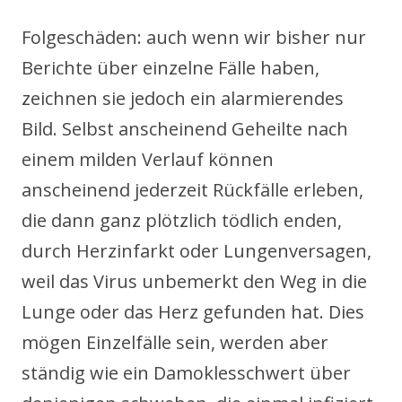
Folgeschäden: auch wenn wir bisher nur
Berichte über einzelne Fälle haben,
zeichnen sie jedoch ein alarmierendes
Bild. Selbst anscheinend Geheilte nach
einem milden Verlauf können
anscheinend jederzeit Rückfälle erleben,
die dann ganz plötzlich tödlich enden,
durch Herzinfarkt oder Lungenversagen,
weil das Virus unbemerkt den Weg in die
Lunge oder das Herz gefunden hat. Dies
mögen Einzelfälle sein, werden aber
ständig wie ein Damoklesschwert über