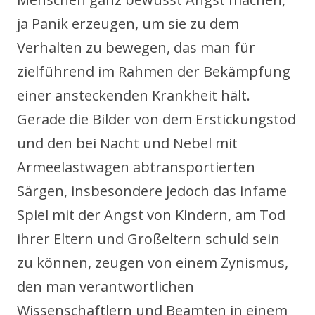
ja Panik erzeugen, um sie zu dem
Verhalten zu bewegen, das man für
zielführend im Rahmen der Bekämpfung
einer ansteckenden Krankheit hält.
Gerade die Bilder von dem Erstickungstod
und den bei Nacht und Nebel mit
Armeelastwagen abtransportierten
Särgen, insbesondere jedoch das infame
Spiel mit der Angst von Kindern, am Tod
ihrer Eltern und Großeltern schuld sein
zu können, zeugen von einem Zynismus,
den man verantwortlichen
Wissenschaftlern und Beamten in einem