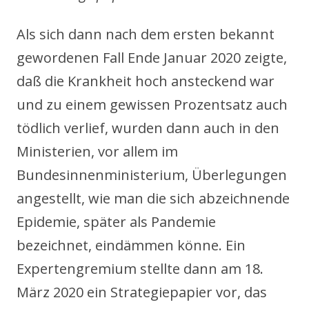
Als sich dann nach dem ersten bekannt
gewordenen Fall Ende Januar 2020 zeigte,
daß die Krankheit hoch ansteckend war
und zu einem gewissen Prozentsatz auch
tödlich verlief, wurden dann auch in den
Ministerien, vor allem im
Bundesinnenministerium, Überlegungen
angestellt, wie man die sich abzeichnende
Epidemie, später als Pandemie
bezeichnet, eindämmen könne. Ein
Expertengremium stellte dann am 18.
März 2020 ein Strategiepapier vor, das