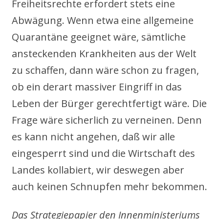
Freiheitsrechte erfordert stets eine
Abwägung. Wenn etwa eine allgemeine
Quarantäne geeignet wäre, sämtliche
ansteckenden Krankheiten aus der Welt
zu schaffen, dann wäre schon zu fragen,
ob ein derart massiver Eingriff in das
Leben der Bürger gerechtfertigt wäre. Die
Frage wäre sicherlich zu verneinen. Denn
es kann nicht angehen, daß wir alle
eingesperrt sind und die Wirtschaft des
Landes kollabiert, wir deswegen aber
auch keinen Schnupfen mehr bekommen.
Das Strategiepapier den Innenministeriums