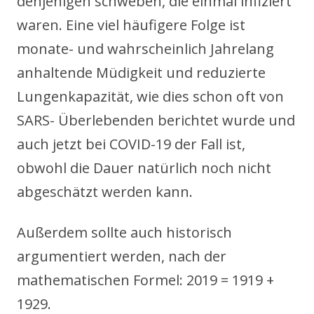
denjenigen schweben, die einmal infiziert
waren. Eine viel häufigere Folge ist
monate- und wahrscheinlich Jahrelang
anhaltende Müdigkeit und reduzierte
Lungenkapazität, wie dies schon oft von
SARS- Überlebenden berichtet wurde und
auch jetzt bei COVID-19 der Fall ist,
obwohl die Dauer natürlich noch nicht
abgeschätzt werden kann.
Außerdem sollte auch historisch
argumentiert werden, nach der
mathematischen Formel: 2019 = 1919 +
1929.