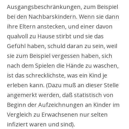
Ausgangsbeschränkungen, zum Beispiel
bei den Nachbarskindern. Wenn sie dann
ihre Eltern anstecken, und einer davon
qualvoll zu Hause stirbt und sie das
Gefühl haben, schuld daran zu sein, weil
sie zum Beispiel vergessen haben, sich
nach dem Spielen die Hände zu waschen,
ist das schrecklichste, was ein Kind je
erleben kann. (Dazu muß an dieser Stelle
angemerkt werden, daß statistisch von
Beginn der Aufzeichnungen an Kinder im
Vergleich zu Erwachsenen nur selten
infiziert waren und sind).