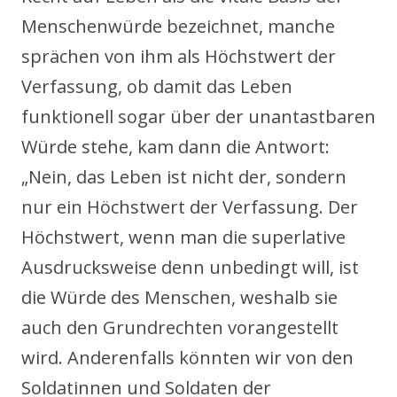
Menschenwürde bezeichnet, manche
sprächen von ihm als Höchstwert der
Verfassung, ob damit das Leben
funktionell sogar über der unantastbaren
Würde stehe, kam dann die Antwort:
„Nein, das Leben ist nicht der, sondern
nur ein Höchstwert der Verfassung. Der
Höchstwert, wenn man die superlative
Ausdrucksweise denn unbedingt will, ist
die Würde des Menschen, weshalb sie
auch den Grundrechten vorangestellt
wird. Anderenfalls könnten wir von den
Soldatinnen und Soldaten der