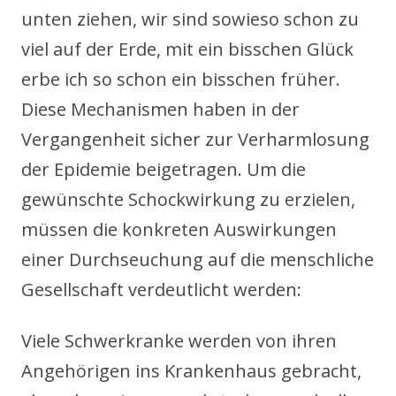
unten ziehen, wir sind sowieso schon zu
viel auf der Erde, mit ein bisschen Glück
erbe ich so schon ein bisschen früher.
Diese Mechanismen haben in der
Vergangenheit sicher zur Verharmlosung
der Epidemie beigetragen. Um die
gewünschte Schockwirkung zu erzielen,
müssen die konkreten Auswirkungen
einer Durchseuchung auf die menschliche
Gesellschaft verdeutlicht werden:
Viele Schwerkranke werden von ihren
Angehörigen ins Krankenhaus gebracht,