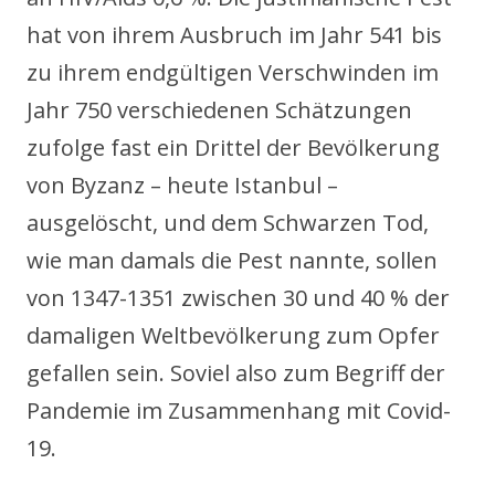
hat von ihrem Ausbruch im Jahr 541 bis
zu ihrem endgültigen Verschwinden im
Jahr 750 verschiedenen Schätzungen
zufolge fast ein Drittel der Bevölkerung
von Byzanz – heute Istanbul –
ausgelöscht, und dem Schwarzen Tod,
wie man damals die Pest nannte, sollen
von 1347-1351 zwischen 30 und 40 % der
damaligen Weltbevölkerung zum Opfer
gefallen sein. Soviel also zum Begriff der
Pandemie im Zusammenhang mit Covid-
19.