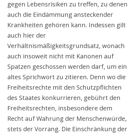
gegen Lebensrisiken zu treffen, zu denen
auch die Eindämmung ansteckender
Krankheiten gehören kann. Indessen gilt
auch hier der
Verhältnismäßigkeitsgrundsatz, wonach
auch insoweit nicht mit Kanonen auf
Spatzen geschossen werden darf, um ein
altes Sprichwort zu zitieren. Denn wo die
Freiheitsrechte mit den Schutzpflichten
des Staates konkurrieren, gebührt den
Freiheitsrechten, insbesondere dem
Recht auf Wahrung der Menschenwürde,
stets der Vorrang. Die Einschränkung der