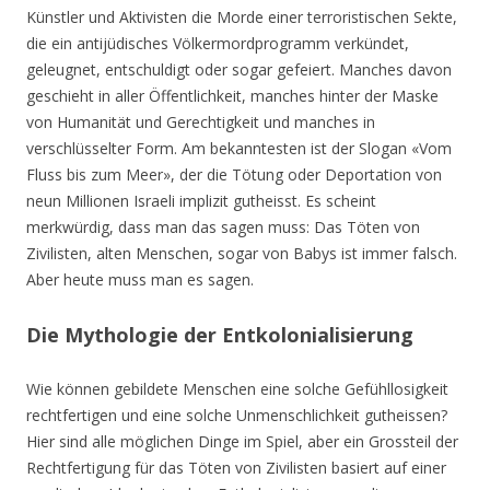
Künstler und Aktivisten die Morde einer terroristischen Sekte,
die ein antijüdisches Völkermordprogramm verkündet,
geleugnet, entschuldigt oder sogar gefeiert. Manches davon
geschieht in aller Öffentlichkeit, manches hinter der Maske
von Humanität und Gerechtigkeit und manches in
verschlüsselter Form. Am bekanntesten ist der Slogan «Vom
Fluss bis zum Meer», der die Tötung oder Deportation von
neun Millionen Israeli implizit gutheisst. Es scheint
merkwürdig, dass man das sagen muss: Das Töten von
Zivilisten, alten Menschen, sogar von Babys ist immer falsch.
Aber heute muss man es sagen.
Die Mythologie der Entkolonialisierung
Wie können gebildete Menschen eine solche Gefühllosigkeit
rechtfertigen und eine solche Unmenschlichkeit gutheissen?
Hier sind alle möglichen Dinge im Spiel, aber ein Grossteil der
Rechtfertigung für das Töten von Zivilisten basiert auf einer