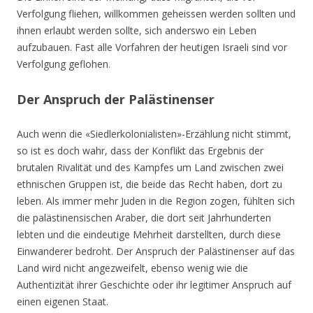
Verfolgung fliehen, willkommen geheissen werden sollten und
ihnen erlaubt werden sollte, sich anderswo ein Leben
aufzubauen. Fast alle Vorfahren der heutigen Israeli sind vor
Verfolgung geflohen.
Der Anspruch der Palästinenser
Auch wenn die «Siedlerkolonialisten»-Erzählung nicht stimmt,
so ist es doch wahr, dass der Konflikt das Ergebnis der
brutalen Rivalität und des Kampfes um Land zwischen zwei
ethnischen Gruppen ist, die beide das Recht haben, dort zu
leben. Als immer mehr Juden in die Region zogen, fühlten sich
die palästinensischen Araber, die dort seit Jahrhunderten
lebten und die eindeutige Mehrheit darstellten, durch diese
Einwanderer bedroht. Der Anspruch der Palästinenser auf das
Land wird nicht angezweifelt, ebenso wenig wie die
Authentizität ihrer Geschichte oder ihr legitimer Anspruch auf
einen eigenen Staat.