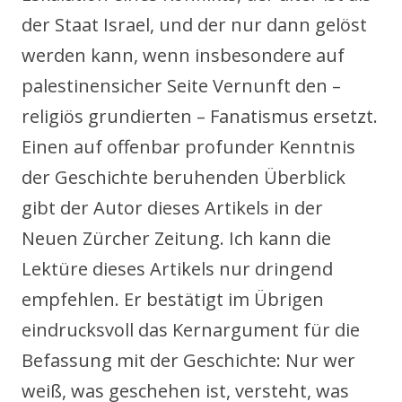
der Staat Israel, und der nur dann gelöst
werden kann, wenn insbesondere auf
palestinensicher Seite Vernunft den –
religiös grundierten – Fanatismus ersetzt.
Einen auf offenbar profunder Kenntnis
der Geschichte beruhenden Überblick
gibt der Autor dieses Artikels in der
Neuen Zürcher Zeitung. Ich kann die
Lektüre dieses Artikels nur dringend
empfehlen. Er bestätigt im Übrigen
eindrucksvoll das Kernargument für die
Befassung mit der Geschichte: Nur wer
weiß, was geschehen ist, versteht, was