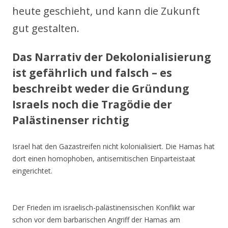
heute geschieht, und kann die Zukunft
gut gestalten.
Das Narrativ der Dekolonialisierung
ist gefährlich und falsch – es
beschreibt weder die Gründung
Israels noch die Tragödie der
Palästinenser richtig
Israel hat den Gazastreifen nicht kolonialisiert. Die Hamas hat
dort einen homophoben, antisemitischen Einparteistaat
eingerichtet.
Der Frieden im israelisch-palästinensischen Konflikt war
schon vor dem barbarischen Angriff der Hamas am