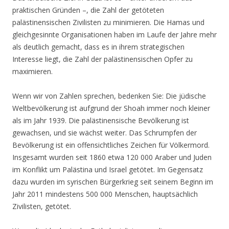
praktischen Gründen –, die Zahl der getöteten
palästinensischen Zivilisten zu minimieren. Die Hamas und
gleichgesinnte Organisationen haben im Laufe der Jahre mehr
als deutlich gemacht, dass es in ihrem strategischen
Interesse liegt, die Zahl der palästinensischen Opfer zu
maximieren.
Wenn wir von Zahlen sprechen, bedenken Sie: Die jüdische
Weltbevölkerung ist aufgrund der Shoah immer noch kleiner
als im Jahr 1939. Die palästinensische Bevölkerung ist
gewachsen, und sie wächst weiter. Das Schrumpfen der
Bevölkerung ist ein offensichtliches Zeichen für Völkermord.
Insgesamt wurden seit 1860 etwa 120 000 Araber und Juden
im Konflikt um Palästina und Israel getötet. Im Gegensatz
dazu wurden im syrischen Bürgerkrieg seit seinem Beginn im
Jahr 2011 mindestens 500 000 Menschen, hauptsächlich
Zivilisten, getötet.