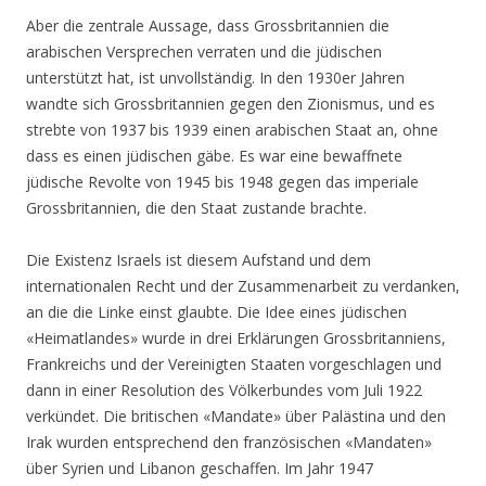
Aber die zentrale Aussage, dass Grossbritannien die
arabischen Versprechen verraten und die jüdischen
unterstützt hat, ist unvollständig. In den 1930er Jahren
wandte sich Grossbritannien gegen den Zionismus, und es
strebte von 1937 bis 1939 einen arabischen Staat an, ohne
dass es einen jüdischen gäbe. Es war eine bewaffnete
jüdische Revolte von 1945 bis 1948 gegen das imperiale
Grossbritannien, die den Staat zustande brachte.
Die Existenz Israels ist diesem Aufstand und dem
internationalen Recht und der Zusammenarbeit zu verdanken,
an die die Linke einst glaubte. Die Idee eines jüdischen
«Heimatlandes» wurde in drei Erklärungen Grossbritanniens,
Frankreichs und der Vereinigten Staaten vorgeschlagen und
dann in einer Resolution des Völkerbundes vom Juli 1922
verkündet. Die britischen «Mandate» über Palästina und den
Irak wurden entsprechend den französischen «Mandaten»
über Syrien und Libanon geschaffen. Im Jahr 1947