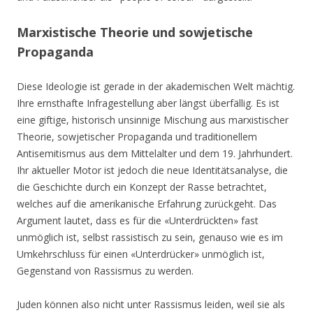
Marxistische Theorie und sowjetische
Propaganda
Diese Ideologie ist gerade in der akademischen Welt mächtig.
Ihre ernsthafte Infragestellung aber längst überfällig. Es ist
eine giftige, historisch unsinnige Mischung aus marxistischer
Theorie, sowjetischer Propaganda und traditionellem
Antisemitismus aus dem Mittelalter und dem 19. Jahrhundert.
Ihr aktueller Motor ist jedoch die neue Identitätsanalyse, die
die Geschichte durch ein Konzept der Rasse betrachtet,
welches auf die amerikanische Erfahrung zurückgeht. Das
Argument lautet, dass es für die «Unterdrückten» fast
unmöglich ist, selbst rassistisch zu sein, genauso wie es im
Umkehrschluss für einen «Unterdrücker» unmöglich ist,
Gegenstand von Rassismus zu werden.
Juden können also nicht unter Rassismus leiden, weil sie als