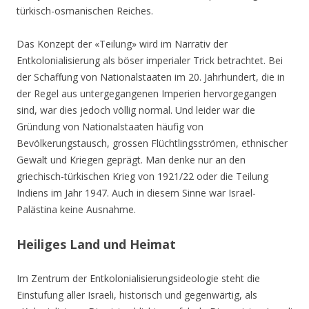
türkisch-osmanischen Reiches.
Das Konzept der «Teilung» wird im Narrativ der
Entkolonialisierung als böser imperialer Trick betrachtet. Bei
der Schaffung von Nationalstaaten im 20. Jahrhundert, die in
der Regel aus untergegangenen Imperien hervorgegangen
sind, war dies jedoch völlig normal. Und leider war die
Gründung von Nationalstaaten häufig von
Bevölkerungstausch, grossen Flüchtlingsströmen, ethnischer
Gewalt und Kriegen geprägt. Man denke nur an den
griechisch-türkischen Krieg von 1921/22 oder die Teilung
Indiens im Jahr 1947. Auch in diesem Sinne war Israel-
Palästina keine Ausnahme.
Heiliges Land und Heimat
Im Zentrum der Entkolonialisierungsideologie steht die
Einstufung aller Israeli, historisch und gegenwärtig, als