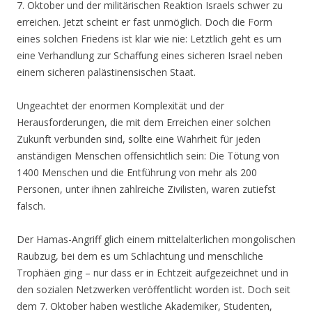
7. Oktober und der militärischen Reaktion Israels schwer zu
erreichen. Jetzt scheint er fast unmöglich. Doch die Form
eines solchen Friedens ist klar wie nie: Letztlich geht es um
eine Verhandlung zur Schaffung eines sicheren Israel neben
einem sicheren palästinensischen Staat.
Ungeachtet der enormen Komplexität und der
Herausforderungen, die mit dem Erreichen einer solchen
Zukunft verbunden sind, sollte eine Wahrheit für jeden
anständigen Menschen offensichtlich sein: Die Tötung von
1400 Menschen und die Entführung von mehr als 200
Personen, unter ihnen zahlreiche Zivilisten, waren zutiefst
falsch.
Der Hamas-Angriff glich einem mittelalterlichen mongolischen
Raubzug, bei dem es um Schlachtung und menschliche
Trophäen ging – nur dass er in Echtzeit aufgezeichnet und in
den sozialen Netzwerken veröffentlicht worden ist. Doch seit
dem 7. Oktober haben westliche Akademiker, Studenten,