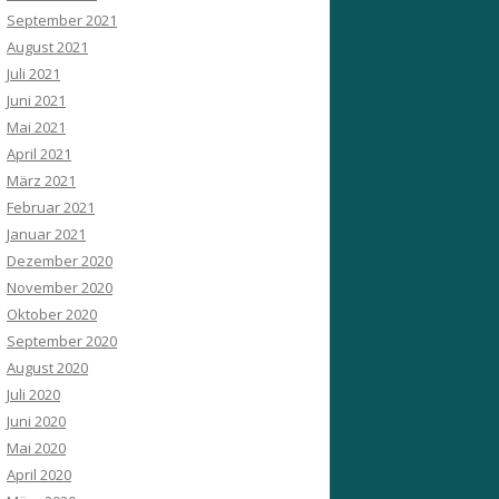
September 2021
August 2021
Juli 2021
Juni 2021
Mai 2021
April 2021
März 2021
Februar 2021
Januar 2021
Dezember 2020
November 2020
Oktober 2020
September 2020
August 2020
Juli 2020
Juni 2020
Mai 2020
April 2020