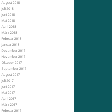
August 2018
Juli 2018
Juni 2018
Mai 2018
April 2018
März 2018
Februar 2018
Januar 2018
Dezember 2017
November 2017
Oktober 2017
September 2017
August 2017
Juli 2017
Juni 2017
Mai 2017
April 2017
März 2017
Februar 2017