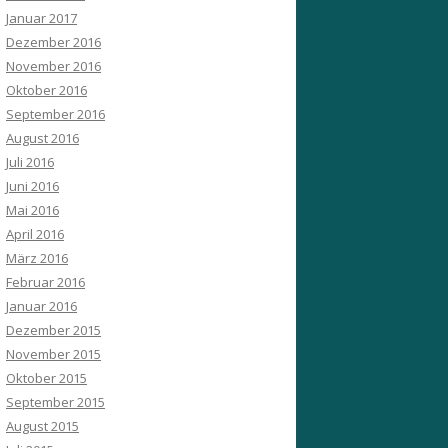
Januar 2017
Dezember 2016
November 2016
Oktober 2016
September 2016
August 2016
Juli 2016
Juni 2016
Mai 2016
April 2016
März 2016
Februar 2016
Januar 2016
Dezember 2015
November 2015
Oktober 2015
September 2015
August 2015