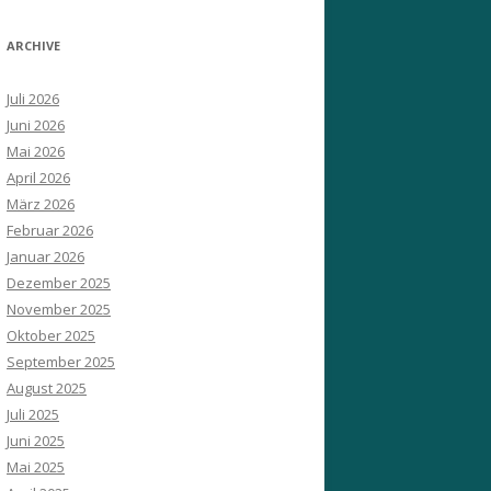
ARCHIVE
Juli 2026
Juni 2026
Mai 2026
April 2026
März 2026
Februar 2026
Januar 2026
Dezember 2025
November 2025
Oktober 2025
September 2025
August 2025
Juli 2025
Juni 2025
Mai 2025