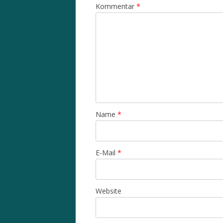
Kommentar
*
Name
*
E-Mail
*
Website