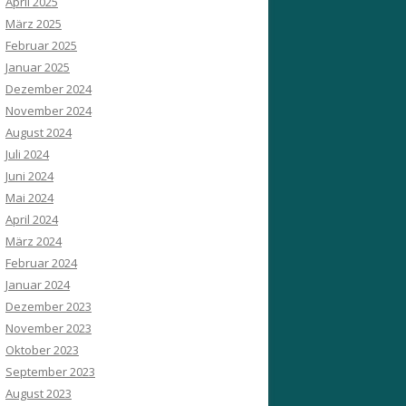
April 2025
März 2025
Februar 2025
Januar 2025
Dezember 2024
November 2024
August 2024
Juli 2024
Juni 2024
Mai 2024
April 2024
März 2024
Februar 2024
Januar 2024
Dezember 2023
November 2023
Oktober 2023
September 2023
August 2023