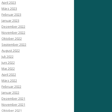
April 2023
März 2023
Februar 2023
Januar 2023
Dezember 2022
November 2022
Oktober 2022
September 2022
August 2022
Juli 2022
Juni 2022
Mai 2022
April 2022
März 2022
Februar 2022
Januar 2022
Dezember 2021
November 2021
Oktober 2021