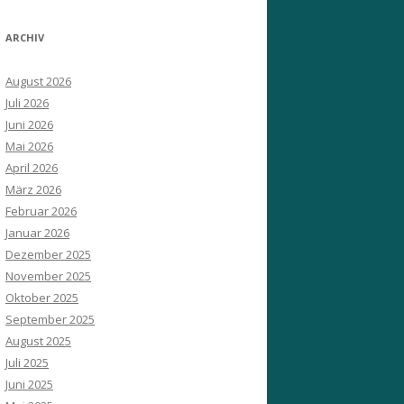
ARCHIV
August 2026
Juli 2026
Juni 2026
Mai 2026
April 2026
März 2026
Februar 2026
Januar 2026
Dezember 2025
November 2025
Oktober 2025
September 2025
August 2025
Juli 2025
Juni 2025