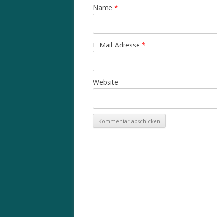
Name
*
E-Mail-Adresse
*
Website