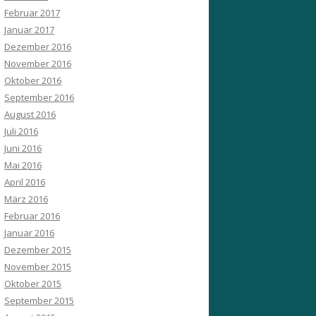
Februar 2017
Januar 2017
Dezember 2016
November 2016
Oktober 2016
September 2016
August 2016
Juli 2016
Juni 2016
Mai 2016
April 2016
März 2016
Februar 2016
Januar 2016
Dezember 2015
November 2015
Oktober 2015
September 2015