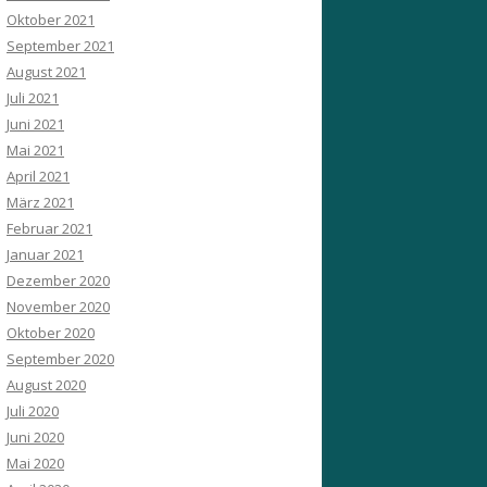
Oktober 2021
September 2021
August 2021
Juli 2021
Juni 2021
Mai 2021
April 2021
März 2021
Februar 2021
Januar 2021
Dezember 2020
November 2020
Oktober 2020
September 2020
August 2020
Juli 2020
Juni 2020
Mai 2020