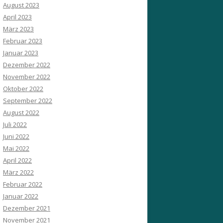
August 2023
April 2023
März 2023
Februar 2023
Januar 2023
Dezember 2022
November 2022
Oktober 2022
September 2022
August 2022
Juli 2022
Juni 2022
Mai 2022
April 2022
März 2022
Februar 2022
Januar 2022
Dezember 2021
November 2021