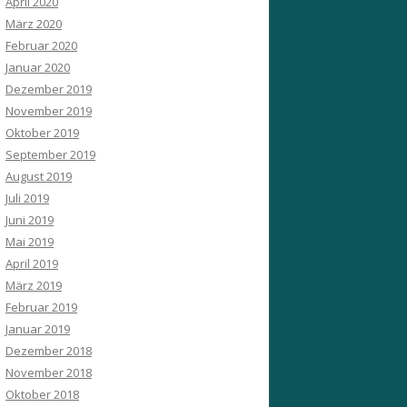
April 2020
März 2020
Februar 2020
Januar 2020
Dezember 2019
November 2019
Oktober 2019
September 2019
August 2019
Juli 2019
Juni 2019
Mai 2019
April 2019
März 2019
Februar 2019
Januar 2019
Dezember 2018
November 2018
Oktober 2018