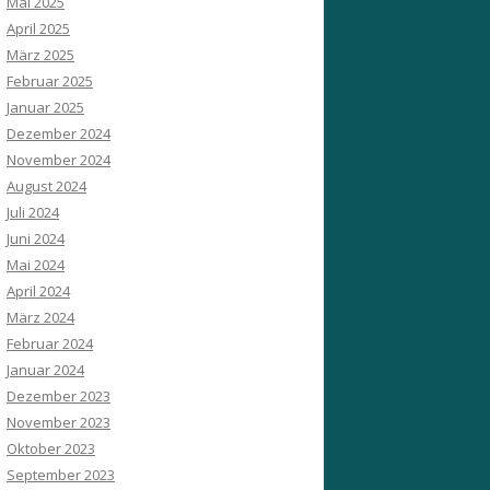
Mai 2025
April 2025
März 2025
Februar 2025
Januar 2025
Dezember 2024
November 2024
August 2024
Juli 2024
Juni 2024
Mai 2024
April 2024
März 2024
Februar 2024
Januar 2024
Dezember 2023
November 2023
Oktober 2023
September 2023