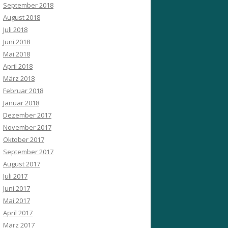
September 2018
August 2018
Juli 2018
Juni 2018
Mai 2018
April 2018
März 2018
Februar 2018
Januar 2018
Dezember 2017
November 2017
Oktober 2017
September 2017
August 2017
Juli 2017
Juni 2017
Mai 2017
April 2017
März 2017