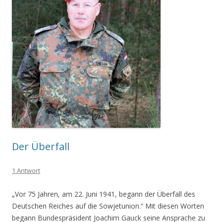
Der Überfall
1 Antwort
„Vor 75 Jahren, am 22. Juni 1941, begann der Überfall des
Deutschen Reiches auf die Sowjetunion.“ Mit diesen Worten
begann Bundespräsident Joachim Gauck seine Ansprache zu