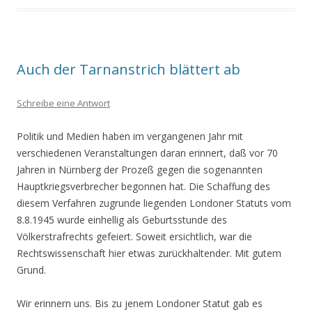
Auch der Tarnanstrich blättert ab
Schreibe eine Antwort
Politik und Medien haben im vergangenen Jahr mit
verschiedenen Veranstaltungen daran erinnert, daß vor 70
Jahren in Nürnberg der Prozeß gegen die sogenannten
Hauptkriegsverbrecher begonnen hat. Die Schaffung des
diesem Verfahren zugrunde liegenden Londoner Statuts vom
8.8.1945 wurde einhellig als Geburtsstunde des
Völkerstrafrechts gefeiert. Soweit ersichtlich, war die
Rechtswissenschaft hier etwas zurückhaltender. Mit gutem
Grund.
Wir erinnern uns. Bis zu jenem Londoner Statut gab es