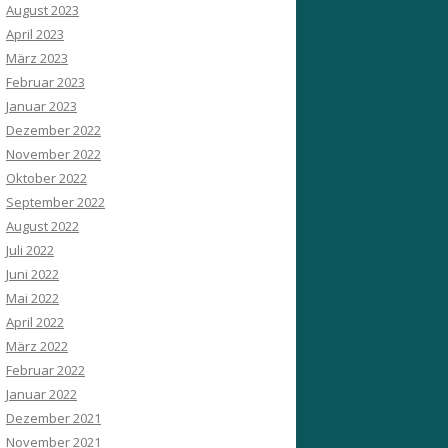
August 2023
April 2023
März 2023
Februar 2023
Januar 2023
Dezember 2022
November 2022
Oktober 2022
September 2022
August 2022
Juli 2022
Juni 2022
Mai 2022
April 2022
März 2022
Februar 2022
Januar 2022
Dezember 2021
November 2021