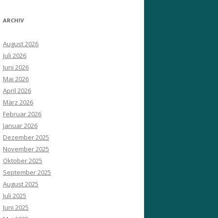
ARCHIV
August 2026
Juli 2026
Juni 2026
Mai 2026
April 2026
März 2026
Februar 2026
Januar 2026
Dezember 2025
November 2025
Oktober 2025
September 2025
August 2025
Juli 2025
Juni 2025