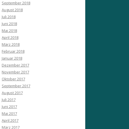
September 2018
August 2018
Juli 2018
Juni 2018
Mai 2018
April 2018
März 2018
Februar 2018
Januar 2018
Dezember 2017
November 2017
Oktober 2017
September 2017
August 2017
Juli 2017
Juni 2017
Mai 2017
April 2017
März 2017