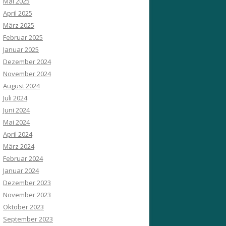
Mai 2025
April 2025
März 2025
Februar 2025
Januar 2025
Dezember 2024
November 2024
August 2024
Juli 2024
Juni 2024
Mai 2024
April 2024
März 2024
Februar 2024
Januar 2024
Dezember 2023
November 2023
Oktober 2023
September 2023