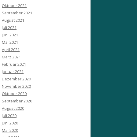
Oktober 2021
September 2021
August 2021
Juli 2021
Juni 2021
Mai 2021
April 2021
März 2021
Februar 2021
Januar 2021
Dezember 2020
November 2020
Oktober 2020
September 2020
August 2020
Juli 2020
Juni 2020
Mai 2020