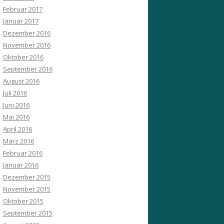
Februar 2017
Januar 2017
Dezember 2016
November 2016
Oktober 2016
September 2016
August 2016
Juli 2016
Juni 2016
Mai 2016
April 2016
März 2016
Februar 2016
Januar 2016
Dezember 2015
November 2015
Oktober 2015
September 2015