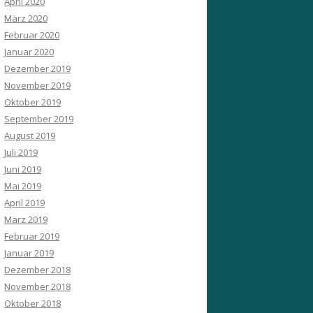
April 2020
März 2020
Februar 2020
Januar 2020
Dezember 2019
November 2019
Oktober 2019
September 2019
August 2019
Juli 2019
Juni 2019
Mai 2019
April 2019
März 2019
Februar 2019
Januar 2019
Dezember 2018
November 2018
Oktober 2018