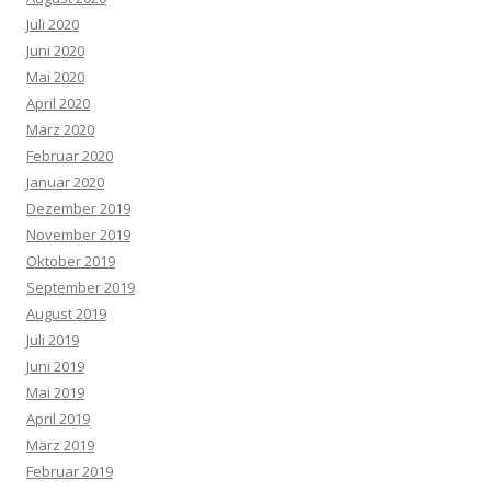
Juli 2020
Juni 2020
Mai 2020
April 2020
März 2020
Februar 2020
Januar 2020
Dezember 2019
November 2019
Oktober 2019
September 2019
August 2019
Juli 2019
Juni 2019
Mai 2019
April 2019
März 2019
Februar 2019