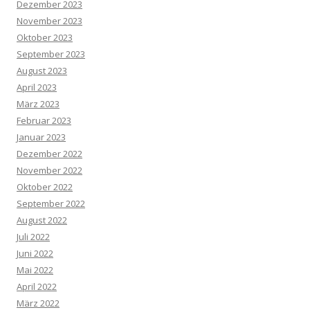
Dezember 2023
November 2023
Oktober 2023
September 2023
August 2023
April 2023
März 2023
Februar 2023
Januar 2023
Dezember 2022
November 2022
Oktober 2022
September 2022
August 2022
Juli 2022
Juni 2022
Mai 2022
April 2022
März 2022