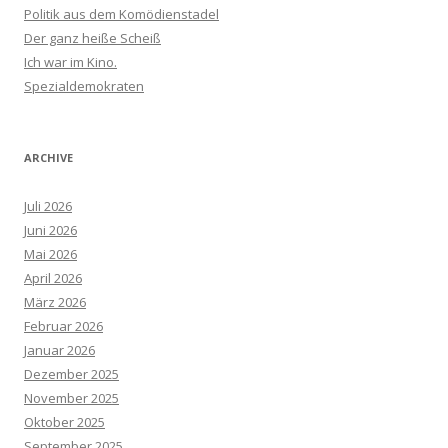
Politik aus dem Komödienstadel
Der ganz heiße Scheiß
Ich war im Kino.
Spezialdemokraten
ARCHIVE
Juli 2026
Juni 2026
Mai 2026
April 2026
März 2026
Februar 2026
Januar 2026
Dezember 2025
November 2025
Oktober 2025
September 2025