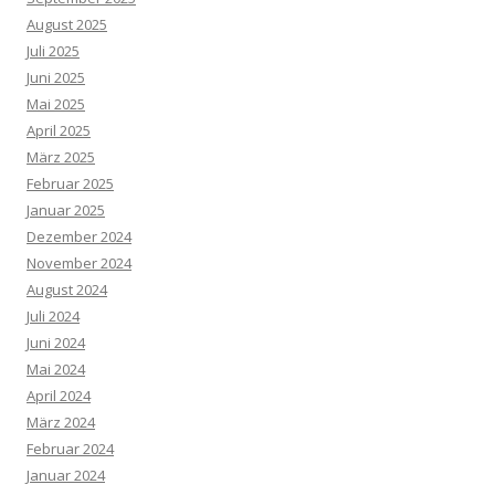
August 2025
Juli 2025
Juni 2025
Mai 2025
April 2025
März 2025
Februar 2025
Januar 2025
Dezember 2024
November 2024
August 2024
Juli 2024
Juni 2024
Mai 2024
April 2024
März 2024
Februar 2024
Januar 2024