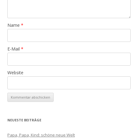
Name
*
E-Mail
*
Website
NEUESTE BEITRÄGE
Papa, Papa, Kind: schöne neue Welt