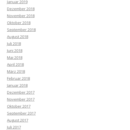
Januar 2019
Dezember 2018
November 2018
Oktober 2018
September 2018
August 2018
Juli 2018
Juni 2018
Mai 2018
April 2018
März 2018
Februar 2018
Januar 2018
Dezember 2017
November 2017
Oktober 2017
September 2017
August 2017
Juli 2017