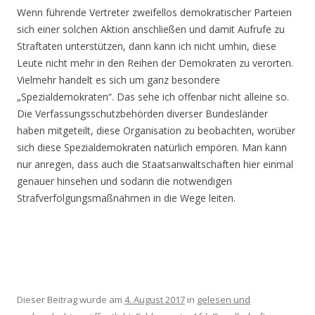
Wenn führende Vertreter zweifellos demokratischer Parteien
sich einer solchen Aktion anschließen und damit Aufrufe zu
Straftaten unterstützen, dann kann ich nicht umhin, diese
Leute nicht mehr in den Reihen der Demokraten zu verorten.
Vielmehr handelt es sich um ganz besondere
„Spezialdemokraten“. Das sehe ich offenbar nicht alleine so.
Die Verfassungsschutzbehörden diverser Bundesländer
haben mitgeteilt, diese Organisation zu beobachten, worüber
sich diese Spezialdemokraten natürlich empören. Man kann
nur anregen, dass auch die Staatsanwaltschaften hier einmal
genauer hinsehen und sodann die notwendigen
Strafverfolgungsmaßnahmen in die Wege leiten.
Dieser Beitrag wurde am
4. August 2017
in
gelesen und