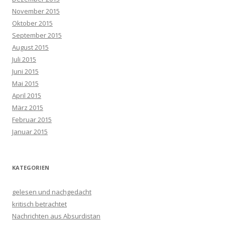
November 2015
Oktober 2015
September 2015
August 2015
Juli 2015
Juni 2015
Mai 2015
April 2015
März 2015
Februar 2015
Januar 2015
KATEGORIEN
gelesen und nachgedacht
kritisch betrachtet
Nachrichten aus Absurdistan