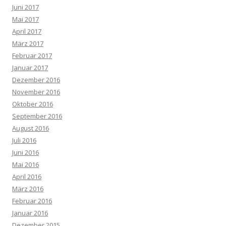
Juni 2017
Mai 2017
April 2017
März 2017
Februar 2017
Januar 2017
Dezember 2016
November 2016
Oktober 2016
September 2016
August 2016
Juli 2016
Juni 2016
Mai 2016
April 2016
März 2016
Februar 2016
Januar 2016
Dezember 2015