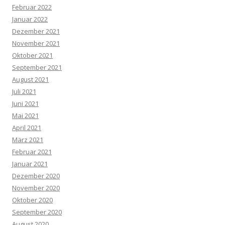
Februar 2022
Januar 2022
Dezember 2021
November 2021
Oktober 2021
September 2021
August 2021
Juli 2021
Juni 2021
Mai 2021
April 2021
März 2021
Februar 2021
Januar 2021
Dezember 2020
November 2020
Oktober 2020
September 2020
August 2020