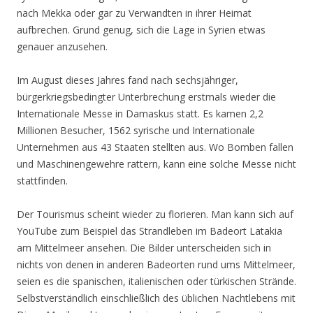
nach Mekka oder gar zu Verwandten in ihrer Heimat
aufbrechen. Grund genug, sich die Lage in Syrien etwas
genauer anzusehen.
Im August dieses Jahres fand nach sechsjähriger,
bürgerkriegsbedingter Unterbrechung erstmals wieder die
Internationale Messe in Damaskus statt. Es kamen 2,2
Millionen Besucher, 1562 syrische und Internationale
Unternehmen aus 43 Staaten stellten aus. Wo Bomben fallen
und Maschinengewehre rattern, kann eine solche Messe nicht
stattfinden.
Der Tourismus scheint wieder zu florieren. Man kann sich auf
YouTube zum Beispiel das Strandleben im Badeort Latakia
am Mittelmeer ansehen. Die Bilder unterscheiden sich in
nichts von denen in anderen Badeorten rund ums Mittelmeer,
seien es die spanischen, italienischen oder türkischen Strände.
Selbstverständlich einschließlich des üblichen Nachtlebens mit