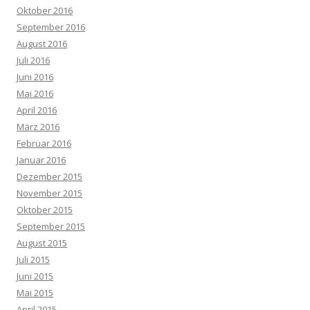
Oktober 2016
September 2016
August 2016
Juli 2016
Juni 2016
Mai 2016
April 2016
März 2016
Februar 2016
Januar 2016
Dezember 2015
November 2015
Oktober 2015
September 2015
August 2015
Juli 2015
Juni 2015
Mai 2015
April 2015