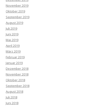
November 2019
Oktober 2019
September 2019
August 2019
Juli 2019
Juni 2019
Mai 2019
April 2019
März 2019
Februar 2019
Januar 2019
Dezember 2018
November 2018
Oktober 2018
September 2018
August 2018
Juli 2018
Juni 2018