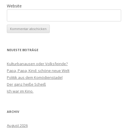
Website
NEUESTE BEITRÄGE
Kulturbanausen oder Volksfeinde?
Papa, Papa, Kind: schöne neue Welt
Politik aus dem Komödienstadel
Der ganz heiße Scheiß
Ich war im Kino.
ARCHIV
August 2026