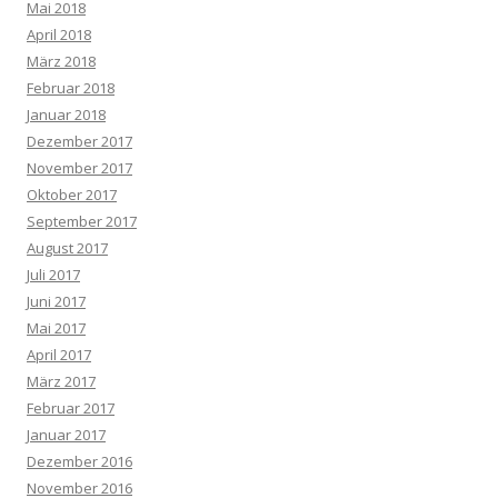
Mai 2018
April 2018
März 2018
Februar 2018
Januar 2018
Dezember 2017
November 2017
Oktober 2017
September 2017
August 2017
Juli 2017
Juni 2017
Mai 2017
April 2017
März 2017
Februar 2017
Januar 2017
Dezember 2016
November 2016