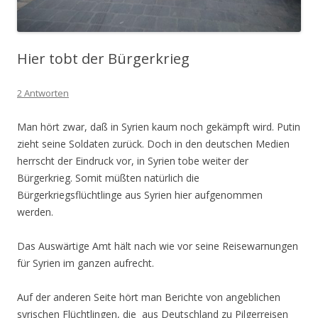
Hier tobt der Bürgerkrieg
2 Antworten
Man hört zwar, daß in Syrien kaum noch gekämpft wird. Putin
zieht seine Soldaten zurück. Doch in den deutschen Medien
herrscht der Eindruck vor, in Syrien tobe weiter der
Bürgerkrieg. Somit müßten natürlich die
Bürgerkriegsflüchtlinge aus Syrien hier aufgenommen
werden.
Das Auswärtige Amt hält nach wie vor seine Reisewarnungen
für Syrien im ganzen aufrecht.
Auf der anderen Seite hört man Berichte von angeblichen
syrischen Flüchtlingen, die aus Deutschland zu Pilgerreisen