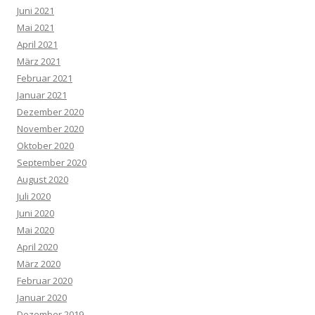
Juni 2021
Mai 2021
April 2021
März 2021
Februar 2021
Januar 2021
Dezember 2020
November 2020
Oktober 2020
September 2020
August 2020
Juli 2020
Juni 2020
Mai 2020
April 2020
März 2020
Februar 2020
Januar 2020
Dezember 2019