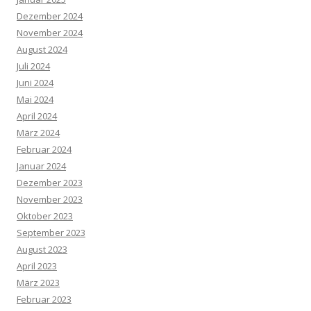
Dezember 2024
November 2024
August 2024
Juli 2024
Juni 2024
Mai 2024
April 2024
März 2024
Februar 2024
Januar 2024
Dezember 2023
November 2023
Oktober 2023
September 2023
August 2023
April 2023
März 2023
Februar 2023