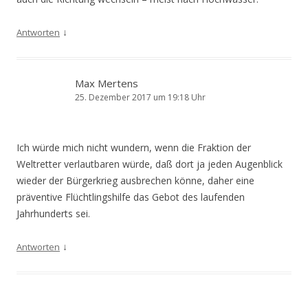
↓
Antworten
Max Mertens
25. Dezember 2017 um 19:18 Uhr
Ich würde mich nicht wundern, wenn die Fraktion der
Weltretter verlautbaren würde, daß dort ja jeden Augenblick
wieder der Bürgerkrieg ausbrechen könne, daher eine
präventive Flüchtlingshilfe das Gebot des laufenden
Jahrhunderts sei.
↓
Antworten