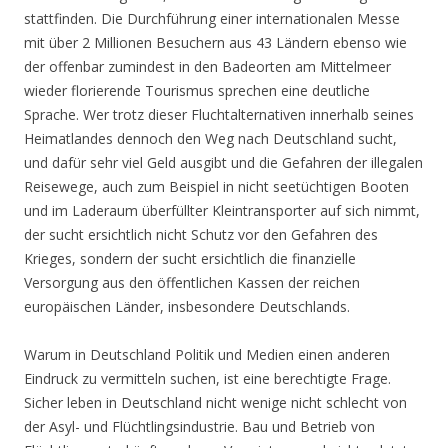
stattfinden. Die Durchführung einer internationalen Messe
mit über 2 Millionen Besuchern aus 43 Ländern ebenso wie
der offenbar zumindest in den Badeorten am Mittelmeer
wieder florierende Tourismus sprechen eine deutliche
Sprache. Wer trotz dieser Fluchtalternativen innerhalb seines
Heimatlandes dennoch den Weg nach Deutschland sucht,
und dafür sehr viel Geld ausgibt und die Gefahren der illegalen
Reisewege, auch zum Beispiel in nicht seetüchtigen Booten
und im Laderaum überfüllter Kleintransporter auf sich nimmt,
der sucht ersichtlich nicht Schutz vor den Gefahren des
Krieges, sondern der sucht ersichtlich die finanzielle
Versorgung aus den öffentlichen Kassen der reichen
europäischen Länder, insbesondere Deutschlands.
Warum in Deutschland Politik und Medien einen anderen
Eindruck zu vermitteln suchen, ist eine berechtigte Frage.
Sicher leben in Deutschland nicht wenige nicht schlecht von
der Asyl- und Flüchtlingsindustrie. Bau und Betrieb von