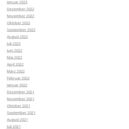
Januar 2023
Dezember 2022
November 2022
Oktober 2022
September 2022
August 2022
Juli 2022
Juni 2022
Mai 2022
April 2022
März 2022
Februar 2022
Januar 2022
Dezember 2021
November 2021
Oktober 2021
September 2021
August 2021
Juli 2021