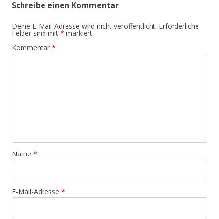
Schreibe einen Kommentar
Deine E-Mail-Adresse wird nicht veröffentlicht.
Erforderliche
Felder sind mit
*
markiert
Kommentar
*
Name
*
E-Mail-Adresse
*