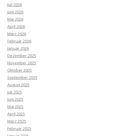
Juli 2026
Juni 2026
Mai 2026
April 2026
März 2026
Februar 2026
Januar 2026
Dezember 2025
November 2025
Oktober 2025
September 2025
August 2025
Juli 2025
Juni 2025
Mai 2025
April 2025
März 2025
Februar 2025
Januar 2025