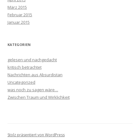
März 2015
Februar 2015
Januar 2015
KATEGORIEN
gelesen und nachgedacht
kritisch betrachtet
Nachrichten aus Absurdistan
Uncategorized
was noch zu sagen wäre…
Zwischen Traum und Wirklichkeit
Stolz präsentiert von WordPress