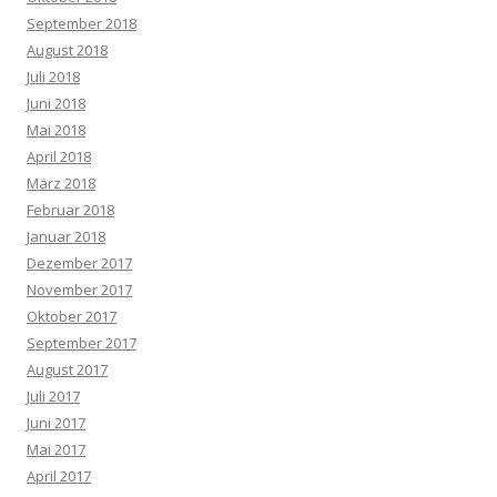
September 2018
August 2018
Juli 2018
Juni 2018
Mai 2018
April 2018
März 2018
Februar 2018
Januar 2018
Dezember 2017
November 2017
Oktober 2017
September 2017
August 2017
Juli 2017
Juni 2017
Mai 2017
April 2017