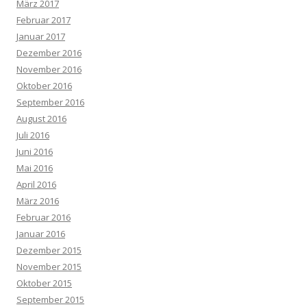
März 2017
Februar 2017
Januar 2017
Dezember 2016
November 2016
Oktober 2016
September 2016
August 2016
Juli 2016
Juni 2016
Mai 2016
April 2016
März 2016
Februar 2016
Januar 2016
Dezember 2015
November 2015
Oktober 2015
September 2015