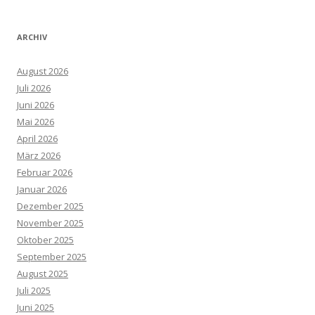
ARCHIV
August 2026
Juli 2026
Juni 2026
Mai 2026
April 2026
März 2026
Februar 2026
Januar 2026
Dezember 2025
November 2025
Oktober 2025
September 2025
August 2025
Juli 2025
Juni 2025