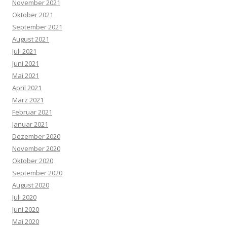
November 2021
Oktober 2021
September 2021
August 2021
Juli 2021
Juni 2021
Mai 2021
April 2021
März 2021
Februar 2021
Januar 2021
Dezember 2020
November 2020
Oktober 2020
September 2020
August 2020
Juli 2020
Juni 2020
Mai 2020