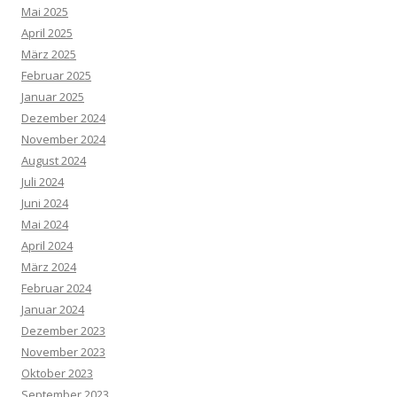
Mai 2025
April 2025
März 2025
Februar 2025
Januar 2025
Dezember 2024
November 2024
August 2024
Juli 2024
Juni 2024
Mai 2024
April 2024
März 2024
Februar 2024
Januar 2024
Dezember 2023
November 2023
Oktober 2023
September 2023