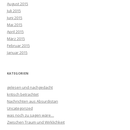
August 2015
Juli 2015
Juni 2015
Mai 2015
April 2015
März 2015
Februar 2015
Januar 2015
KATEGORIEN
gelesen und nachgedacht
kritisch betrachtet
Nachrichten aus Absurdistan
Uncategorized
was noch zu sagen wäre…
Zwischen Traum und Wirklichkeit