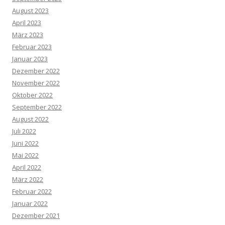
August 2023
April 2023
März 2023
Februar 2023
Januar 2023
Dezember 2022
November 2022
Oktober 2022
September 2022
August 2022
Juli 2022
Juni 2022
Mai 2022
April 2022
März 2022
Februar 2022
Januar 2022
Dezember 2021