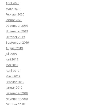
April 2020
März 2020
Februar 2020
Januar 2020
Dezember 2019
November 2019
Oktober 2019
September 2019
August 2019
Juli 2019
Juni 2019
Mai 2019
April 2019
März 2019
Februar 2019
Januar 2019
Dezember 2018
November 2018
Oktober 2018