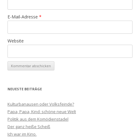
E-Mail-Adresse
*
Website
NEUESTE BEITRÄGE
Kulturbanausen oder Volksfeinde?
Papa, Papa, Kind: schöne neue Welt
Politik aus dem Komödienstadel
Der ganz heiße Scheiß
Ich war im Kino.