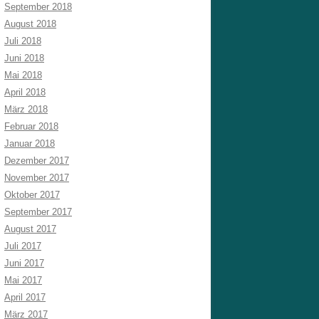
September 2018
August 2018
Juli 2018
Juni 2018
Mai 2018
April 2018
März 2018
Februar 2018
Januar 2018
Dezember 2017
November 2017
Oktober 2017
September 2017
August 2017
Juli 2017
Juni 2017
Mai 2017
April 2017
März 2017