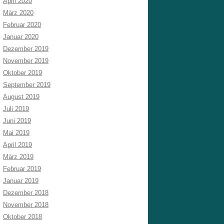
April 2020
März 2020
Februar 2020
Januar 2020
Dezember 2019
November 2019
Oktober 2019
September 2019
August 2019
Juli 2019
Juni 2019
Mai 2019
April 2019
März 2019
Februar 2019
Januar 2019
Dezember 2018
November 2018
Oktober 2018