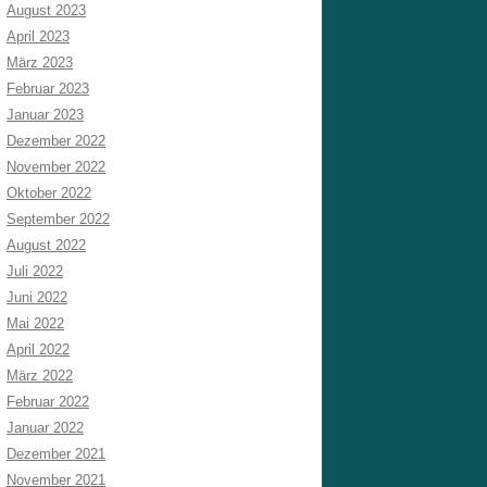
August 2023
April 2023
März 2023
Februar 2023
Januar 2023
Dezember 2022
November 2022
Oktober 2022
September 2022
August 2022
Juli 2022
Juni 2022
Mai 2022
April 2022
März 2022
Februar 2022
Januar 2022
Dezember 2021
November 2021