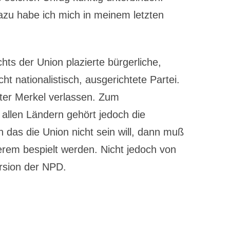
azu habe ich mich in meinem letzten
hts der Union plazierte bürgerliche,
cht nationalistisch, ausgerichtete Partei.
nter Merkel verlassen. Zum
allen Ländern gehört jedoch die
das die Union nicht sein will, dann muß
rem bespielt werden. Nicht jedoch von
rsion der NPD.