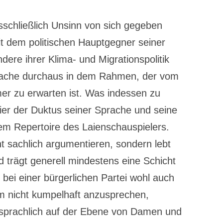
sschließlich Unsinn von sich gegeben
mit dem politischen Hauptgegner seiner
dere ihrer Klima- und Migrationspolitik
 Sache durchaus in dem Rahmen, der vom
er zu erwarten ist. Was indessen zu
ier der Duktus seiner Sprache und seine
em Repertoire des Laienschauspielers.
t sachlich argumentieren, sondern lebt
 trägt generell mindestens eine Schicht
n bei einer bürgerlichen Partei wohl auch
m nicht kumpelhaft anzusprechen,
 sprachlich auf der Ebene von Damen und