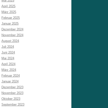
Mai 2025
April 2025
März 2025
Februar 2025
Januar 2025
Dezember 2024
November 2024
August 2024
Juli 2024
Juni 2024
Mai 2024
April 2024
März 2024
Februar 2024
Januar 2024
Dezember 2023
November 2023
Oktober 2023
September 2023