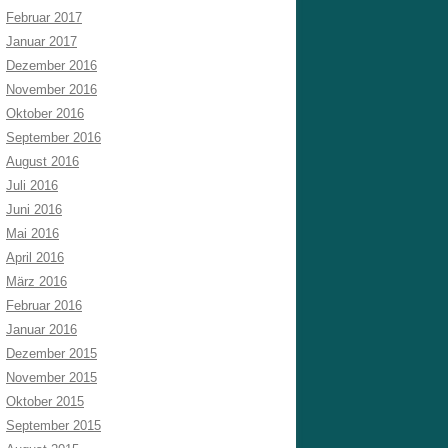
Februar 2017
Januar 2017
Dezember 2016
November 2016
Oktober 2016
September 2016
August 2016
Juli 2016
Juni 2016
Mai 2016
April 2016
März 2016
Februar 2016
Januar 2016
Dezember 2015
November 2015
Oktober 2015
September 2015