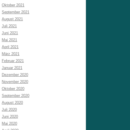
Oktober 2021
September 2021
August 2021
Juli 2021
Juni 2021
Mai 2021
April 2021
März 2021
Februar 2021
Januar 2021
Dezember 2020
November 2020
Oktober 2020
September 2020
August 2020
Juli 2020
Juni 2020
Mai 2020