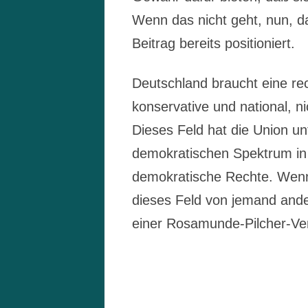
Wenn das nicht geht, nun, d
Beitrag bereits positioniert.
Deutschland braucht eine rec
konservative und national, ni
Dieses Feld hat die Union u
demokratischen Spektrum in 
demokratische Rechte. Wenn 
dieses Feld von jemand ande
einer Rosamunde-Pilcher-Ve