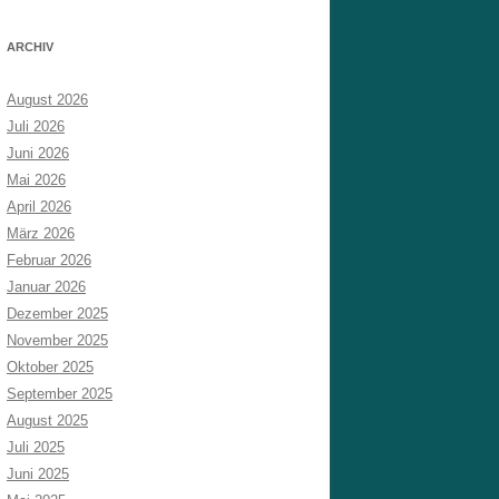
ARCHIV
August 2026
Juli 2026
Juni 2026
Mai 2026
April 2026
März 2026
Februar 2026
Januar 2026
Dezember 2025
November 2025
Oktober 2025
September 2025
August 2025
Juli 2025
Juni 2025