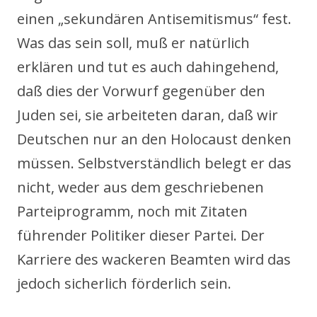
einen „sekundären Antisemitismus“ fest.
Was das sein soll, muß er natürlich
erklären und tut es auch dahingehend,
daß dies der Vorwurf gegenüber den
Juden sei, sie arbeiteten daran, daß wir
Deutschen nur an den Holocaust denken
müssen. Selbstverständlich belegt er das
nicht, weder aus dem geschriebenen
Parteiprogramm, noch mit Zitaten
führender Politiker dieser Partei. Der
Karriere des wackeren Beamten wird das
jedoch sicherlich förderlich sein.