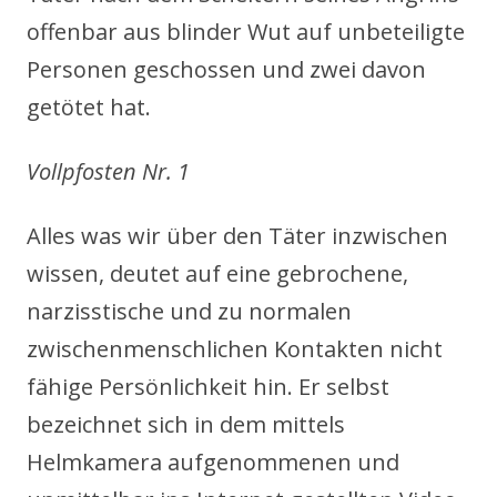
offenbar aus blinder Wut auf unbeteiligte
Personen geschossen und zwei davon
getötet hat.
Vollpfosten Nr. 1
Alles was wir über den Täter inzwischen
wissen, deutet auf eine gebrochene,
narzisstische und zu normalen
zwischenmenschlichen Kontakten nicht
fähige Persönlichkeit hin. Er selbst
bezeichnet sich in dem mittels
Helmkamera aufgenommenen und