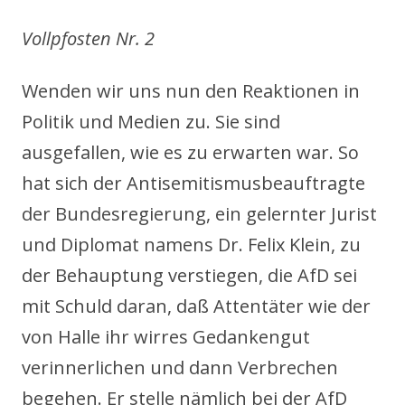
Vollpfosten Nr. 2
Wenden wir uns nun den Reaktionen in
Politik und Medien zu. Sie sind
ausgefallen, wie es zu erwarten war. So
hat sich der Antisemitismusbeauftragte
der Bundesregierung, ein gelernter Jurist
und Diplomat namens Dr. Felix Klein, zu
der Behauptung verstiegen, die AfD sei
mit Schuld daran, daß Attentäter wie der
von Halle ihr wirres Gedankengut
verinnerlichen und dann Verbrechen
begehen. Er stelle nämlich bei der AfD