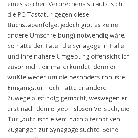
eines solchen Verbrechens sträubt sich
die PC-Tastatur gegen diese
Buchstabenfolge, jedoch gibt es keine
andere Umschreibung) notwendig wäre.
So hatte der Täter die Synagoge in Halle
und ihre nähere Umgebung offensichtlich
zuvor nicht einmal erkundet, denn er
wußte weder um die besonders robuste
Eingangstür noch hatte er andere
Zuwege ausfindig gemacht, weswegen er
erst nach dem ergebnislosen Versuch, die
Tür „aufzuschießen“ nach alternativen
Zugängen zur Synagoge suchte. Seine