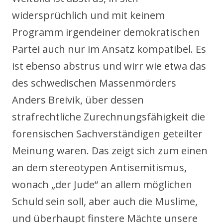
widersprüchlich und mit keinem
Programm irgendeiner demokratischen
Partei auch nur im Ansatz kompatibel. Es
ist ebenso abstrus und wirr wie etwa das
des schwedischen Massenmörders
Anders Breivik, über dessen
strafrechtliche Zurechnungsfähigkeit die
forensischen Sachverständigen geteilter
Meinung waren. Das zeigt sich zum einen
an dem stereotypen Antisemitismus,
wonach „der Jude“ an allem möglichen
Schuld sein soll, aber auch die Muslime,
und überhaupt finstere Mächte unsere