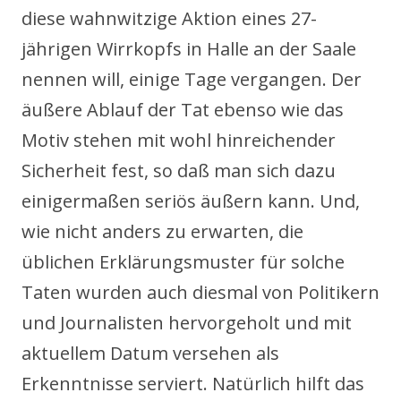
diese wahnwitzige Aktion eines 27-
jährigen Wirrkopfs in Halle an der Saale
nennen will, einige Tage vergangen. Der
äußere Ablauf der Tat ebenso wie das
Motiv stehen mit wohl hinreichender
Sicherheit fest, so daß man sich dazu
einigermaßen seriös äußern kann. Und,
wie nicht anders zu erwarten, die
üblichen Erklärungsmuster für solche
Taten wurden auch diesmal von Politikern
und Journalisten hervorgeholt und mit
aktuellem Datum versehen als
Erkenntnisse serviert. Natürlich hilft das