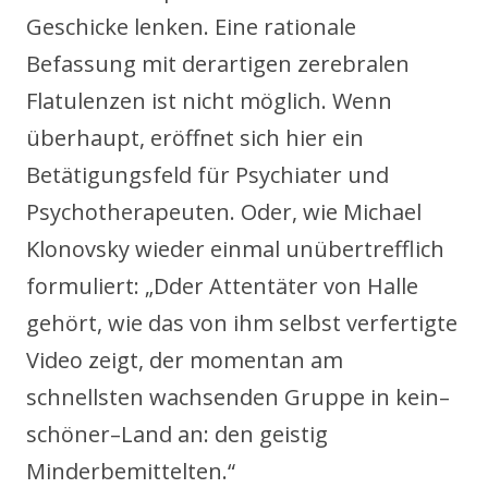
Geschicke lenken. Eine rationale
Befassung mit derartigen zerebralen
Flatulenzen ist nicht möglich. Wenn
überhaupt, eröffnet sich hier ein
Betätigungsfeld für Psychiater und
Psychotherapeuten. Oder, wie Michael
Klonovsky wieder einmal unübertrefflich
formuliert: „Dder Attentäter von Halle
gehört, wie das von ihm selbst verfertigte
Video zeigt, der momentan am
schnellsten wachsenden Gruppe in kein–
schöner–Land an: den geistig
Minderbemittelten.“