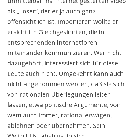
unmittelbar ins Internet gestellten Video
als „Loser“, der er ja auch ganz
offensichtlich ist. Imponieren wollte er
ersichtlich Gleichgesinnten, die in
entsprechenden Internetforen
miteinander kommunizieren. Wer nicht
dazugehört, interessiert sich für diese
Leute auch nicht. Umgekehrt kann auch
nicht angenommen werden, daß sie sich
von rationalen Überlegungen leiten
lassen, etwa politische Argumente, von
wem auch immer, rational erwägen,
ablehnen oder übernehmen. Sein
Weltbild ist abstrus, in sich