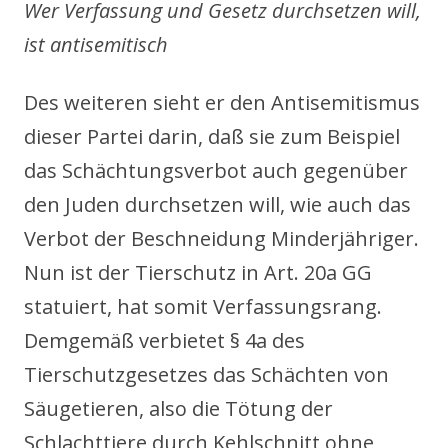
Wer Verfassung und Gesetz durchsetzen will,
ist antisemitisch
Des weiteren sieht er den Antisemitismus
dieser Partei darin, daß sie zum Beispiel
das Schächtungsverbot auch gegenüber
den Juden durchsetzen will, wie auch das
Verbot der Beschneidung Minderjähriger.
Nun ist der Tierschutz in Art. 20a GG
statuiert, hat somit Verfassungsrang.
Demgemäß verbietet § 4a des
Tierschutzgesetzes das Schächten von
Säugetieren, also die Tötung der
Schlachttiere durch Kehlschnitt ohne