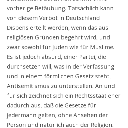
vorherige Betäubung. Tatsächlich kann
von diesem Verbot in Deutschland
Dispens erteilt werden, wenn das aus
religiösen Gründen begehrt wird, und
zwar sowohl für Juden wie für Muslime.
Es ist jedoch absurd, einer Partei, die
durchsetzen will, was in der Verfassung
und in einem förmlichen Gesetz steht,
Antisemitismus zu unterstellen. An und
für sich zeichnet sich ein Rechtsstaat eher
dadurch aus, daß die Gesetze für
jedermann gelten, ohne Ansehen der
Person und natürlich auch der Religion.