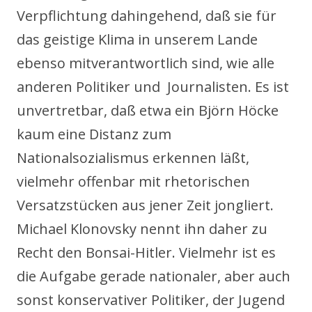
Verpflichtung dahingehend, daß sie für
das geistige Klima in unserem Lande
ebenso mitverantwortlich sind, wie alle
anderen Politiker und Journalisten. Es ist
unvertretbar, daß etwa ein Björn Höcke
kaum eine Distanz zum
Nationalsozialismus erkennen läßt,
vielmehr offenbar mit rhetorischen
Versatzstücken aus jener Zeit jongliert.
Michael Klonovsky nennt ihn daher zu
Recht den Bonsai-Hitler. Vielmehr ist es
die Aufgabe gerade nationaler, aber auch
sonst konservativer Politiker, der Jugend