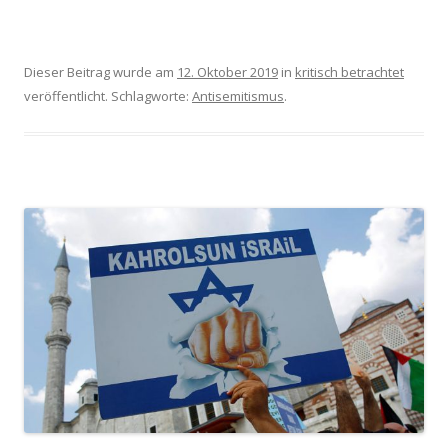
Dieser Beitrag wurde am
12. Oktober 2019
in
kritisch betrachtet
veröffentlicht. Schlagworte:
Antisemitismus
.