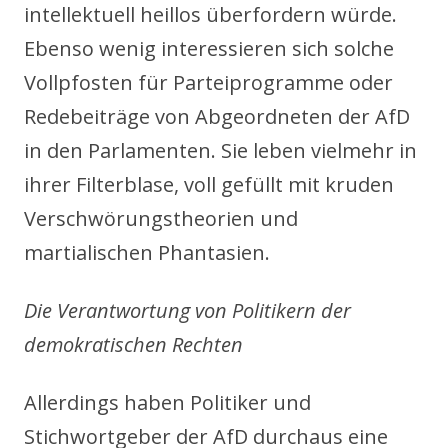
intellektuell heillos überfordern würde.
Ebenso wenig interessieren sich solche
Vollpfosten für Parteiprogramme oder
Redebeiträge von Abgeordneten der AfD
in den Parlamenten. Sie leben vielmehr in
ihrer Filterblase, voll gefüllt mit kruden
Verschwörungstheorien und
martialischen Phantasien.
Die Verantwortung von Politikern der
demokratischen Rechten
Allerdings haben Politiker und
Stichwortgeber der AfD durchaus eine