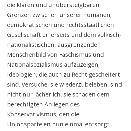
die klaren und unübersteigbaren
Grenzen zwischen unserer humanen,
demokratischen und rechtsstaatlichen
Gesellschaft einerseits und dem völkisch-
nationalistischen, ausgrenzenden
Menschenbild von Faschismus und
Nationalsozialismus aufzuzeigen,
Ideologien, die auch zu Recht gescheitert
sind. Versuche, sie wiederzubeleben, sind
nicht nur lächerlich, sie schaden dem
berechtigten Anliegen des
Konservativismus, den die
Unionsparteien nun einmal entsorgt