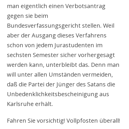
man eigentlich einen Verbotsantrag
gegen sie beim
Bundesverfassungsgericht stellen. Weil
aber der Ausgang dieses Verfahrens
schon von jedem Jurastudenten im
sechsten Semester sicher vorhergesagt
werden kann, unterbleibt das. Denn man
will unter allen Umständen vermeiden,
daß die Partei der Jünger des Satans die
Unbedenklichkeitsbescheinigung aus
Karlsruhe erhält.
Fahren Sie vorsichtig! Vollpfosten überall!