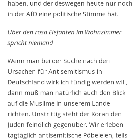
haben, und der deswegen heute nur noch
in der AfD eine politische Stimme hat.
Über den rosa Elefanten im Wohnzimmer
spricht niemand
Wenn man bei der Suche nach den
Ursachen für Antisemitismus in
Deutschland wirklich fündig werden will,
dann muß man natürlich auch den Blick
auf die Muslime in unserem Lande
richten. Unstrittig steht der Koran den
Juden feindlich gegenüber. Wir erleben
tagtäglich antisemitische Pöbeleien, teils