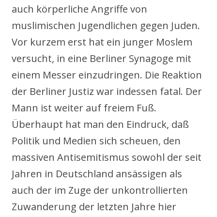
auch körperliche Angriffe von
muslimischen Jugendlichen gegen Juden.
Vor kurzem erst hat ein junger Moslem
versucht, in eine Berliner Synagoge mit
einem Messer einzudringen. Die Reaktion
der Berliner Justiz war indessen fatal. Der
Mann ist weiter auf freiem Fuß.
Überhaupt hat man den Eindruck, daß
Politik und Medien sich scheuen, den
massiven Antisemitismus sowohl der seit
Jahren in Deutschland ansässigen als
auch der im Zuge der unkontrollierten
Zuwanderung der letzten Jahre hier