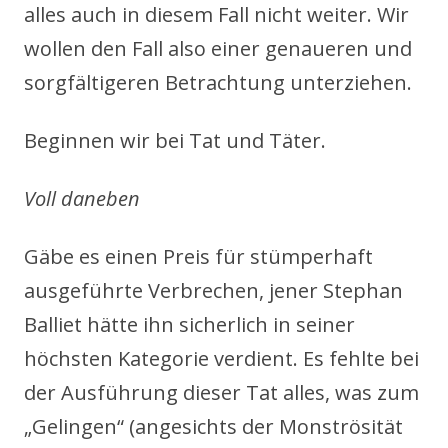
alles auch in diesem Fall nicht weiter. Wir
wollen den Fall also einer genaueren und
sorgfältigeren Betrachtung unterziehen.
Beginnen wir bei Tat und Täter.
Voll daneben
Gäbe es einen Preis für stümperhaft
ausgeführte Verbrechen, jener Stephan
Balliet hätte ihn sicherlich in seiner
höchsten Kategorie verdient. Es fehlte bei
der Ausführung dieser Tat alles, was zum
„Gelingen“ (angesichts der Monströsität