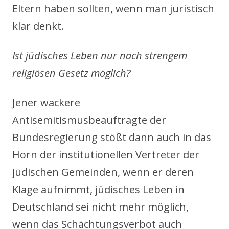
Eltern haben sollten, wenn man juristisch
klar denkt.
Ist jüdisches Leben nur nach strengem
religiösen Gesetz möglich?
Jener wackere
Antisemitismusbeauftragte der
Bundesregierung stößt dann auch in das
Horn der institutionellen Vertreter der
jüdischen Gemeinden, wenn er deren
Klage aufnimmt, jüdisches Leben in
Deutschland sei nicht mehr möglich,
wenn das Schächtungsverbot auch