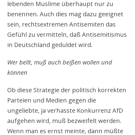
lebenden Muslime überhaupt nur zu
benennen. Auch dies mag dazu geeignet
sein, rechtsextremen Antisemiten das
Gefühl zu vermitteln, daß Antisemitismus
in Deutschland geduldet wird.
Wer bellt, muß auch beißen wollen und
können
Ob diese Strategie der politisch korrekten
Parteien und Medien gegen die
ungeliebte, ja verhasste Konkurrenz AfD
aufgehen wird, muß bezweifelt werden.
Wenn man es ernst meinte, dann müßte