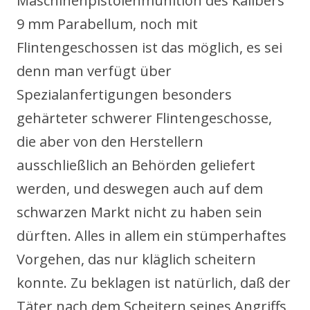
Maschinenpistolenmunition des Kalibers
9 mm Parabellum, noch mit
Flintengeschossen ist das möglich, es sei
denn man verfügt über
Spezialanfertigungen besonders
gehärteter schwerer Flintengeschosse,
die aber von den Herstellern
ausschließlich an Behörden geliefert
werden, und deswegen auch auf dem
schwarzen Markt nicht zu haben sein
dürften. Alles in allem ein stümperhaftes
Vorgehen, das nur kläglich scheitern
konnte. Zu beklagen ist natürlich, daß der
Täter nach dem Scheitern seines Angriffs