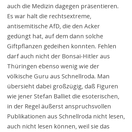
auch die Medizin dagegen präsentieren.
Es war halt die rechtsextreme,
antisemitische AfD, die den Acker
gedüngt hat, auf dem dann solche
Giftpflanzen gedeihen konnten. Fehlen
darf auch nicht der Bonsai-Hitler aus
Thüringen ebenso wenig wie der
völkische Guru aus Schnellroda. Man
übersieht dabei großzügig, daß Figuren
wie jener Stefan Balliet die esoterischen,
in der Regel äußerst anspruchsvollen
Publikationen aus Schnellroda nicht lesen,
auch nicht lesen können, weil sie das