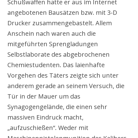
Schußwaffen hatte er aus im Internet
angebotenen Bausätzen bzw. mit 3-D
Drucker zusammengebastelt. Allem
Anschein nach waren auch die
mitgeführten Sprengladungen
Selbstlaborate des abgebrochenen
Chemiestudenten. Das laienhafte
Vorgehen des Täters zeigte sich unter
anderem gerade an seinem Versuch, die
Tür in der Mauer um das
Synagogengelände, die einen sehr
massiven Eindruck macht,
„aufzuschießen“. Weder mit