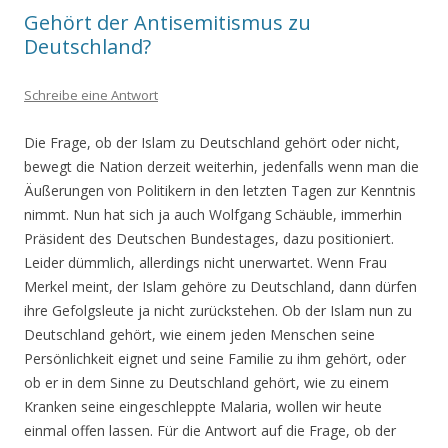
Gehört der Antisemitismus zu
Deutschland?
Schreibe eine Antwort
Die Frage, ob der Islam zu Deutschland gehört oder nicht,
bewegt die Nation derzeit weiterhin, jedenfalls wenn man die
Äußerungen von Politikern in den letzten Tagen zur Kenntnis
nimmt. Nun hat sich ja auch Wolfgang Schäuble, immerhin
Präsident des Deutschen Bundestages, dazu positioniert.
Leider dümmlich, allerdings nicht unerwartet. Wenn Frau
Merkel meint, der Islam gehöre zu Deutschland, dann dürfen
ihre Gefolgsleute ja nicht zurückstehen. Ob der Islam nun zu
Deutschland gehört, wie einem jeden Menschen seine
Persönlichkeit eignet und seine Familie zu ihm gehört, oder
ob er in dem Sinne zu Deutschland gehört, wie zu einem
Kranken seine eingeschleppte Malaria, wollen wir heute
einmal offen lassen. Für die Antwort auf die Frage, ob der