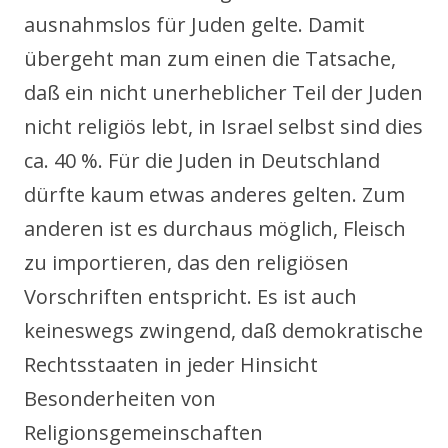
ausnahmslos für Juden gelte. Damit
übergeht man zum einen die Tatsache,
daß ein nicht unerheblicher Teil der Juden
nicht religiös lebt, in Israel selbst sind dies
ca. 40 %. Für die Juden in Deutschland
dürfte kaum etwas anderes gelten. Zum
anderen ist es durchaus möglich, Fleisch
zu importieren, das den religiösen
Vorschriften entspricht. Es ist auch
keineswegs zwingend, daß demokratische
Rechtsstaaten in jeder Hinsicht
Besonderheiten von
Religionsgemeinschaften