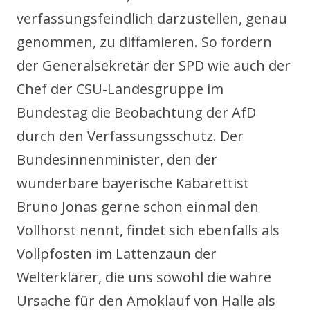
verfassungsfeindlich darzustellen, genau
genommen, zu diffamieren. So fordern
der Generalsekretär der SPD wie auch der
Chef der CSU-Landesgruppe im
Bundestag die Beobachtung der AfD
durch den Verfassungsschutz. Der
Bundesinnenminister, den der
wunderbare bayerische Kabarettist
Bruno Jonas gerne schon einmal den
Vollhorst nennt, findet sich ebenfalls als
Vollpfosten im Lattenzaun der
Welterklärer, die uns sowohl die wahre
Ursache für den Amoklauf von Halle als