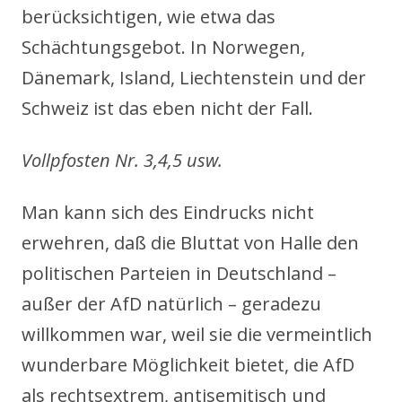
berücksichtigen, wie etwa das
Schächtungsgebot. In Norwegen,
Dänemark, Island, Liechtenstein und der
Schweiz ist das eben nicht der Fall.
Vollpfosten Nr. 3,4,5 usw.
Man kann sich des Eindrucks nicht
erwehren, daß die Bluttat von Halle den
politischen Parteien in Deutschland –
außer der AfD natürlich – geradezu
willkommen war, weil sie die vermeintlich
wunderbare Möglichkeit bietet, die AfD
als rechtsextrem, antisemitisch und