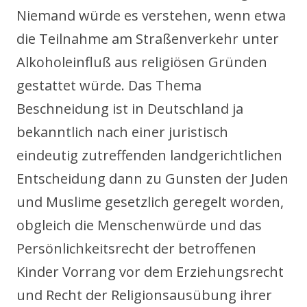
Niemand würde es verstehen, wenn etwa
die Teilnahme am Straßenverkehr unter
Alkoholeinfluß aus religiösen Gründen
gestattet würde. Das Thema
Beschneidung ist in Deutschland ja
bekanntlich nach einer juristisch
eindeutig zutreffenden landgerichtlichen
Entscheidung dann zu Gunsten der Juden
und Muslime gesetzlich geregelt worden,
obgleich die Menschenwürde und das
Persönlichkeitsrecht der betroffenen
Kinder Vorrang vor dem Erziehungsrecht
und Recht der Religionsausübung ihrer