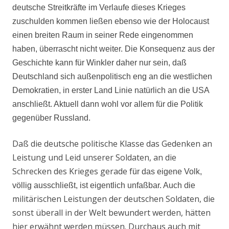
deutsche Streitkräfte im Verlaufe dieses Krieges
zuschulden kommen ließen ebenso wie der Holocaust
einen breiten Raum in seiner Rede eingenommen
haben, überrascht nicht weiter. Die Konsequenz aus der
Geschichte kann für Winkler daher nur sein, daß
Deutschland sich außenpolitisch eng an die westlichen
Demokratien, in erster Land Linie natürlich an die USA
anschließt. Aktuell dann wohl vor allem für die Politik
gegenüber Russland.
Daß die deutsche politische Klasse das Gedenken an
Leistung und Leid unserer Soldaten, an die
Schrecken des Krieges gerade f
ür das eigene Volk,
d
völlig ausschließt, ist eigentlich unfaßbar. Auch
ie
militärischen Leistungen der deutschen Soldaten, die
sonst überall in der Welt bewundert werden, hätten
hier erwähnt werden müssen. Durchaus auch mit