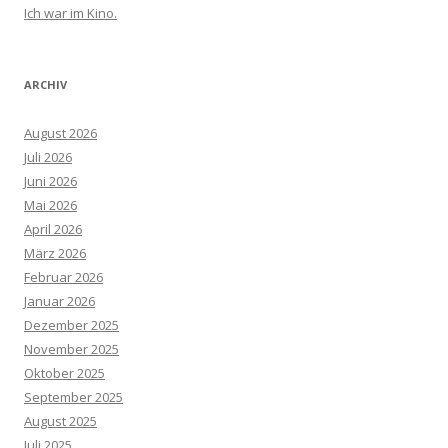
Ich war im Kino.
ARCHIV
August 2026
Juli 2026
Juni 2026
Mai 2026
April 2026
März 2026
Februar 2026
Januar 2026
Dezember 2025
November 2025
Oktober 2025
September 2025
August 2025
Juli 2025