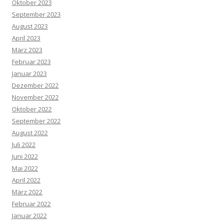
Oktober 2023
September 2023
August 2023
April 2023
März 2023
Februar 2023
Januar 2023
Dezember 2022
November 2022
Oktober 2022
September 2022
August 2022
Juli 2022
Juni 2022
Mai 2022
April 2022
März 2022
Februar 2022
Januar 2022