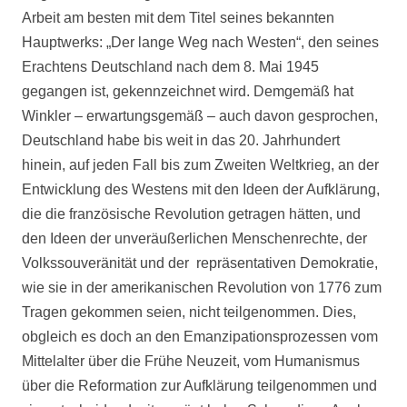
Arbeit am besten mit dem Titel seines bekannten
Hauptwerks: „Der lange Weg nach Westen“, den seines
Erachtens Deutschland nach dem 8. Mai 1945
gegangen ist, gekennzeichnet wird. Demgemäß hat
Winkler – erwartungsgemäß – auch davon gesprochen,
Deutschland habe bis weit in das 20. Jahrhundert
hinein, auf jeden Fall bis zum Zweiten Weltkrieg, an der
Entwicklung des Westens mit den Ideen der Aufklärung,
die die französische Revolution getragen hätten, und
den Ideen der unveräußerlichen Menschenrechte, der
Volkssouveränität und der repräsentativen Demokratie,
wie sie in der amerikanischen Revolution von 1776 zum
Tragen gekommen seien, nicht teilgenommen. Dies,
obgleich es doch an den Emanzipationsprozessen vom
Mittelalter über die Frühe Neuzeit, vom Humanismus
über die Reformation zur Aufklärung teilgenommen und