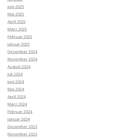
Juni 2025
Mai 2025
April 2025
März 2025
Februar 2025
Januar 2025
Dezember 2024
November 2024
August 2024
Juli 2024
Juni 2024
Mai 2024
April 2024
März 2024
Februar 2024
Januar 2024
Dezember 2023
November 2023