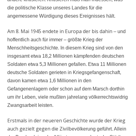
die politische Klasse unseres Landes für die
angemessene Würdigung dieses Ereignisses hält.
Am 8. Mai 1945 endete in Europa der bis dahin
– und
hoffentlich auch für immer – größte Krieg der
Menschheitsgeschichte. In diesem Krieg sind von den
insgesamt etwa 18,2 Millionen kämpfenden deutschen
Soldaten etwa 5,3 Millionen gefallen. Etwa 11 Millionen
deutsche Soldaten gerieten in Kriegsgefangenschaft,
davon kamen etwa 1,6 Millionen in den
Gefangenenlagern oder schon auf dem Marsch dorthin
um ihr Leben, viele mußten jahrelang völkerrechtswidrig
Zwangsarbeit leisten.
Erstmals in der neueren Geschichte wurde der Krieg
auch gezielt gegen die Zivilbev
ölkerung geführt. Allein