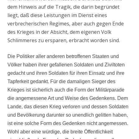
dem Hinweis auf die Tragik, die darin begründet
liegt, daß diese Leistungen im Dienst eines
verbrecherischen Regimes, aber auch gegen Ende
des Krieges in der Absicht, dem eigenen Volk
Schlimmeres zu ersparen, erbracht worden sind.
Die Politiker aller anderen betroffenen Staaten und
Völker haben ihrer gefallenen Soldaten und Ziviltoten
gedacht und ihren Soldaten für ihren Einsatz und ihre
Tapferkeit gedankt. Für die damaligen Sieger des
Krieges ist sicherlich auch die Form der Militärparade
die angemessene Art und Weise des Gedenkens. Dem
Lande, das diesen Krieg verloren und dessen Soldaten
und Bevölkerung darunter so unendlich gelitten haben,
ist eine solche Form des Gedenken nicht angemessen.
Wohl aber eine würdige, die breite Öffentlichkeit