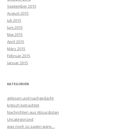
September 2015
August 2015
Juli 2015
Juni 2015
Mai 2015
April 2015
März 2015
Februar 2015
Januar 2015
KATEGORIEN
gelesen und nachgedacht
kritisch betrachtet
Nachrichten aus Absurdistan
Uncategorized
was noch zu sagen wäre…