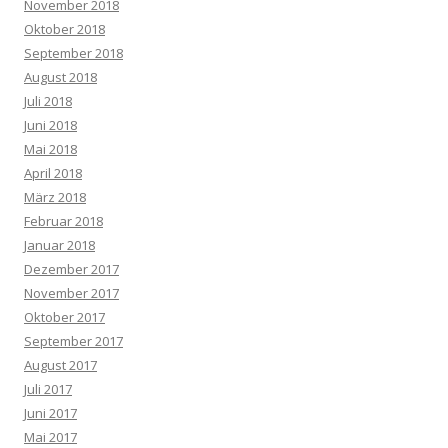
November 2018
Oktober 2018
September 2018
August 2018
Juli 2018
Juni 2018
Mai 2018
April 2018
März 2018
Februar 2018
Januar 2018
Dezember 2017
November 2017
Oktober 2017
September 2017
August 2017
Juli 2017
Juni 2017
Mai 2017