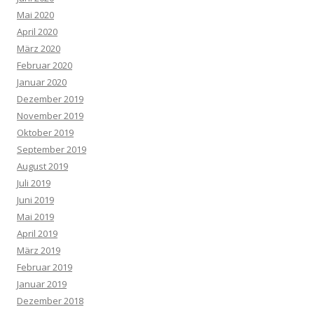
Mai 2020
April 2020
März 2020
Februar 2020
Januar 2020
Dezember 2019
November 2019
Oktober 2019
September 2019
August 2019
Juli 2019
Juni 2019
Mai 2019
April 2019
März 2019
Februar 2019
Januar 2019
Dezember 2018