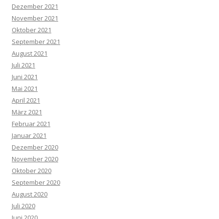
Dezember 2021
November 2021
Oktober 2021
September 2021
August 2021
Juli 2021
Juni 2021
Mai 2021
April 2021
März 2021
Februar 2021
Januar 2021
Dezember 2020
November 2020
Oktober 2020
September 2020
August 2020
Juli 2020
Juni 2020