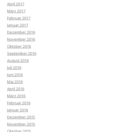
April 2017
März 2017
Februar 2017
Januar 2017
Dezember 2016
November 2016
Oktober 2016
September 2016
August 2016
Juli 2016
Juni 2016
Mai 2016
April 2016
März 2016
Februar 2016
Januar 2016
Dezember 2015
November 2015
Oktober 2015