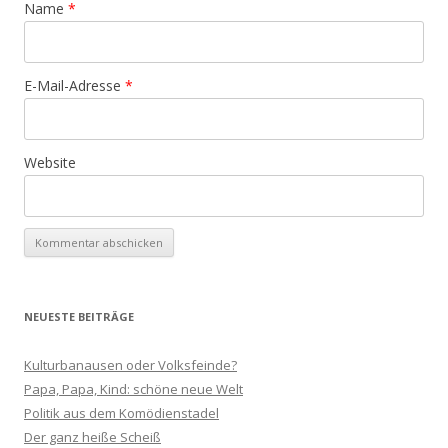
Name
*
E-Mail-Adresse
*
Website
NEUESTE BEITRÄGE
Kulturbanausen oder Volksfeinde?
Papa, Papa, Kind: schöne neue Welt
Politik aus dem Komödienstadel
Der ganz heiße Scheiß