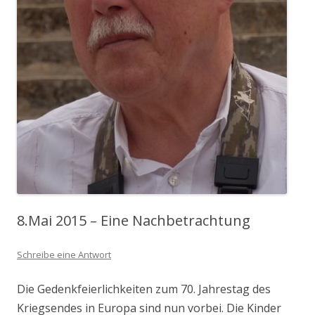
8.Mai 2015 – Eine Nachbetrachtung
Schreibe eine Antwort
Die Gedenkfeierlichkeiten zum 70. Jahrestag des
Kriegsendes in Europa sind nun vorbei. Die Kinder