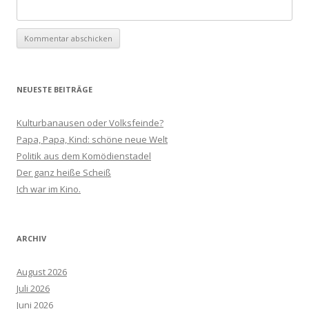
NEUESTE BEITRÄGE
Kulturbanausen oder Volksfeinde?
Papa, Papa, Kind: schöne neue Welt
Politik aus dem Komödienstadel
Der ganz heiße Scheiß
Ich war im Kino.
ARCHIV
August 2026
Juli 2026
Juni 2026