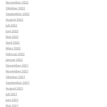
November 2022
Oktober 2022
September 2022
August 2022
Juli 2022
Juni 2022
Mai 2022
April 2022
März 2022
Februar 2022
Januar 2022
Dezember 2021
November 2021
Oktober 2021
September 2021
August 2021
Juli 2021
Juni 2021
Mai 2021