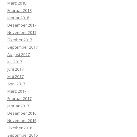
März 2018
Februar 2018
Januar 2018
Dezember 2017
November 2017
Oktober 2017
September 2017
August 2017
Juli 2017
Juni 2017
Mai 2017
April 2017
März 2017
Februar 2017
Januar 2017
Dezember 2016
November 2016
Oktober 2016
September 2016