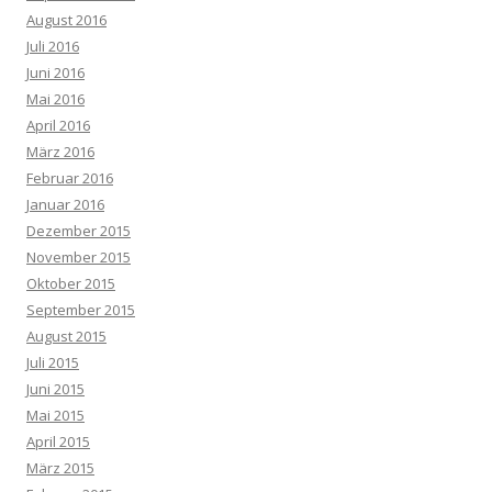
August 2016
Juli 2016
Juni 2016
Mai 2016
April 2016
März 2016
Februar 2016
Januar 2016
Dezember 2015
November 2015
Oktober 2015
September 2015
August 2015
Juli 2015
Juni 2015
Mai 2015
April 2015
März 2015