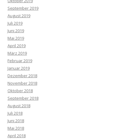
Oktober 2019
September 2019
August 2019
Juli 2019
Juni 2019
Mai 2019
April 2019
März 2019
Februar 2019
Januar 2019
Dezember 2018
November 2018
Oktober 2018
September 2018
August 2018
Juli 2018
Juni 2018
Mai 2018
April 2018