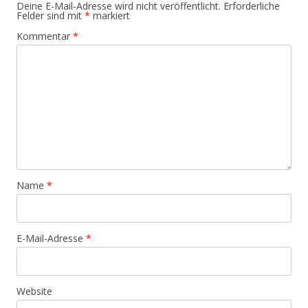
Deine E-Mail-Adresse wird nicht veröffentlicht.
Erforderliche
Felder sind mit
*
markiert
Kommentar
*
Name
*
E-Mail-Adresse
*
Website