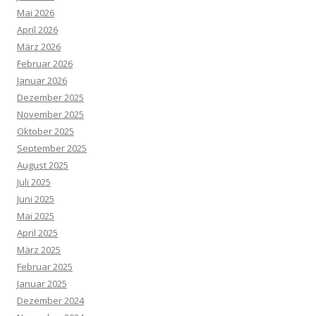
Mai 2026
April 2026
März 2026
Februar 2026
Januar 2026
Dezember 2025
November 2025
Oktober 2025
September 2025
August 2025
Juli 2025
Juni 2025
Mai 2025
April 2025
März 2025
Februar 2025
Januar 2025
Dezember 2024