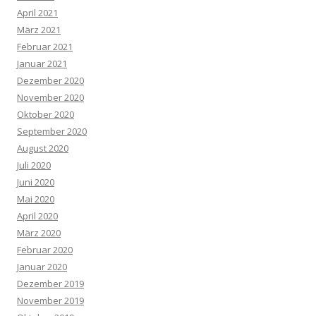
April 2021
März 2021
Februar 2021
Januar 2021
Dezember 2020
November 2020
Oktober 2020
September 2020
August 2020
Juli 2020
Juni 2020
Mai 2020
April 2020
März 2020
Februar 2020
Januar 2020
Dezember 2019
November 2019