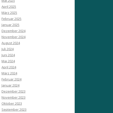
Mai 2025
April 2025
März 2025
Februar 2025
Januar 2025
Dezember 2024
November 2024
August 2024
Juli 2024
Juni 2024
Mai 2024
April 2024
März 2024
Februar 2024
Januar 2024
Dezember 2023
November 2023
Oktober 2023
September 2023