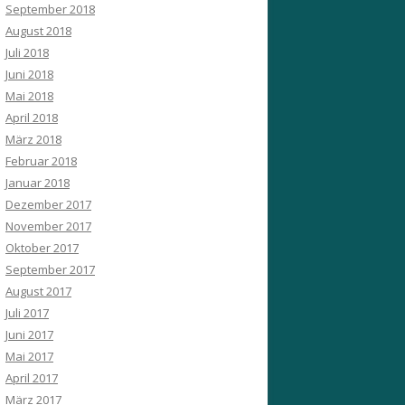
September 2018
August 2018
Juli 2018
Juni 2018
Mai 2018
April 2018
März 2018
Februar 2018
Januar 2018
Dezember 2017
November 2017
Oktober 2017
September 2017
August 2017
Juli 2017
Juni 2017
Mai 2017
April 2017
März 2017