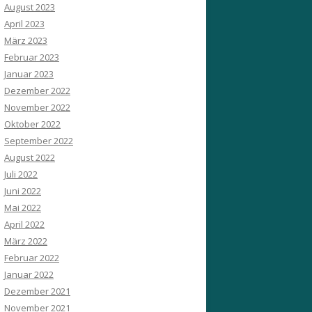
August 2023
April 2023
März 2023
Februar 2023
Januar 2023
Dezember 2022
November 2022
Oktober 2022
September 2022
August 2022
Juli 2022
Juni 2022
Mai 2022
April 2022
März 2022
Februar 2022
Januar 2022
Dezember 2021
November 2021