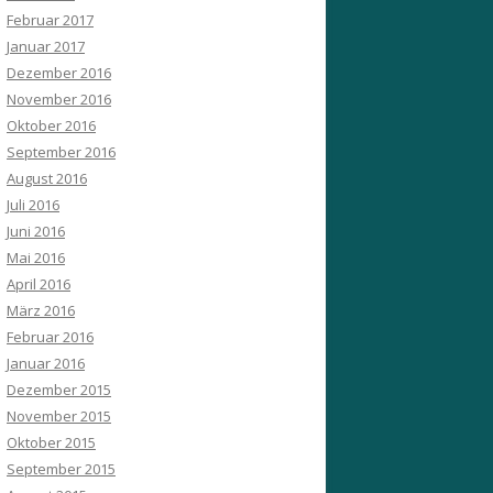
Februar 2017
Januar 2017
Dezember 2016
November 2016
Oktober 2016
September 2016
August 2016
Juli 2016
Juni 2016
Mai 2016
April 2016
März 2016
Februar 2016
Januar 2016
Dezember 2015
November 2015
Oktober 2015
September 2015