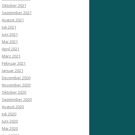
Oktober 2021
September 2021
August 2021
Juli 2021
Juni 2021
Mai 2021
April 2021
März 2021
Februar 2021
Januar 2021
Dezember 2020
November 2020
Oktober 2020
September 2020
August 2020
Juli 2020
Juni 2020
Mai 2020