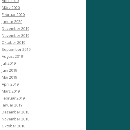
April 2020
März 2020
Februar 2020
Januar 2020
Dezember 2019
November 2019
Oktober 2019
September 2019
August 2019
Juli 2019
Juni 2019
Mai 2019
April 2019
März 2019
Februar 2019
Januar 2019
Dezember 2018
November 2018
Oktober 2018