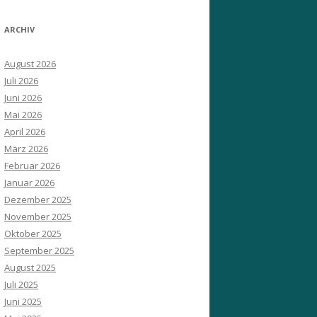
ARCHIV
August 2026
Juli 2026
Juni 2026
Mai 2026
April 2026
März 2026
Februar 2026
Januar 2026
Dezember 2025
November 2025
Oktober 2025
September 2025
August 2025
Juli 2025
Juni 2025