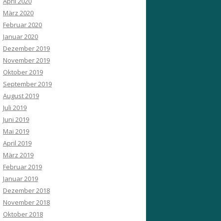
April 2020
März 2020
Februar 2020
Januar 2020
Dezember 2019
November 2019
Oktober 2019
September 2019
August 2019
Juli 2019
Juni 2019
Mai 2019
April 2019
März 2019
Februar 2019
Januar 2019
Dezember 2018
November 2018
Oktober 2018