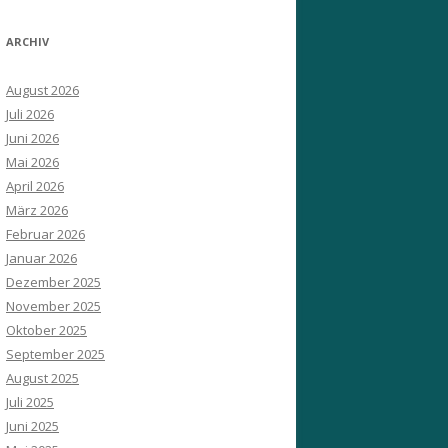
ARCHIV
August 2026
Juli 2026
Juni 2026
Mai 2026
April 2026
März 2026
Februar 2026
Januar 2026
Dezember 2025
November 2025
Oktober 2025
September 2025
August 2025
Juli 2025
Juni 2025