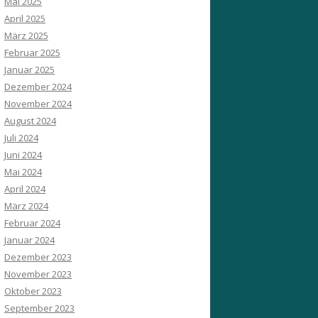
Mai 2025
April 2025
März 2025
Februar 2025
Januar 2025
Dezember 2024
November 2024
August 2024
Juli 2024
Juni 2024
Mai 2024
April 2024
März 2024
Februar 2024
Januar 2024
Dezember 2023
November 2023
Oktober 2023
September 2023