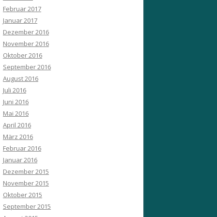
Februar 2017
Januar 2017
Dezember 2016
November 2016
Oktober 2016
September 2016
August 2016
Juli 2016
Juni 2016
Mai 2016
April 2016
März 2016
Februar 2016
Januar 2016
Dezember 2015
November 2015
Oktober 2015
September 2015