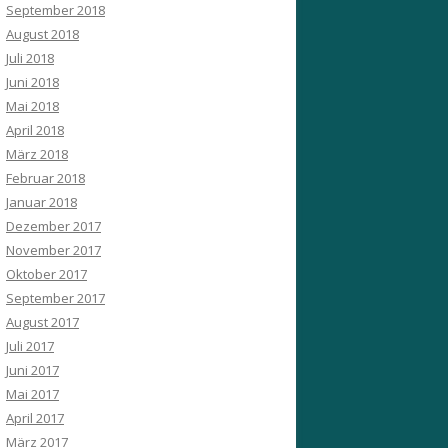
September 2018
August 2018
Juli 2018
Juni 2018
Mai 2018
April 2018
März 2018
Februar 2018
Januar 2018
Dezember 2017
November 2017
Oktober 2017
September 2017
August 2017
Juli 2017
Juni 2017
Mai 2017
April 2017
März 2017