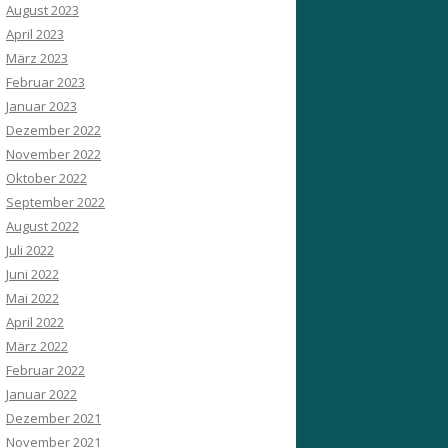
August 2023
April 2023
März 2023
Februar 2023
Januar 2023
Dezember 2022
November 2022
Oktober 2022
September 2022
August 2022
Juli 2022
Juni 2022
Mai 2022
April 2022
März 2022
Februar 2022
Januar 2022
Dezember 2021
November 2021