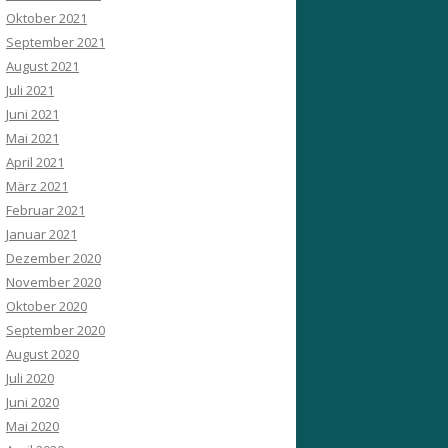
Oktober 2021
September 2021
August 2021
Juli 2021
Juni 2021
Mai 2021
April 2021
März 2021
Februar 2021
Januar 2021
Dezember 2020
November 2020
Oktober 2020
September 2020
August 2020
Juli 2020
Juni 2020
Mai 2020