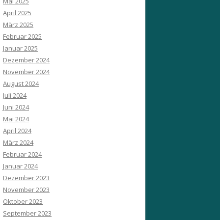
Mai 2025
April 2025
März 2025
Februar 2025
Januar 2025
Dezember 2024
November 2024
August 2024
Juli 2024
Juni 2024
Mai 2024
April 2024
März 2024
Februar 2024
Januar 2024
Dezember 2023
November 2023
Oktober 2023
September 2023