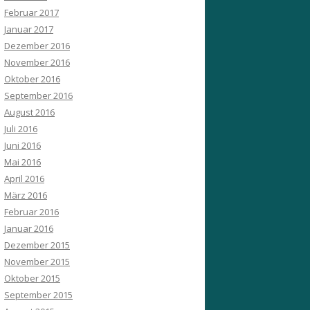
Februar 2017
Januar 2017
Dezember 2016
November 2016
Oktober 2016
September 2016
August 2016
Juli 2016
Juni 2016
Mai 2016
April 2016
März 2016
Februar 2016
Januar 2016
Dezember 2015
November 2015
Oktober 2015
September 2015