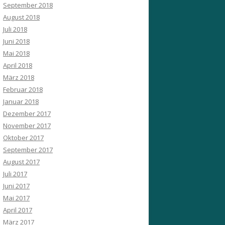
September 2018
August 2018
Juli 2018
Juni 2018
Mai 2018
April 2018
März 2018
Februar 2018
Januar 2018
Dezember 2017
November 2017
Oktober 2017
September 2017
August 2017
Juli 2017
Juni 2017
Mai 2017
April 2017
März 2017