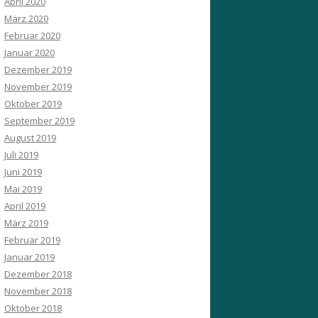
April 2020
März 2020
Februar 2020
Januar 2020
Dezember 2019
November 2019
Oktober 2019
September 2019
August 2019
Juli 2019
Juni 2019
Mai 2019
April 2019
März 2019
Februar 2019
Januar 2019
Dezember 2018
November 2018
Oktober 2018