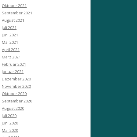
Oktober 2021
September 2021
August 2021
Juli 2021
Juni 2021
Mai 2021
April 2021
März 2021
Februar 2021
Januar 2021
Dezember 2020
November 2020
Oktober 2020
September 2020
August 2020
Juli 2020
Juni 2020
Mai 2020