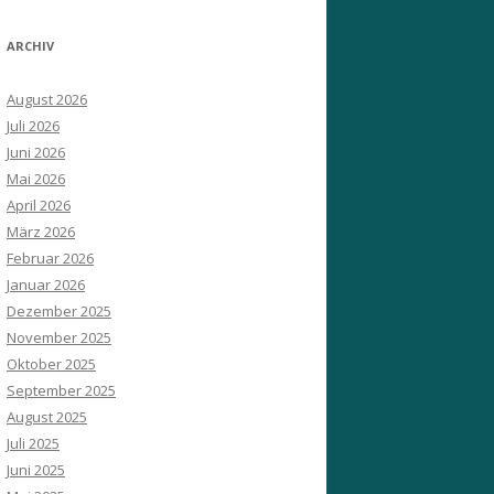
ARCHIV
August 2026
Juli 2026
Juni 2026
Mai 2026
April 2026
März 2026
Februar 2026
Januar 2026
Dezember 2025
November 2025
Oktober 2025
September 2025
August 2025
Juli 2025
Juni 2025