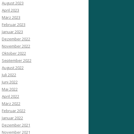
August 2023
April 2023
März 2023
Februar 2023
Januar 2023
Dezember 2022
November 2022
Oktober 2022
September 2022
August 2022
Juli 2022
Juni 2022
Mai 2022
April 2022
März 2022
Februar 2022
Januar 2022
Dezember 2021
November 2021