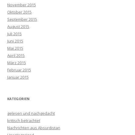
November 2015
Oktober 2015
September 2015
August 2015
Juli 2015
Juni 2015
Mai 2015
April 2015
März 2015
Februar 2015
Januar 2015
KATEGORIEN
gelesen und nachgedacht
kritisch betrachtet
Nachrichten aus Absurdistan