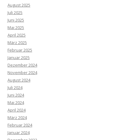
August 2025
Juli 2025
Juni 2025
Mai 2025
April 2025
März 2025
Februar 2025
Januar 2025
Dezember 2024
November 2024
August 2024
Juli 2024
Juni 2024
Mai 2024
April 2024
März 2024
Februar 2024
Januar 2024