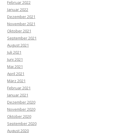
Februar 2022
Januar 2022
Dezember 2021
November 2021
Oktober 2021
September 2021
August 2021
Juli 2021
Juni 2021
Mai 2021
April 2021
März 2021
Februar 2021
Januar 2021
Dezember 2020
November 2020
Oktober 2020
September 2020
August 2020