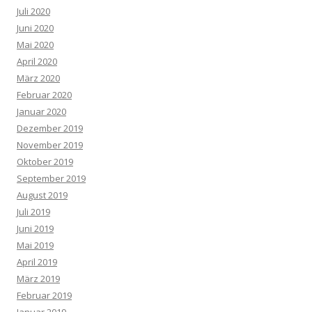
Juli 2020
Juni 2020
Mai 2020
April 2020
März 2020
Februar 2020
Januar 2020
Dezember 2019
November 2019
Oktober 2019
September 2019
August 2019
Juli 2019
Juni 2019
Mai 2019
April 2019
März 2019
Februar 2019