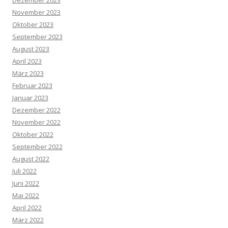
Dezember 2023
November 2023
Oktober 2023
September 2023
August 2023
April 2023
März 2023
Februar 2023
Januar 2023
Dezember 2022
November 2022
Oktober 2022
September 2022
August 2022
Juli 2022
Juni 2022
Mai 2022
April 2022
März 2022