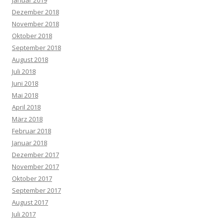
Januar 2019
Dezember 2018
November 2018
Oktober 2018
September 2018
August 2018
Juli 2018
Juni 2018
Mai 2018
April 2018
März 2018
Februar 2018
Januar 2018
Dezember 2017
November 2017
Oktober 2017
September 2017
August 2017
Juli 2017