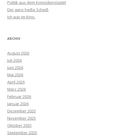
Politik aus dem Komödienstadel
Der ganz heiße Scheiß
Ich war im Kino.
ARCHIV
August 2026
Juli 2026
Juni 2026
Mai 2026
April 2026
März 2026
Februar 2026
Januar 2026
Dezember 2025
November 2025
Oktober 2025
September 2025