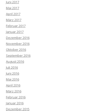
Juni 2017
Mai 2017
April 2017
März 2017
Februar 2017
Januar 2017
Dezember 2016
November 2016
Oktober 2016
September 2016
August 2016
Juli 2016
Juni 2016
Mai 2016
April 2016
März 2016
Februar 2016
Januar 2016
Dezember 2015