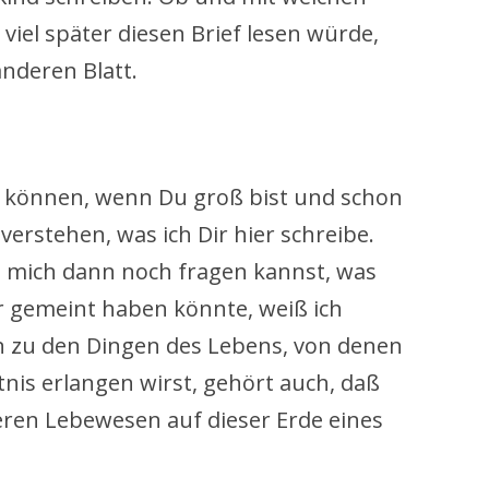
viel später diesen Brief lesen würde,
anderen Blatt.
en können, wenn Du groß bist und schon
verstehen, was ich Dir hier schreibe.
u mich dann noch fragen kannst, was
r gemeint haben könnte, weiß ich
nn zu den Dingen des Lebens, von denen
nis erlangen wirst, gehört auch, daß
eren Lebewesen auf dieser Erde eines