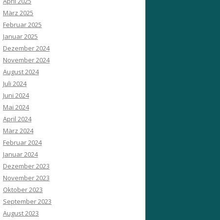
April 2025
März 2025
Februar 2025
Januar 2025
Dezember 2024
November 2024
August 2024
Juli 2024
Juni 2024
Mai 2024
April 2024
März 2024
Februar 2024
Januar 2024
Dezember 2023
November 2023
Oktober 2023
September 2023
August 2023