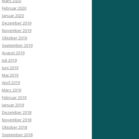
März 2020
Februar 2020
Januar 2020
Dezember 2019
November 2019
Oktober 2019
September 2019
August 2019
Juli 2019
Juni 2019
Mai 2019
April 2019
März 2019
Februar 2019
Januar 2019
Dezember 2018
November 2018
Oktober 2018
September 2018