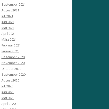
September 2021
August 2021
Juli 2021
Juni 2021
Mai 2021
April 2021
März 2021
Februar 2021
Januar 2021
Dezember 2020
November 2020
Oktober 2020
September 2020
August 2020
Juli 2020
Juni 2020
Mai 2020
April 2020