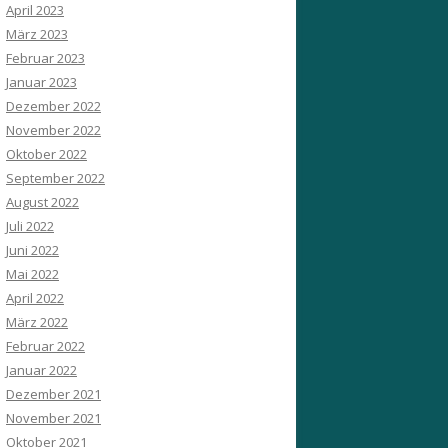
April 2023
März 2023
Februar 2023
Januar 2023
Dezember 2022
November 2022
Oktober 2022
September 2022
August 2022
Juli 2022
Juni 2022
Mai 2022
April 2022
März 2022
Februar 2022
Januar 2022
Dezember 2021
November 2021
Oktober 2021