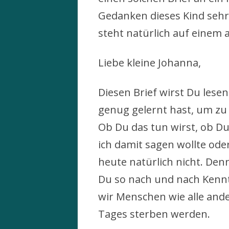
Gedanken dieses Kind sehr 
steht natürlich auf einem 
Liebe kleine Johanna,
Diesen Brief wirst Du les
genug gelernt hast, um zu 
Ob Du das tun wirst, ob D
ich damit sagen wollte ode
heute natürlich nicht. De
Du so nach und nach Kennt
wir Menschen wie alle and
Tages sterben werden.