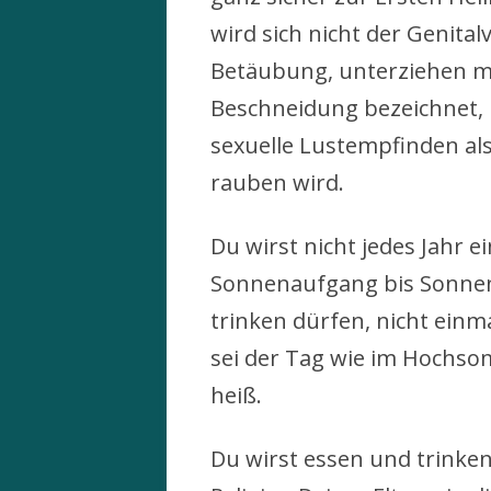
wird sich nicht der Genit
Betäubung, unterziehen m
Beschneidung bezeichnet, 
sexuelle Lustempfinden al
rauben wird.
Du wirst nicht jedes Jahr 
Sonnenaufgang bis Sonne
trinken dürfen, nicht einm
sei der Tag wie im Hochso
heiß.
Du wirst essen und trinken