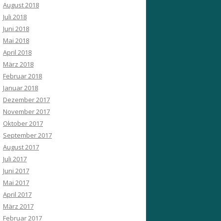
August 2018
Juli 2018
Juni 2018
Mai 2018
April 2018
März 2018
Februar 2018
Januar 2018
Dezember 2017
November 2017
Oktober 2017
September 2017
August 2017
Juli 2017
Juni 2017
Mai 2017
April 2017
März 2017
Februar 2017