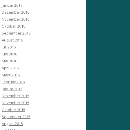
Januar 2017
Dezember 2016
November 2016
Oktober 2016
September 2016
August 2016
Juli 2016
Juni 2016
Mai 2016
April 2016
März 2016
Februar 2016
Januar 2016
Dezember 2015
November 2015
Oktober 2015
September 2015
August 2015