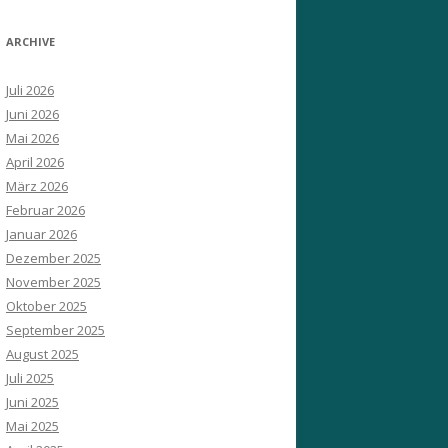
ARCHIVE
Juli 2026
Juni 2026
Mai 2026
April 2026
März 2026
Februar 2026
Januar 2026
Dezember 2025
November 2025
Oktober 2025
September 2025
August 2025
Juli 2025
Juni 2025
Mai 2025