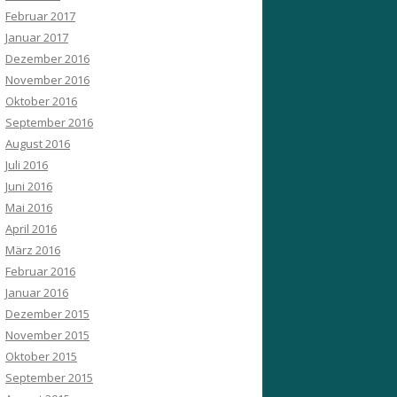
Februar 2017
Januar 2017
Dezember 2016
November 2016
Oktober 2016
September 2016
August 2016
Juli 2016
Juni 2016
Mai 2016
April 2016
März 2016
Februar 2016
Januar 2016
Dezember 2015
November 2015
Oktober 2015
September 2015