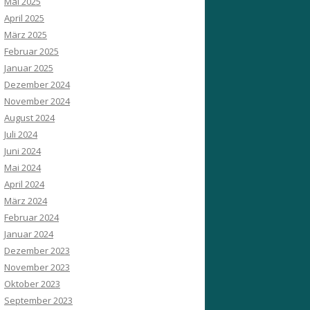
Mai 2025
April 2025
März 2025
Februar 2025
Januar 2025
Dezember 2024
November 2024
August 2024
Juli 2024
Juni 2024
Mai 2024
April 2024
März 2024
Februar 2024
Januar 2024
Dezember 2023
November 2023
Oktober 2023
September 2023