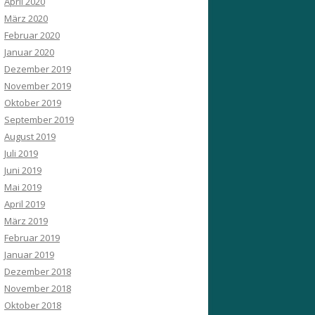
April 2020
März 2020
Februar 2020
Januar 2020
Dezember 2019
November 2019
Oktober 2019
September 2019
August 2019
Juli 2019
Juni 2019
Mai 2019
April 2019
März 2019
Februar 2019
Januar 2019
Dezember 2018
November 2018
Oktober 2018