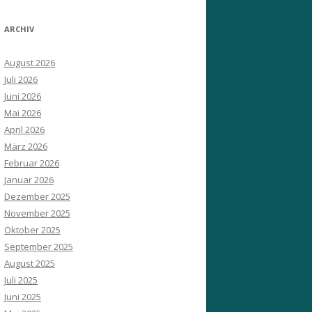
ARCHIV
August 2026
Juli 2026
Juni 2026
Mai 2026
April 2026
März 2026
Februar 2026
Januar 2026
Dezember 2025
November 2025
Oktober 2025
September 2025
August 2025
Juli 2025
Juni 2025