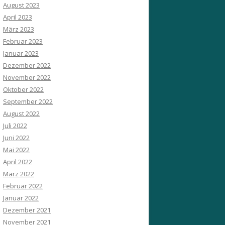
August 2023
April 2023
März 2023
Februar 2023
Januar 2023
Dezember 2022
November 2022
Oktober 2022
September 2022
August 2022
Juli 2022
Juni 2022
Mai 2022
April 2022
März 2022
Februar 2022
Januar 2022
Dezember 2021
November 2021