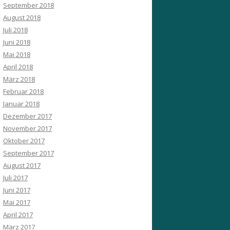
September 2018
August 2018
Juli 2018
Juni 2018
Mai 2018
April 2018
März 2018
Februar 2018
Januar 2018
Dezember 2017
November 2017
Oktober 2017
September 2017
August 2017
Juli 2017
Juni 2017
Mai 2017
April 2017
März 2017