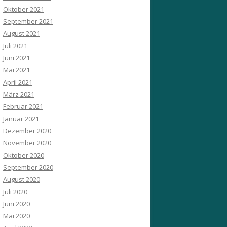
Oktober 2021
September 2021
August 2021
Juli 2021
Juni 2021
Mai 2021
April 2021
März 2021
Februar 2021
Januar 2021
Dezember 2020
November 2020
Oktober 2020
September 2020
August 2020
Juli 2020
Juni 2020
Mai 2020