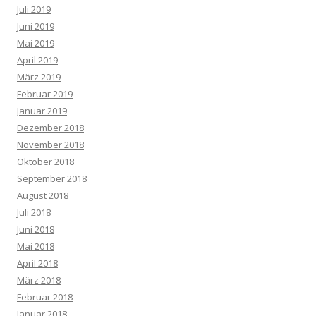
Juli 2019
Juni 2019
Mai 2019
April 2019
März 2019
Februar 2019
Januar 2019
Dezember 2018
November 2018
Oktober 2018
September 2018
August 2018
Juli 2018
Juni 2018
Mai 2018
April 2018
März 2018
Februar 2018
Januar 2018