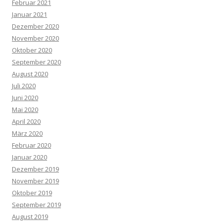
Februar 2021
Januar 2021
Dezember 2020
November 2020
Oktober 2020
September 2020
August 2020
Juli 2020
Juni 2020
Mai 2020
April 2020
März 2020
Februar 2020
Januar 2020
Dezember 2019
November 2019
Oktober 2019
September 2019
August 2019