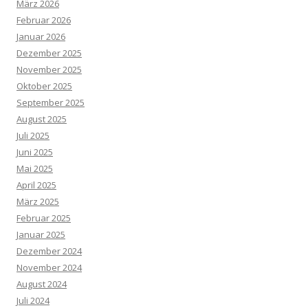
März 2026
Februar 2026
Januar 2026
Dezember 2025
November 2025
Oktober 2025
September 2025
August 2025
Juli 2025
Juni 2025
Mai 2025
April 2025
März 2025
Februar 2025
Januar 2025
Dezember 2024
November 2024
August 2024
Juli 2024