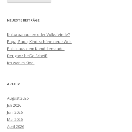
NEUESTE BEITRÄGE
Kulturbanausen oder Volksfeinde?
Papa, Papa, Kind: schöne neue Welt
Politik aus dem Komödienstadel
Der ganz heiße Scheiß
Ich war im Kino.
ARCHIV
August 2026
Juli 2026
Juni 2026
Mai 2026
April 2026