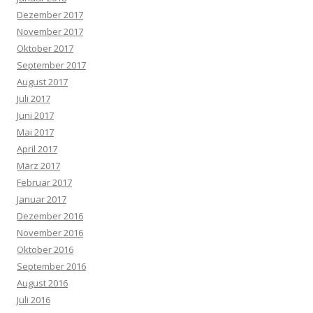
Dezember 2017
November 2017
Oktober 2017
September 2017
August 2017
Juli 2017
Juni 2017
Mai 2017
April 2017
März 2017
Februar 2017
Januar 2017
Dezember 2016
November 2016
Oktober 2016
September 2016
August 2016
Juli 2016