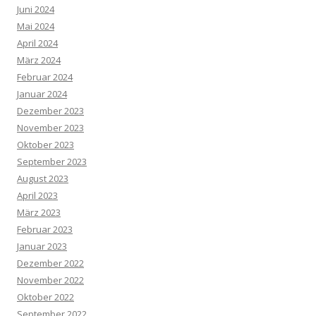
Juni 2024
Mai 2024
April 2024
März 2024
Februar 2024
Januar 2024
Dezember 2023
November 2023
Oktober 2023
September 2023
August 2023
April 2023
März 2023
Februar 2023
Januar 2023
Dezember 2022
November 2022
Oktober 2022
September 2022