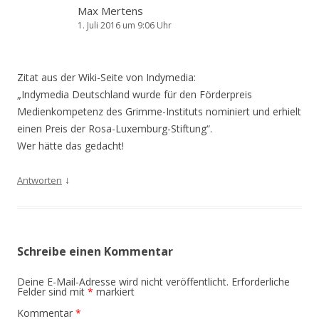
Max Mertens
1. Juli 2016 um 9:06 Uhr
Zitat aus der Wiki-Seite von Indymedia:
„Indymedia Deutschland wurde für den Förderpreis
Medienkompetenz des Grimme-Instituts nominiert und erhielt
einen Preis der Rosa-Luxemburg-Stiftung“.
Wer hätte das gedacht!
↓
Antworten
Schreibe einen Kommentar
Deine E-Mail-Adresse wird nicht veröffentlicht.
Erforderliche
Felder sind mit
*
markiert
Kommentar
*