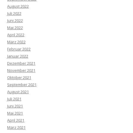
August 2022
Juli 2022
Juni 2022
Mai 2022
April 2022
März 2022
Februar 2022
Januar 2022
Dezember 2021
November 2021
Oktober 2021
September 2021
August 2021
Juli 2021
Juni 2021
Mai 2021
April 2021
März 2021