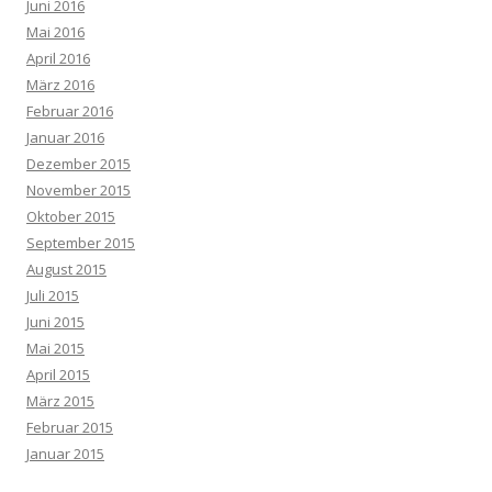
Juni 2016
Mai 2016
April 2016
März 2016
Februar 2016
Januar 2016
Dezember 2015
November 2015
Oktober 2015
September 2015
August 2015
Juli 2015
Juni 2015
Mai 2015
April 2015
März 2015
Februar 2015
Januar 2015