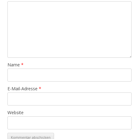
Name
*
E-Mail-Adresse
*
Website