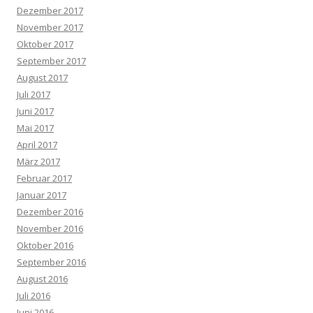
Dezember 2017
November 2017
Oktober 2017
September 2017
August 2017
Juli 2017
Juni 2017
Mai 2017
April 2017
März 2017
Februar 2017
Januar 2017
Dezember 2016
November 2016
Oktober 2016
September 2016
August 2016
Juli 2016
Juni 2016