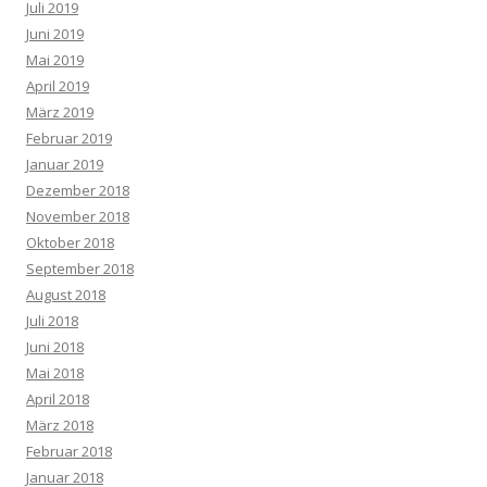
Juli 2019
Juni 2019
Mai 2019
April 2019
März 2019
Februar 2019
Januar 2019
Dezember 2018
November 2018
Oktober 2018
September 2018
August 2018
Juli 2018
Juni 2018
Mai 2018
April 2018
März 2018
Februar 2018
Januar 2018