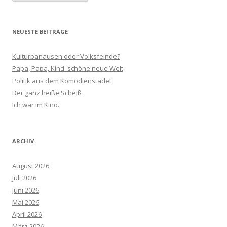
NEUESTE BEITRÄGE
Kulturbanausen oder Volksfeinde?
Papa, Papa, Kind: schöne neue Welt
Politik aus dem Komödienstadel
Der ganz heiße Scheiß
Ich war im Kino.
ARCHIV
August 2026
Juli 2026
Juni 2026
Mai 2026
April 2026
März 2026