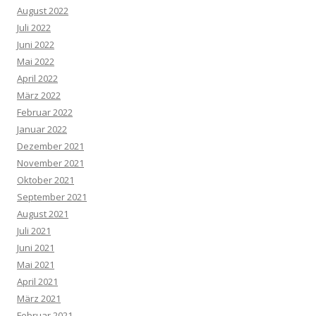
August 2022
Juli 2022
Juni 2022
Mai 2022
April 2022
März 2022
Februar 2022
Januar 2022
Dezember 2021
November 2021
Oktober 2021
September 2021
August 2021
Juli 2021
Juni 2021
Mai 2021
April 2021
März 2021
Februar 2021