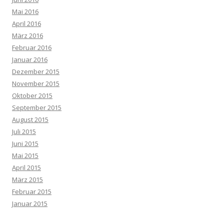
Mai 2016
April 2016
März 2016
Februar 2016
Januar 2016
Dezember 2015
November 2015
Oktober 2015
September 2015
August 2015
Juli 2015
Juni 2015
Mai 2015
April 2015
März 2015
Februar 2015
Januar 2015