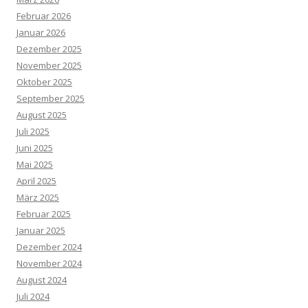
Februar 2026
Januar 2026
Dezember 2025
November 2025
Oktober 2025
September 2025
August 2025
Juli 2025
Juni 2025
Mai 2025
April 2025
März 2025
Februar 2025
Januar 2025
Dezember 2024
November 2024
August 2024
Juli 2024