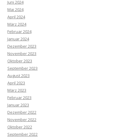
Juni 2024
Mai 2024
April 2024
März 2024
Februar 2024
Januar 2024
Dezember 2023
November 2023
Oktober 2023
September 2023
August 2023
April 2023
März 2023
Februar 2023
Januar 2023
Dezember 2022
November 2022
Oktober 2022
September 2022