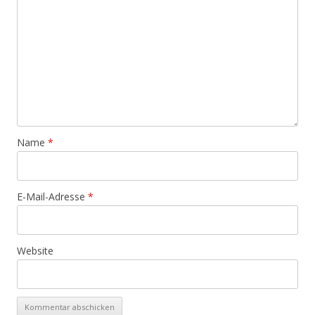
Name
*
E-Mail-Adresse
*
Website