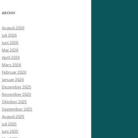
ARCHIV
August 2026
Juli 2026
Juni 2026
Mai 2026
April 2026
März 2026
Februar 2026
Januar 2026
Dezember 2025
November 2025
Oktober 2025
September 2025
August 2025
Juli 2025
Juni 2025