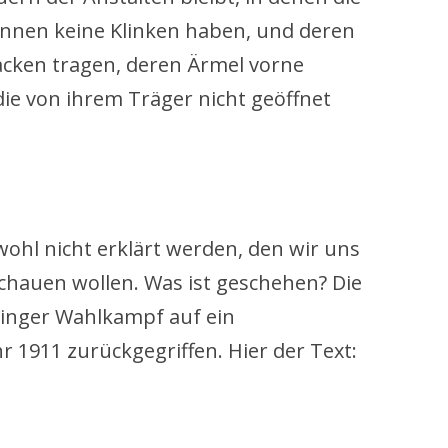
nnen keine Klinken haben, und deren
acken tragen, deren Ärmel vorne
die von ihrem Träger nicht geöffnet
ohl nicht erklärt werden, den wir uns
chauen wollen. Was ist geschehen? Die
inger Wahlkampf auf ein
 1911 zurückgegriffen. Hier der Text: