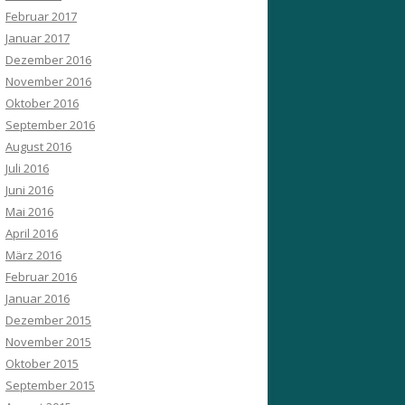
Februar 2017
Januar 2017
Dezember 2016
November 2016
Oktober 2016
September 2016
August 2016
Juli 2016
Juni 2016
Mai 2016
April 2016
März 2016
Februar 2016
Januar 2016
Dezember 2015
November 2015
Oktober 2015
September 2015