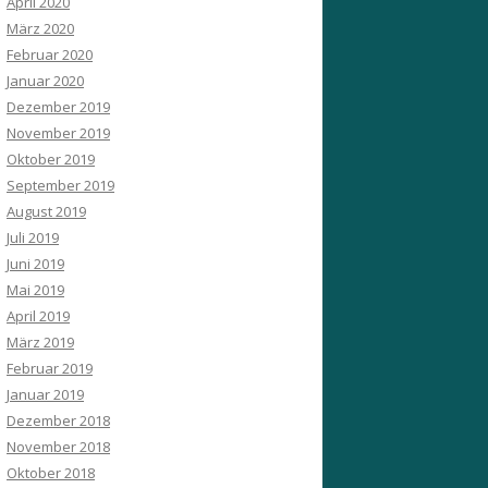
April 2020
März 2020
Februar 2020
Januar 2020
Dezember 2019
November 2019
Oktober 2019
September 2019
August 2019
Juli 2019
Juni 2019
Mai 2019
April 2019
März 2019
Februar 2019
Januar 2019
Dezember 2018
November 2018
Oktober 2018