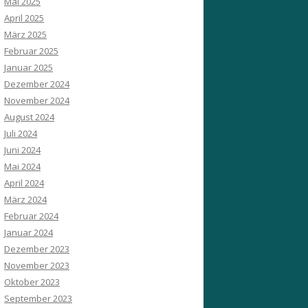
Mai 2025
April 2025
März 2025
Februar 2025
Januar 2025
Dezember 2024
November 2024
August 2024
Juli 2024
Juni 2024
Mai 2024
April 2024
März 2024
Februar 2024
Januar 2024
Dezember 2023
November 2023
Oktober 2023
September 2023