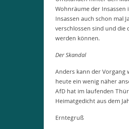
Wohnräume der Insassen i
Insassen auch schon mal J
verschlossen sind und die 
werden können.
Der Skandal
Anders kann der Vorgang w
heute ein wenig näher ans
AfD hat im laufenden Thür
Heimatgedicht aus dem Jahr
Erntegruß