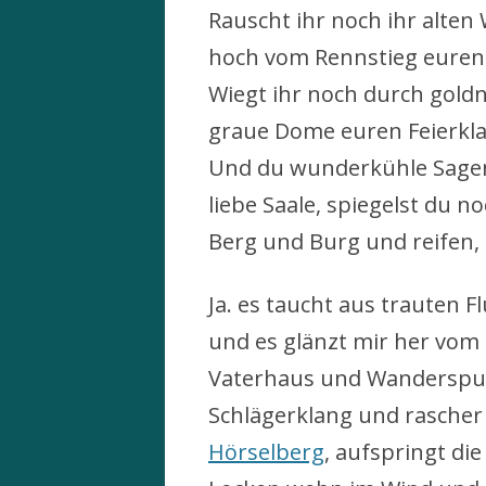
Rauscht ihr noch ihr alten
hoch vom Rennstieg euren
Wiegt ihr noch durch goldn
graue Dome euren Feierkl
Und du wunderkühle Sage
liebe Saale, spiegelst du no
Berg und Burg und reifen,
Ja. es taucht aus trauten F
und es glänzt mir her vom 
Vaterhaus und Wanderspu
Schlägerklang und rasche
Hörselberg
, aufspringt die