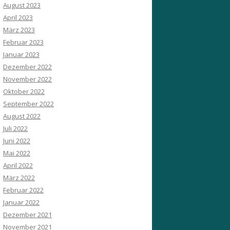
August 2023
April 2023
März 2023
Februar 2023
Januar 2023
Dezember 2022
November 2022
Oktober 2022
September 2022
August 2022
Juli 2022
Juni 2022
Mai 2022
April 2022
März 2022
Februar 2022
Januar 2022
Dezember 2021
November 2021