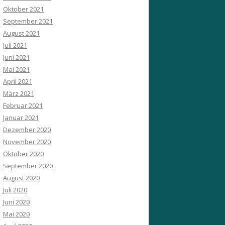
Oktober 2021
September 2021
August 2021
Juli 2021
Juni 2021
Mai 2021
April 2021
März 2021
Februar 2021
Januar 2021
Dezember 2020
November 2020
Oktober 2020
September 2020
August 2020
Juli 2020
Juni 2020
Mai 2020