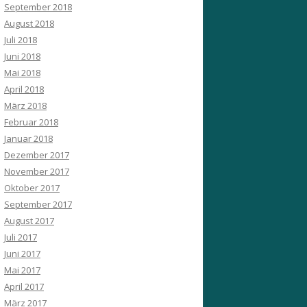
September 2018
August 2018
Juli 2018
Juni 2018
Mai 2018
April 2018
März 2018
Februar 2018
Januar 2018
Dezember 2017
November 2017
Oktober 2017
September 2017
August 2017
Juli 2017
Juni 2017
Mai 2017
April 2017
März 2017