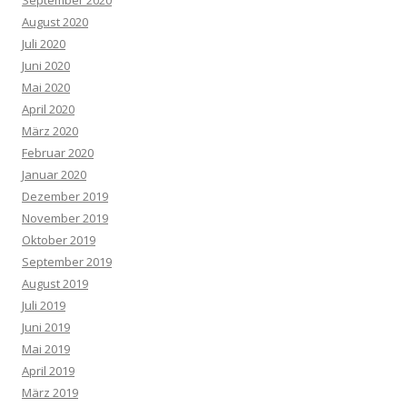
September 2020
August 2020
Juli 2020
Juni 2020
Mai 2020
April 2020
März 2020
Februar 2020
Januar 2020
Dezember 2019
November 2019
Oktober 2019
September 2019
August 2019
Juli 2019
Juni 2019
Mai 2019
April 2019
März 2019