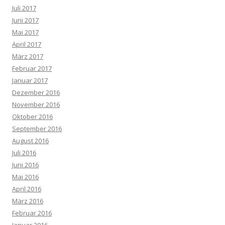
Juli 2017
Juni 2017
Mai 2017
April 2017
März 2017
Februar 2017
Januar 2017
Dezember 2016
November 2016
Oktober 2016
September 2016
August 2016
Juli 2016
Juni 2016
Mai 2016
April 2016
März 2016
Februar 2016