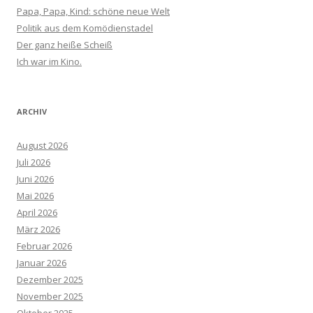
Papa, Papa, Kind: schöne neue Welt
Politik aus dem Komödienstadel
Der ganz heiße Scheiß
Ich war im Kino.
ARCHIV
August 2026
Juli 2026
Juni 2026
Mai 2026
April 2026
März 2026
Februar 2026
Januar 2026
Dezember 2025
November 2025