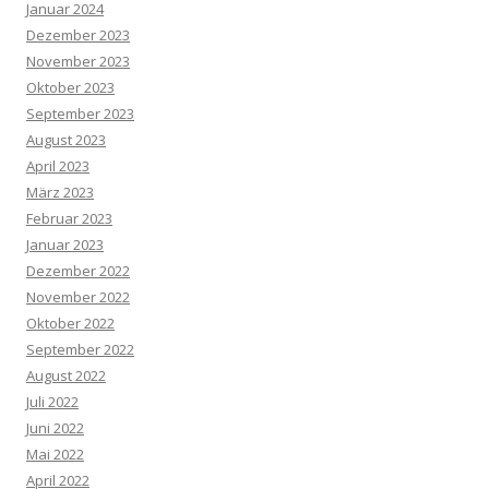
Januar 2024
Dezember 2023
November 2023
Oktober 2023
September 2023
August 2023
April 2023
März 2023
Februar 2023
Januar 2023
Dezember 2022
November 2022
Oktober 2022
September 2022
August 2022
Juli 2022
Juni 2022
Mai 2022
April 2022