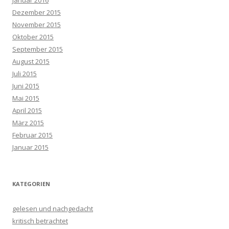
Januar 2016
Dezember 2015
November 2015
Oktober 2015
September 2015
August 2015
Juli 2015
Juni 2015
Mai 2015
April 2015
März 2015
Februar 2015
Januar 2015
KATEGORIEN
gelesen und nachgedacht
kritisch betrachtet