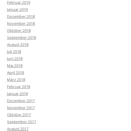
Februar 2019
Januar 2019
Dezember 2018
November 2018
Oktober 2018
September 2018
August 2018
Juli 2018
Juni 2018
Mai 2018
April 2018
März 2018
Februar 2018
Januar 2018
Dezember 2017
November 2017
Oktober 2017
September 2017
August 2017