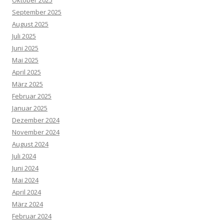
Oktober 2025
September 2025
August 2025
Juli 2025
Juni 2025
Mai 2025
April 2025
März 2025
Februar 2025
Januar 2025
Dezember 2024
November 2024
August 2024
Juli 2024
Juni 2024
Mai 2024
April 2024
März 2024
Februar 2024