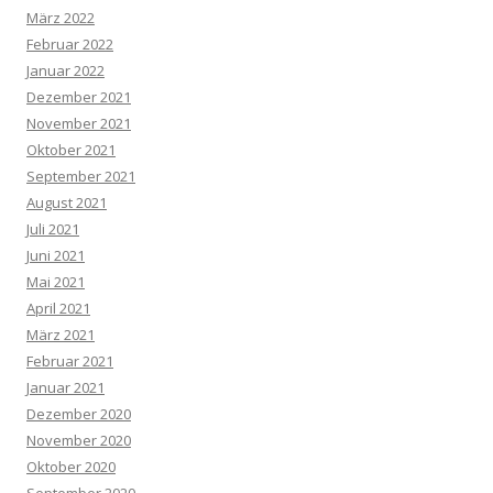
März 2022
Februar 2022
Januar 2022
Dezember 2021
November 2021
Oktober 2021
September 2021
August 2021
Juli 2021
Juni 2021
Mai 2021
April 2021
März 2021
Februar 2021
Januar 2021
Dezember 2020
November 2020
Oktober 2020