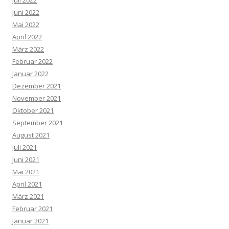
Juli 2022
Juni 2022
Mai 2022
April 2022
März 2022
Februar 2022
Januar 2022
Dezember 2021
November 2021
Oktober 2021
September 2021
August 2021
Juli 2021
Juni 2021
Mai 2021
April 2021
März 2021
Februar 2021
Januar 2021