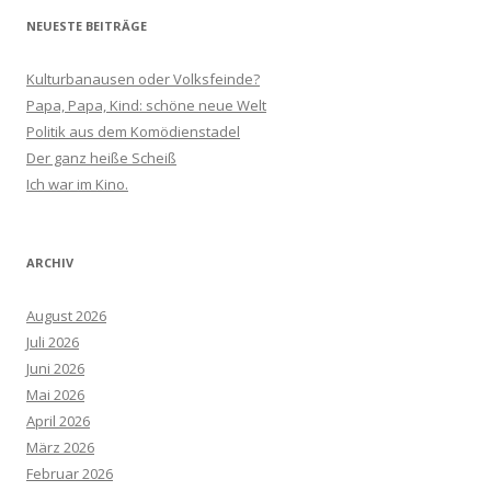
NEUESTE BEITRÄGE
Kulturbanausen oder Volksfeinde?
Papa, Papa, Kind: schöne neue Welt
Politik aus dem Komödienstadel
Der ganz heiße Scheiß
Ich war im Kino.
ARCHIV
August 2026
Juli 2026
Juni 2026
Mai 2026
April 2026
März 2026
Februar 2026