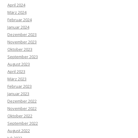
April 2024
März 2024
Februar 2024
Januar 2024
Dezember 2023
November 2023
Oktober 2023
September 2023
August 2023
April 2023
März 2023
Februar 2023
Januar 2023
Dezember 2022
November 2022
Oktober 2022
September 2022
August 2022