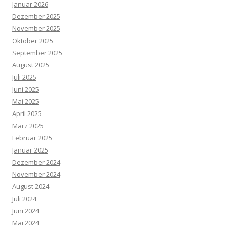
Januar 2026
Dezember 2025
November 2025
Oktober 2025
September 2025
August 2025
Juli 2025
Juni 2025
Mai 2025
April 2025
März 2025
Februar 2025
Januar 2025
Dezember 2024
November 2024
August 2024
Juli 2024
Juni 2024
Mai 2024