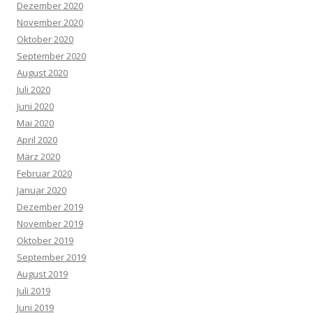
Dezember 2020
November 2020
Oktober 2020
September 2020
August 2020
Juli 2020
Juni 2020
Mai 2020
April 2020
März 2020
Februar 2020
Januar 2020
Dezember 2019
November 2019
Oktober 2019
September 2019
August 2019
Juli 2019
Juni 2019