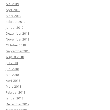
Mai 2019
April 2019
März 2019
Februar 2019
Januar 2019
Dezember 2018
November 2018
Oktober 2018
September 2018
August 2018
Juli 2018
Juni 2018
Mai 2018
April 2018
März 2018
Februar 2018
Januar 2018
Dezember 2017