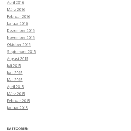
April 2016
März 2016
Februar 2016
Januar 2016
Dezember 2015
November 2015
Oktober 2015
September 2015
August 2015
Juli 2015
Juni 2015
Mai 2015
April 2015
März 2015
Februar 2015
Januar 2015
KATEGORIEN