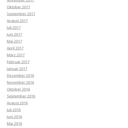
November 2017
Oktober 2017
September 2017
August 2017
Juli 2017
Juni 2017
Mai 2017
April 2017
März 2017
Februar 2017
Januar 2017
Dezember 2016
November 2016
Oktober 2016
September 2016
August 2016
Juli 2016
Juni 2016
Mai 2016