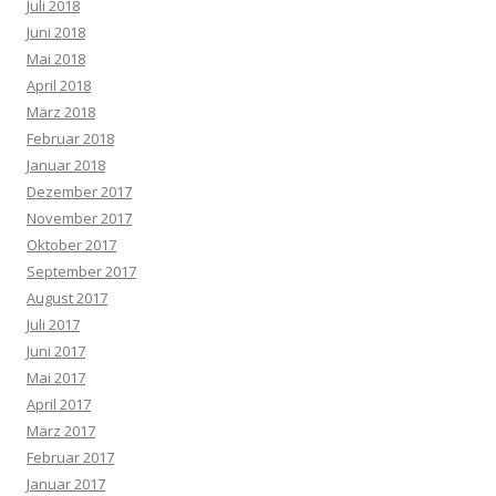
Juli 2018
Juni 2018
Mai 2018
April 2018
März 2018
Februar 2018
Januar 2018
Dezember 2017
November 2017
Oktober 2017
September 2017
August 2017
Juli 2017
Juni 2017
Mai 2017
April 2017
März 2017
Februar 2017
Januar 2017