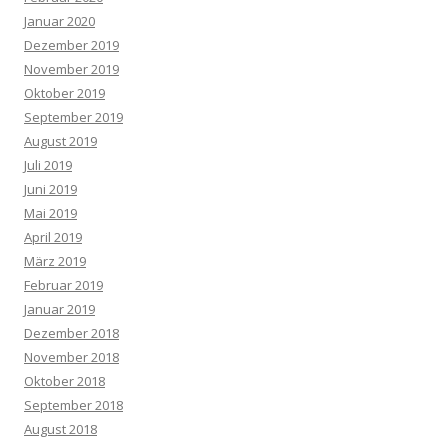
Januar 2020
Dezember 2019
November 2019
Oktober 2019
September 2019
August 2019
Juli 2019
Juni 2019
Mai 2019
April 2019
März 2019
Februar 2019
Januar 2019
Dezember 2018
November 2018
Oktober 2018
September 2018
August 2018