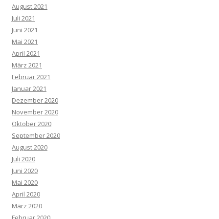
August 2021
Juli 2021
Juni 2021
Mai 2021
April 2021
März 2021
Februar 2021
Januar 2021
Dezember 2020
November 2020
Oktober 2020
September 2020
August 2020
Juli 2020
Juni 2020
Mai 2020
April 2020
März 2020
Februar 2020