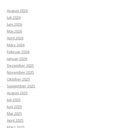
August 2026
Juli 2026
Juni 2026
Mai 2026
April 2026
März 2026
Februar 2026
Januar 2026
Dezember 2025
November 2025
Oktober 2025
September 2025
August 2025
Juli 2025
Juni 2025
Mai 2025
April 2025
März 2025