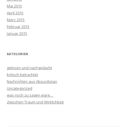
Mai 2015
April 2015
März 2015
Februar 2015
Januar 2015
KATEGORIEN
gelesen und nachgedacht
kritisch betrachtet
Nachrichten aus Absurdistan
Uncategorized
was noch zu sagen wäre…
Zwischen Traum und Wirklichkeit