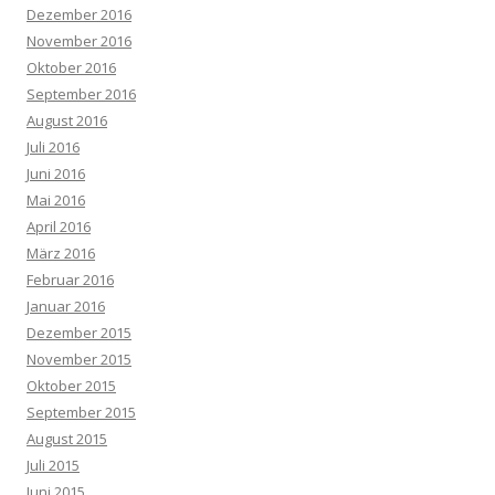
Dezember 2016
November 2016
Oktober 2016
September 2016
August 2016
Juli 2016
Juni 2016
Mai 2016
April 2016
März 2016
Februar 2016
Januar 2016
Dezember 2015
November 2015
Oktober 2015
September 2015
August 2015
Juli 2015
Juni 2015