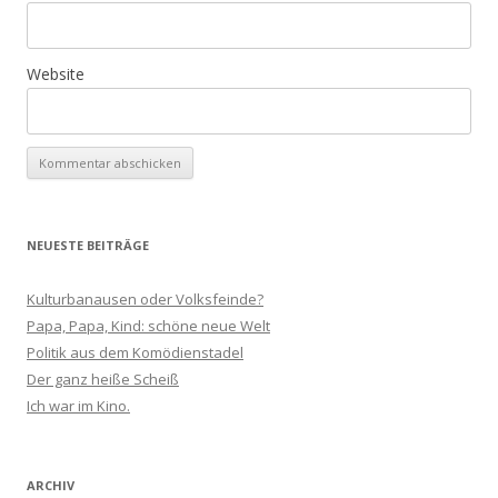
Website
NEUESTE BEITRÄGE
Kulturbanausen oder Volksfeinde?
Papa, Papa, Kind: schöne neue Welt
Politik aus dem Komödienstadel
Der ganz heiße Scheiß
Ich war im Kino.
ARCHIV