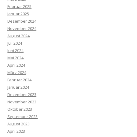
Februar 2025
Januar 2025
Dezember 2024
November 2024
August 2024
Juli 2024
Juni 2024
Mai 2024
April 2024
März 2024
Februar 2024
Januar 2024
Dezember 2023
November 2023
Oktober 2023
September 2023
August 2023
April 2023