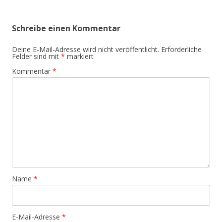
Schreibe einen Kommentar
Deine E-Mail-Adresse wird nicht veröffentlicht.
Erforderliche
Felder sind mit
*
markiert
Kommentar
*
Name
*
E-Mail-Adresse
*