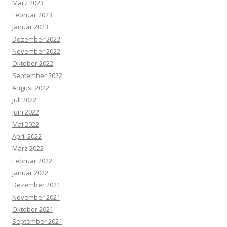
März 2023
Februar 2023
Januar 2023
Dezember 2022
November 2022
Oktober 2022
September 2022
August 2022
Juli 2022
Juni 2022
Mai 2022
April 2022
März 2022
Februar 2022
Januar 2022
Dezember 2021
November 2021
Oktober 2021
September 2021