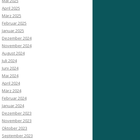
Mai 2025
April 2025
März 2025
Februar 2025
Januar 2025
Dezember 2024
November 2024
August 2024
Juli 2024
Juni 2024
Mai 2024
April 2024
März 2024
Februar 2024
Januar 2024
Dezember 2023
November 2023
Oktober 2023
September 2023