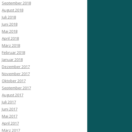
September 2018
August 2018
Juli 2018
Juni 2018
Mai 2018
April 2018
März 2018
Februar 2018
Januar 2018
Dezember 2017
November 2017
Oktober 2017
September 2017
August 2017
Juli 2017
Juni 2017
Mai 2017
April 2017
März 2017