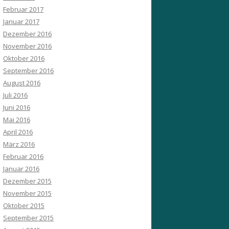
Februar 2017
Januar 2017
Dezember 2016
November 2016
Oktober 2016
September 2016
August 2016
Juli 2016
Juni 2016
Mai 2016
April 2016
März 2016
Februar 2016
Januar 2016
Dezember 2015
November 2015
Oktober 2015
September 2015