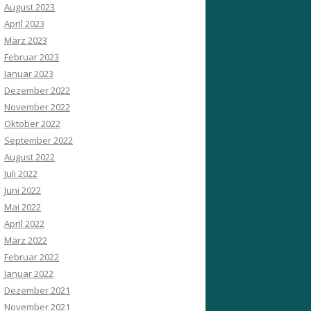
August 2023
April 2023
März 2023
Februar 2023
Januar 2023
Dezember 2022
November 2022
Oktober 2022
September 2022
August 2022
Juli 2022
Juni 2022
Mai 2022
April 2022
März 2022
Februar 2022
Januar 2022
Dezember 2021
November 2021