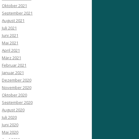
Oktober 2021
September 2021
August 2021
Juli 2021
Juni 2021
Mai 2021
April 2021
März 2021
Februar 2021
Januar 2021
Dezember 2020
November 2020
Oktober 2020
September 2020
August 2020
Juli 2020
Juni 2020
Mai 2020