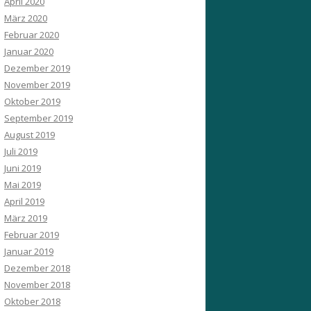
April 2020
März 2020
Februar 2020
Januar 2020
Dezember 2019
November 2019
Oktober 2019
September 2019
August 2019
Juli 2019
Juni 2019
Mai 2019
April 2019
März 2019
Februar 2019
Januar 2019
Dezember 2018
November 2018
Oktober 2018