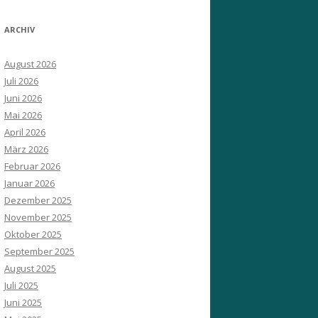
ARCHIV
August 2026
Juli 2026
Juni 2026
Mai 2026
April 2026
März 2026
Februar 2026
Januar 2026
Dezember 2025
November 2025
Oktober 2025
September 2025
August 2025
Juli 2025
Juni 2025