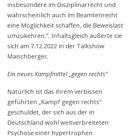
insbesondere im Disziplinarrecht und
wahrscheinlich auch im Beamtenrecht
eine Möglichkeit schaffen, die Beweislast
umzukehren.“. Inhaltsgleich äußerte sie
sich am 7.12.2022 in der Talkshow
Maischberger.
Ein neues Kampfmittel „gegen rechts“
Natürlich ist das ihrem verbissen
geführten „Kampf gegen rechts“
geschuldet, der sich aus der in
Deutschland wohl weitverbreiteten
Psychose einer hypertrophen