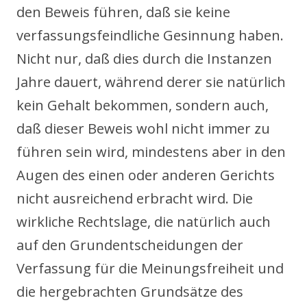
den Beweis führen, daß sie keine
verfassungsfeindliche Gesinnung haben.
Nicht nur, daß dies durch die Instanzen
Jahre dauert, während derer sie natürlich
kein Gehalt bekommen, sondern auch,
daß dieser Beweis wohl nicht immer zu
führen sein wird, mindestens aber in den
Augen des einen oder anderen Gerichts
nicht ausreichend erbracht wird. Die
wirkliche Rechtslage, die natürlich auch
auf den Grundentscheidungen der
Verfassung für die Meinungsfreiheit und
die hergebrachten Grundsätze des