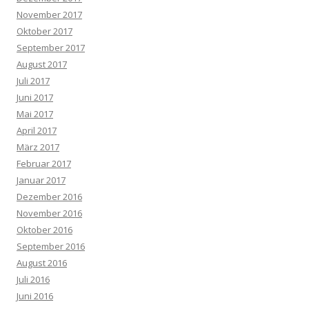
November 2017
Oktober 2017
September 2017
August 2017
Juli 2017
Juni 2017
Mai 2017
April 2017
März 2017
Februar 2017
Januar 2017
Dezember 2016
November 2016
Oktober 2016
September 2016
August 2016
Juli 2016
Juni 2016