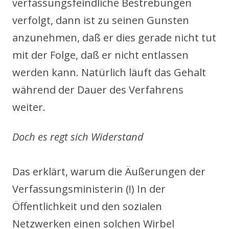
verfassungsfeindliche Bestrebungen
verfolgt, dann ist zu seinen Gunsten
anzunehmen, daß er dies gerade nicht tut
mit der Folge, daß er nicht entlassen
werden kann. Natürlich läuft das Gehalt
während der Dauer des Verfahrens
weiter.
Doch es regt sich Widerstand
Das erklärt, warum die Äußerungen der
Verfassungsministerin (!) In der
Öffentlichkeit und den sozialen
Netzwerken einen solchen Wirbel