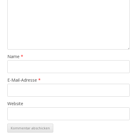
Name
*
E-Mail-Adresse
*
Website