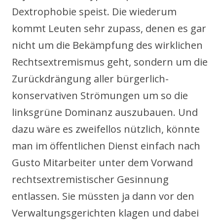
Dextrophobie speist. Die wiederum
kommt Leuten sehr zupass, denen es gar
nicht um die Bekämpfung des wirklichen
Rechtsextremismus geht, sondern um die
Zurückdrängung aller bürgerlich-
konservativen Strömungen um so die
linksgrüne Dominanz auszubauen. Und
dazu wäre es zweifellos nützlich, könnte
man im öffentlichen Dienst einfach nach
Gusto Mitarbeiter unter dem Vorwand
rechtsextremistischer Gesinnung
entlassen. Sie müssten ja dann vor den
Verwaltungsgerichten klagen und dabei