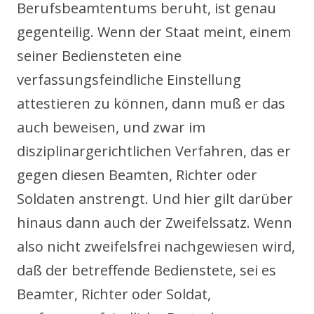
Berufsbeamtentums beruht, ist genau
gegenteilig. Wenn der Staat meint, einem
seiner Bediensteten eine
verfassungsfeindliche Einstellung
attestieren zu können, dann muß er das
auch beweisen, und zwar im
disziplinargerichtlichen Verfahren, das er
gegen diesen Beamten, Richter oder
Soldaten anstrengt. Und hier gilt darüber
hinaus dann auch der Zweifelssatz. Wenn
also nicht zweifelsfrei nachgewiesen wird,
daß der betreffende Bedienstete, sei es
Beamter, Richter oder Soldat,