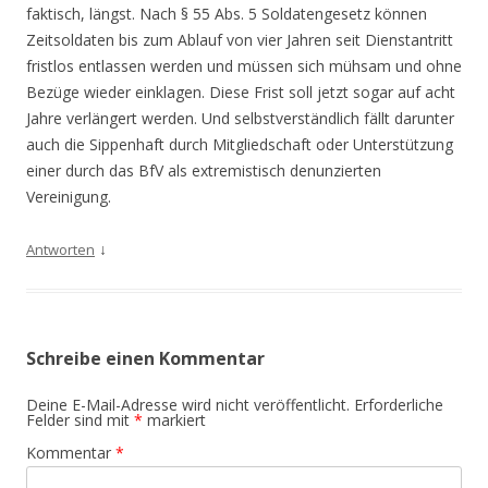
faktisch, längst. Nach § 55 Abs. 5 Soldatengesetz können
Zeitsoldaten bis zum Ablauf von vier Jahren seit Dienstantritt
fristlos entlassen werden und müssen sich mühsam und ohne
Bezüge wieder einklagen. Diese Frist soll jetzt sogar auf acht
Jahre verlängert werden. Und selbstverständlich fällt darunter
auch die Sippenhaft durch Mitgliedschaft oder Unterstützung
einer durch das BfV als extremistisch denunzierten
Vereinigung.
↓
Antworten
Schreibe einen Kommentar
Deine E-Mail-Adresse wird nicht veröffentlicht.
Erforderliche
Felder sind mit
*
markiert
Kommentar
*