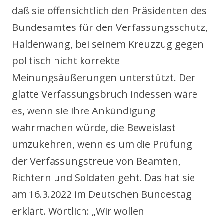
daß sie offensichtlich den Präsidenten des
Bundesamtes für den Verfassungsschutz,
Haldenwang, bei seinem Kreuzzug gegen
politisch nicht korrekte
Meinungsäußerungen unterstützt. Der
glatte Verfassungsbruch indessen wäre
es, wenn sie ihre Ankündigung
wahrmachen würde, die Beweislast
umzukehren, wenn es um die Prüfung
der Verfassungstreue von Beamten,
Richtern und Soldaten geht. Das hat sie
am 16.3.2022 im Deutschen Bundestag
erklärt. Wörtlich: „Wir wollen