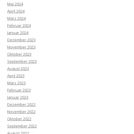
Mai 2024
April 2024
März 2024
Februar 2024
Januar 2024
Dezember 2023
November 2023
Oktober 2023
September 2023
August 2023
April 2023
März 2023
Februar 2023
Januar 2023
Dezember 2022
November 2022
Oktober 2022
September 2022
August 2022