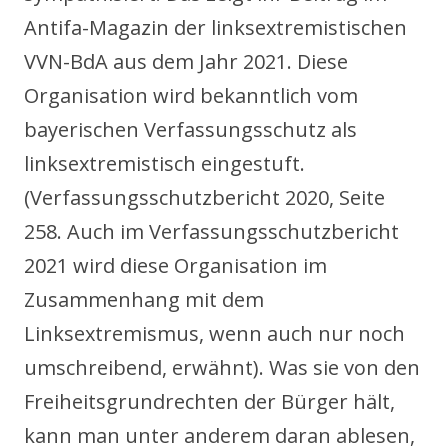
Antifa-Magazin der linksextremistischen
VVN-BdA aus dem Jahr 2021. Diese
Organisation wird bekanntlich vom
bayerischen Verfassungsschutz als
linksextremistisch eingestuft.
(Verfassungsschutzbericht 2020, Seite
258. Auch im Verfassungsschutzbericht
2021 wird diese Organisation im
Zusammenhang mit dem
Linksextremismus, wenn auch nur noch
umschreibend, erwähnt). Was sie von den
Freiheitsgrundrechten der Bürger hält,
kann man unter anderem daran ablesen,