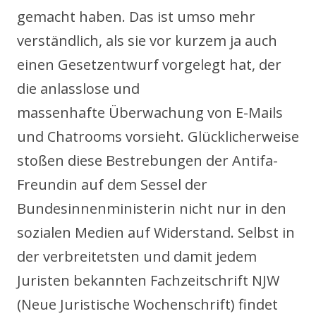
gemacht haben. Das ist umso mehr
verständlich, als sie vor kurzem ja auch
einen Gesetzentwurf vorgelegt hat, der
die anlasslose und
massenhafte Überwachung von E-Mails
und Chatrooms vorsieht. Glücklicherweise
stoßen diese Bestrebungen der Antifa-
Freundin auf dem Sessel der
Bundesinnenministerin nicht nur in den
sozialen Medien auf Widerstand. Selbst in
der verbreitetsten und damit jedem
Juristen bekannten Fachzeitschrift NJW
(Neue Juristische Wochenschrift) findet