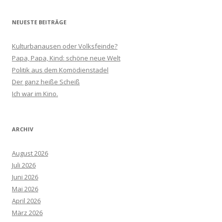
NEUESTE BEITRÄGE
Kulturbanausen oder Volksfeinde?
Papa, Papa, Kind: schöne neue Welt
Politik aus dem Komödienstadel
Der ganz heiße Scheiß
Ich war im Kino.
ARCHIV
August 2026
Juli 2026
Juni 2026
Mai 2026
April 2026
März 2026