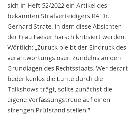
sich in Heft 52/2022 ein Artikel des
bekannten Strafverteidigers RA Dr.
Gerhard Strate, in dem diese Absichten
der Frau Faeser harsch kritisiert werden.
Wörtlich: „Zurück bleibt der Eindruck des
verantwortungslosen Zündelns an den
Grundlagen des Rechtsstaats. Wer derart
bedenkenlos die Lunte durch die
Talkshows trägt, sollte zunächst die
eigene Verfassungstreue auf einen
strengen Prüfstand stellen.“