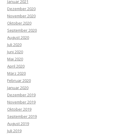
Januar 2021
Dezember 2020
November 2020
Oktober 2020
September 2020
August 2020
Juli 2020
Juni 2020
Mai 2020
April 2020
März 2020
Februar 2020
Januar 2020
Dezember 2019
November 2019
Oktober 2019
September 2019
August 2019
Juli 2019