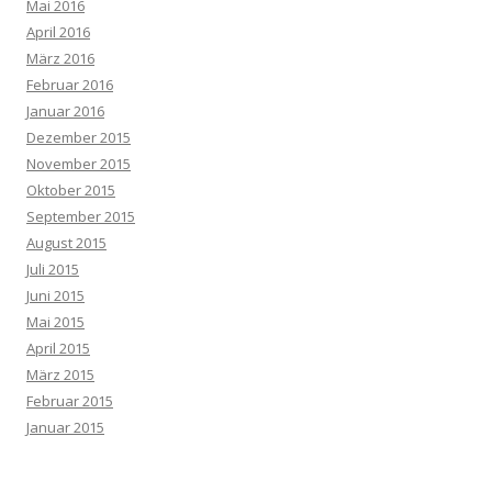
Mai 2016
April 2016
März 2016
Februar 2016
Januar 2016
Dezember 2015
November 2015
Oktober 2015
September 2015
August 2015
Juli 2015
Juni 2015
Mai 2015
April 2015
März 2015
Februar 2015
Januar 2015