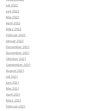
Juli 2022
Juni 2022
Mai 2022
April 2022
März 2022
Februar 2022
Januar 2022
Dezember 2021
November 2021
Oktober 2021
September 2021
August 2021
Juli 2021
Juni 2021
Mai 2021
April 2021
März 2021
Februar 2021