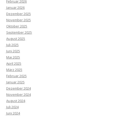
Februar 2026
Januar 2026
Dezember 2025
November 2025
Oktober 2025
September 2025
August 2025
Juli 2025
Juni 2025
Mai 2025
April 2025
März 2025
Februar 2025
Januar 2025
Dezember 2024
November 2024
August 2024
Juli 2024
Juni 2024