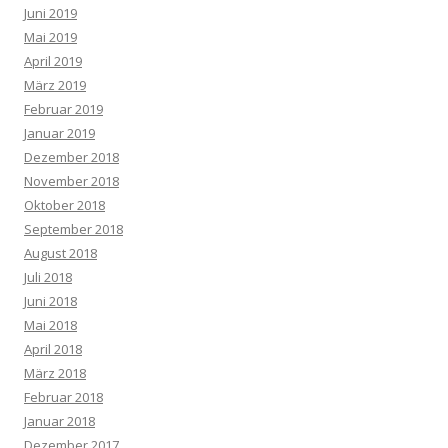
Juni 2019
Mai 2019
April 2019
März 2019
Februar 2019
Januar 2019
Dezember 2018
November 2018
Oktober 2018
September 2018
August 2018
Juli 2018
Juni 2018
Mai 2018
April 2018
März 2018
Februar 2018
Januar 2018
Dezember 2017