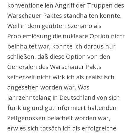
konventionellen Angriff der Truppen des
Warschauer Paktes standhalten konnte.
Weil in dem geübten Szenario als
Problemlösung die nukleare Option nicht
beinhaltet war, konnte ich daraus nur
schließen, daß diese Option von den
Generälen des Warschauer Pakts
seinerzeit nicht wirklich als realistisch
angesehen worden war. Was
jahrzehntelang in Deutschland von sich
für klug und gut informiert haltenden
Zeitgenossen belächelt worden war,
erwies sich tatsächlich als erfolgreiche