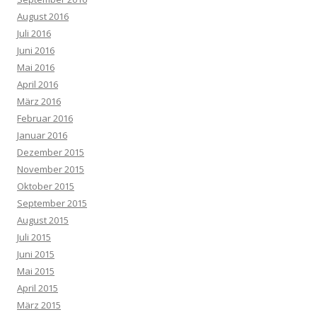
August 2016
Juli 2016
Juni 2016
Mai 2016
April 2016
März 2016
Februar 2016
Januar 2016
Dezember 2015
November 2015
Oktober 2015
September 2015
August 2015
Juli 2015
Juni 2015
Mai 2015
April 2015
März 2015