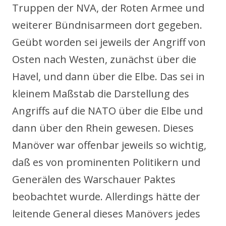
Truppen der NVA, der Roten Armee und
weiterer Bündnisarmeen dort gegeben.
Geübt worden sei jeweils der Angriff von
Osten nach Westen, zunächst über die
Havel, und dann über die Elbe. Das sei in
kleinem Maßstab die Darstellung des
Angriffs auf die NATO über die Elbe und
dann über den Rhein gewesen. Dieses
Manöver war offenbar jeweils so wichtig,
daß es von prominenten Politikern und
Generälen des Warschauer Paktes
beobachtet wurde. Allerdings hätte der
leitende General dieses Manövers jedes