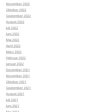
November 2022
Oktober 2022
September 2022
August 2022
Juli 2022
Juni 2022
Mai 2022
April 2022
März 2022
Februar 2022
Januar 2022
Dezember 2021
November 2021
Oktober 2021
September 2021
August 2021
Juli 2021
Juni 2021
Mai 2021