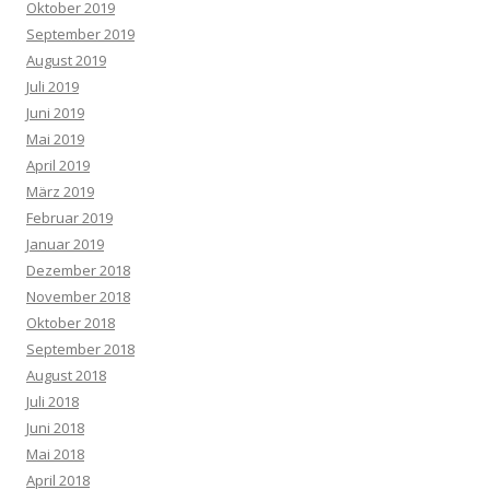
Oktober 2019
September 2019
August 2019
Juli 2019
Juni 2019
Mai 2019
April 2019
März 2019
Februar 2019
Januar 2019
Dezember 2018
November 2018
Oktober 2018
September 2018
August 2018
Juli 2018
Juni 2018
Mai 2018
April 2018