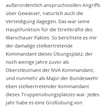
außerordentlich anspruchsvollen Angriffs
über Gewässer, natürlich auch die
Verteidigung dagegen. Das war seine
Hauptfunktion für die Streitkräfte des
Warschauer Paktes. So berichtete es mir
der damalige stellvertretende
Kommandant dieses Übungsplatz, der
noch wenige Jahre zuvor als
Oberstleutnant der NVA Kommandant,
und nunmehr als Major der Bundeswehr
eben stellvertretender Kommandant
dieses Truppenübungsplatzes war. Jedes
Jahr habe es eine Großübung von