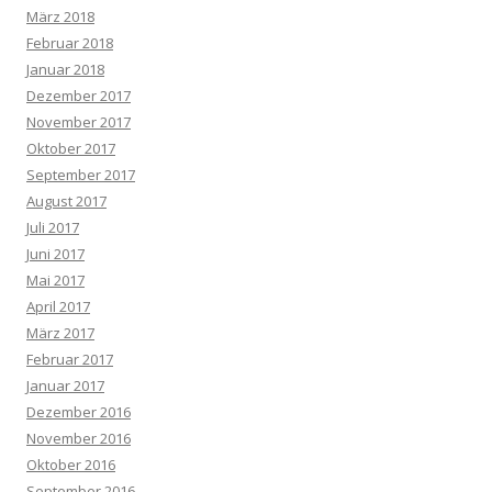
März 2018
Februar 2018
Januar 2018
Dezember 2017
November 2017
Oktober 2017
September 2017
August 2017
Juli 2017
Juni 2017
Mai 2017
April 2017
März 2017
Februar 2017
Januar 2017
Dezember 2016
November 2016
Oktober 2016
September 2016