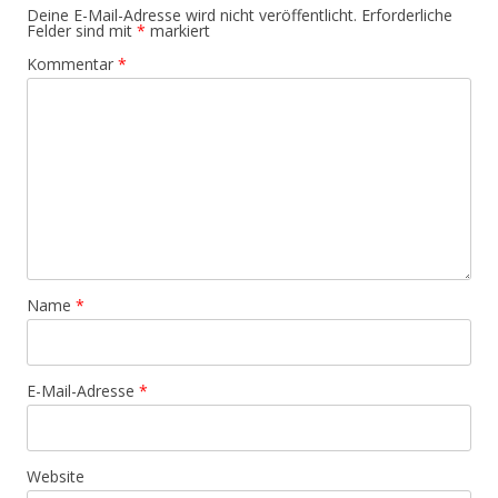
Deine E-Mail-Adresse wird nicht veröffentlicht.
Erforderliche
Felder sind mit
*
markiert
Kommentar
*
Name
*
E-Mail-Adresse
*
Website