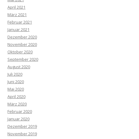
April 2021
März 2021
Februar 2021
Januar 2021
Dezember 2020
November 2020
Oktober 2020
September 2020
August 2020
Juli 2020
Juni 2020
Mai 2020
April 2020
März 2020
Februar 2020
Januar 2020
Dezember 2019
November 2019