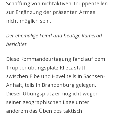
Schaffung von nichtaktiven Truppenteilen
zur Ergänzung der präsenten Armee
nicht möglich sein.
Der ehemalige Feind und heutige Kamerad
berichtet
Diese Kommandeurtagung fand auf dem
Truppenübungsplatz Klietz statt,
zwischen Elbe und Havel teils in Sachsen-
Anhalt, teils in Brandenburg gelegen.
Dieser Übungsplatz ermöglicht wegen
seiner geographischen Lage unter
anderem das Üben des taktisch