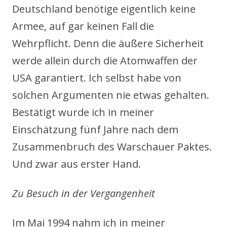
Deutschland benötige eigentlich keine
Armee, auf gar keinen Fall die
Wehrpflicht. Denn die äußere Sicherheit
werde allein durch die Atomwaffen der
USA garantiert. Ich selbst habe von
solchen Argumenten nie etwas gehalten.
Bestätigt wurde ich in meiner
Einschätzung fünf Jahre nach dem
Zusammenbruch des Warschauer Paktes.
Und zwar aus erster Hand.
Zu Besuch in der Vergangenheit
Im Mai 1994 nahm ich in meiner