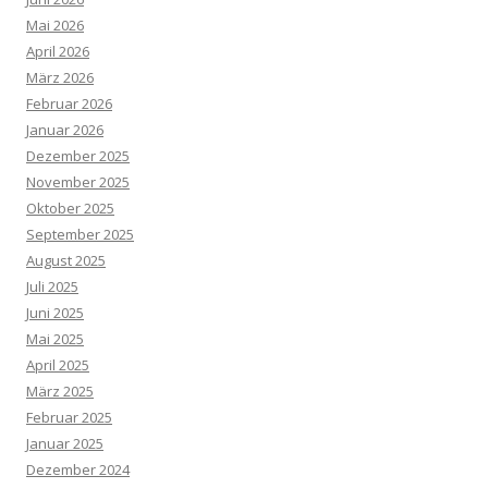
Mai 2026
April 2026
März 2026
Februar 2026
Januar 2026
Dezember 2025
November 2025
Oktober 2025
September 2025
August 2025
Juli 2025
Juni 2025
Mai 2025
April 2025
März 2025
Februar 2025
Januar 2025
Dezember 2024