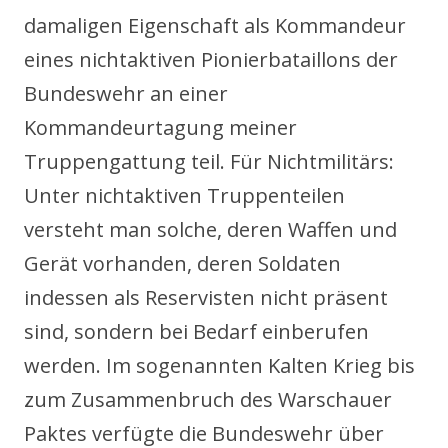
damaligen Eigenschaft als Kommandeur
eines nichtaktiven Pionierbataillons der
Bundeswehr an einer
Kommandeurtagung meiner
Truppengattung teil. Für Nichtmilitärs:
Unter nichtaktiven Truppenteilen
versteht man solche, deren Waffen und
Gerät vorhanden, deren Soldaten
indessen als Reservisten nicht präsent
sind, sondern bei Bedarf einberufen
werden. Im sogenannten Kalten Krieg bis
zum Zusammenbruch des Warschauer
Paktes verfügte die Bundeswehr über