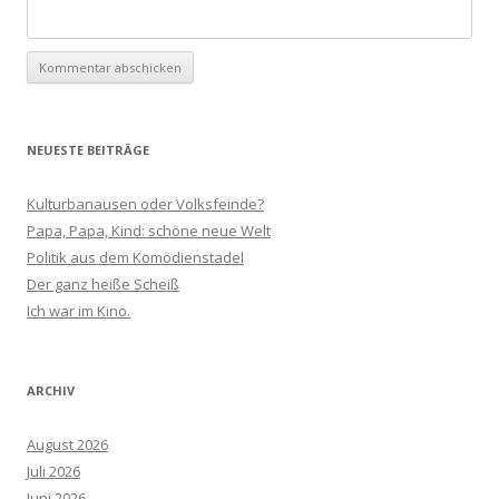
NEUESTE BEITRÄGE
Kulturbanausen oder Volksfeinde?
Papa, Papa, Kind: schöne neue Welt
Politik aus dem Komödienstadel
Der ganz heiße Scheiß
Ich war im Kino.
ARCHIV
August 2026
Juli 2026
Juni 2026