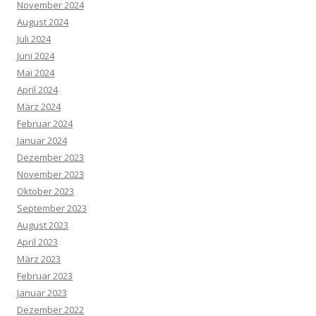
November 2024
August 2024
Juli 2024
Juni 2024
Mai 2024
April 2024
März 2024
Februar 2024
Januar 2024
Dezember 2023
November 2023
Oktober 2023
September 2023
August 2023
April 2023
März 2023
Februar 2023
Januar 2023
Dezember 2022