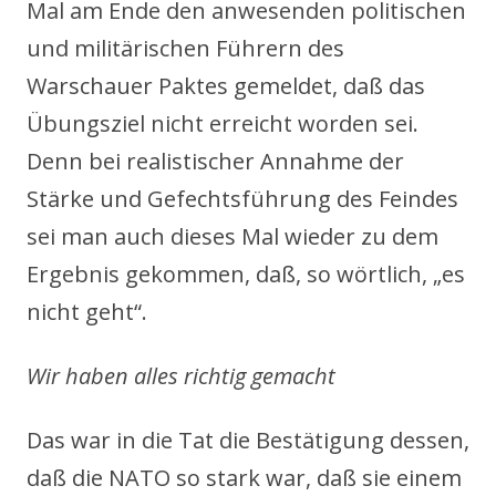
Mal am Ende den anwesenden politischen
und militärischen Führern des
Warschauer Paktes gemeldet, daß das
Übungsziel nicht erreicht worden sei.
Denn bei realistischer Annahme der
Stärke und Gefechtsführung des Feindes
sei man auch dieses Mal wieder zu dem
Ergebnis gekommen, daß, so wörtlich, „es
nicht geht“.
Wir haben alles richtig gemacht
Das war in die Tat die Bestätigung dessen,
daß die NATO so stark war, daß sie einem