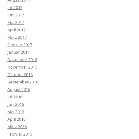
August 2017
Juli 2017
Juni 2017
Mai 2017
April 2017
März 2017
Februar 2017
Januar 2017
Dezember 2016
November 2016
Oktober 2016
September 2016
August 2016
Juli 2016
Juni 2016
Mai 2016
April 2016
März 2016
Februar 2016