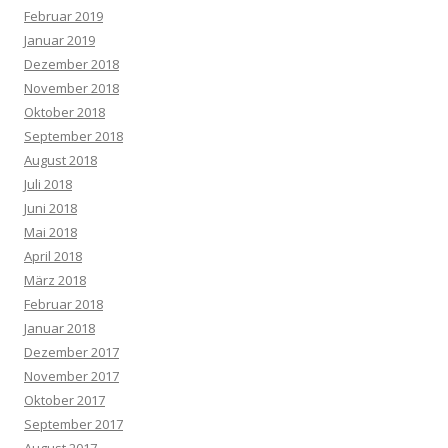
Februar 2019
Januar 2019
Dezember 2018
November 2018
Oktober 2018
September 2018
August 2018
Juli 2018
Juni 2018
Mai 2018
April 2018
März 2018
Februar 2018
Januar 2018
Dezember 2017
November 2017
Oktober 2017
September 2017