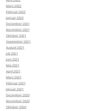
April 2022
März 2022
Februar 2022
Januar 2022
Dezember 2021
November 2021
Oktober 2021
September 2021
August 2021
Juli 2021
Juni 2021
Mai 2021
April 2021
März 2021
Februar 2021
Januar 2021
Dezember 2020
November 2020
Oktober 2020