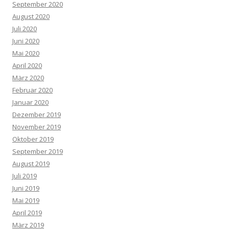
September 2020
August 2020
Juli 2020
Juni 2020
Mai 2020
April 2020
März 2020
Februar 2020
Januar 2020
Dezember 2019
November 2019
Oktober 2019
September 2019
August 2019
Juli 2019
Juni 2019
Mai 2019
April 2019
März 2019