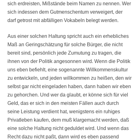
sich erdreisten, Mißstände beim Namen zu nennen. Wer
sich indessen dem Gutmenschentum verweigert, der
darf getrost mit abfälligen Vokabeln belegt werden.
Aus einer solchen Haltung spricht auch ein erhebliches
Maß an Geringschätzung für solche Bürger, die nicht
bereit sind, persönlich jede Zumutung zu tragen, die
ihnen von der Politik angesonnen wird. Wenn die Politik
uns eben befiehlt, eine sogenannte Willkommenskultur
zu entwickeln, und jeden willkommen zu heißen, den wir
selbst gar nicht eingeladen haben, dann haben wir eben
zu gehorchen. Und wer da glaubt, er könne sich für viel
Geld, das er sich in den meisten Fällen auch durch
seine Leistung verdient hat, wenigstens ein ruhiges
Privatleben kaufen, dem muß klargemacht werden, daß
eine solche Haltung nicht geduldet wird. Und wenn das
Recht dazu nicht paßt, dann wird es eben passend