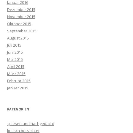
Januar 2016
Dezember 2015
November 2015
Oktober 2015
September 2015
August 2015
Juli 2015
Juni 2015
Mai 2015
April 2015
März 2015
Februar 2015
Januar 2015
KATEGORIEN
gelesen und nachgedacht
kritisch betrachtet