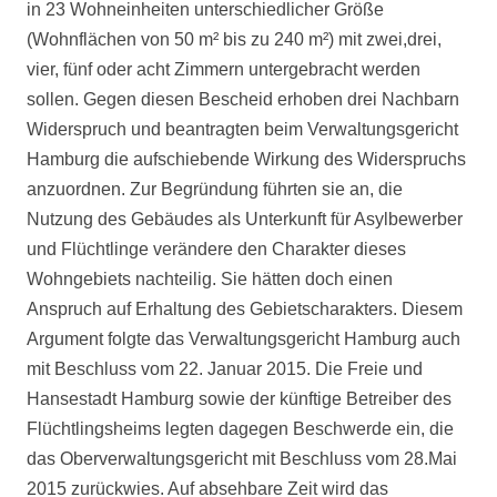
in 23 Wohneinheiten unterschiedlicher Größe
(Wohnflächen von 50 m² bis zu 240 m²) mit zwei,drei,
vier, fünf oder acht Zimmern untergebracht werden
sollen. Gegen diesen Bescheid erhoben drei Nachbarn
Widerspruch und beantragten beim Verwaltungsgericht
Hamburg die aufschiebende Wirkung des Widerspruchs
anzuordnen. Zur Begründung führten sie an, die
Nutzung des Gebäudes als Unterkunft für Asylbewerber
und Flüchtlinge verändere den Charakter dieses
Wohngebiets nachteilig. Sie hätten doch einen
Anspruch auf Erhaltung des Gebietscharakters. Diesem
Argument folgte das Verwaltungsgericht Hamburg auch
mit Beschluss vom 22. Januar 2015. Die Freie und
Hansestadt Hamburg sowie der künftige Betreiber des
Flüchtlingsheims legten dagegen Beschwerde ein, die
das Oberverwaltungsgericht mit Beschluss vom 28.Mai
2015 zurückwies. Auf absehbare Zeit wird das