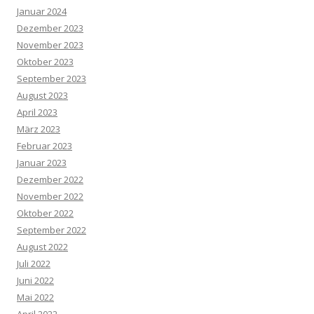
Januar 2024
Dezember 2023
November 2023
Oktober 2023
September 2023
August 2023
April 2023
März 2023
Februar 2023
Januar 2023
Dezember 2022
November 2022
Oktober 2022
September 2022
August 2022
Juli 2022
Juni 2022
Mai 2022