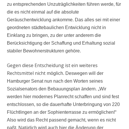
zu entsprechenden Unzuträglichkeiten führen werde, für
die es nicht einmal auf die absolute
Geräuschentwicklung ankomme. Das alles sei mit einer
geordneten städtebaulichen Entwicklung nicht in
Einklang zu bringen, zu der unter anderem die
Berücksichtigung der Schaffung und Erhaltung sozial
stabiler Bewohnerstrukturen gehöre.
Gegen diese Entscheidung ist ein weiteres
Rechtsmittel nicht m
öglich. Deswegen will der
Hamburger Senat nun nach den Worten seines
Sozialsenators den Bebauungsplan ändern. „Wir
werden hier modernes Planrecht schaffen und sind fest
entschlossen, so die dauerhafte Unterbringung von 220
Flüchtlingen an der Sophienterrasse zu ermöglichen!“
Also wird das Recht passend gemacht, wenn es nicht
paßt. Natürlich wird auch hier die Änderung der