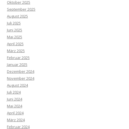
Oktober 2025
September 2025
August 2025
Juli 2025
Juni 2025
Mai 2025
April 2025
März 2025
Februar 2025
Januar 2025
Dezember 2024
November 2024
August 2024
Juli 2024
Juni 2024
Mai 2024
April 2024
März 2024
Februar 2024