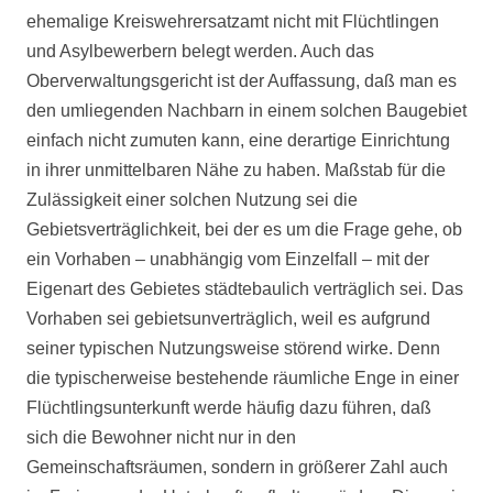
ehemalige Kreiswehrersatzamt nicht mit Flüchtlingen
und Asylbewerbern belegt werden. Auch das
Oberverwaltungsgericht ist der Auffassung, daß man es
den umliegenden Nachbarn in einem solchen Baugebiet
einfach nicht zumuten kann, eine derartige Einrichtung
in ihrer unmittelbaren Nähe zu haben. Maßstab für die
Zulässigkeit einer solchen Nutzung sei die
Gebietsverträglichkeit, bei der es um die Frage gehe, ob
ein Vorhaben – unabhängig vom Einzelfall – mit der
Eigenart des Gebietes städtebaulich verträglich sei. Das
Vorhaben sei gebietsunverträglich, weil es aufgrund
seiner typischen Nutzungsweise störend wirke. Denn
die typischerweise bestehende räumliche Enge in einer
Flüchtlingsunterkunft werde häufig dazu führen, daß
sich die Bewohner nicht nur in den
Gemeinschaftsräumen, sondern in größerer Zahl auch