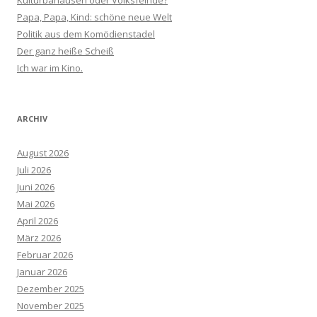
Kulturbanausen oder Volksfeinde?
Papa, Papa, Kind: schöne neue Welt
Politik aus dem Komödienstadel
Der ganz heiße Scheiß
Ich war im Kino.
ARCHIV
August 2026
Juli 2026
Juni 2026
Mai 2026
April 2026
März 2026
Februar 2026
Januar 2026
Dezember 2025
November 2025