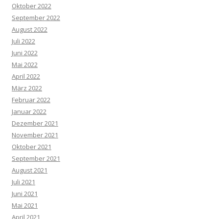
Oktober 2022
September 2022
August 2022
Juli 2022
Juni 2022
Mai 2022
April 2022
März 2022
Februar 2022
Januar 2022
Dezember 2021
November 2021
Oktober 2021
September 2021
August 2021
Juli 2021
Juni 2021
Mai 2021
April 2021