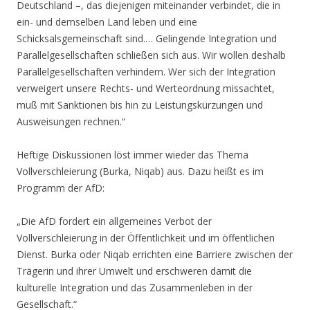
Deutschland –, das diejenigen miteinander verbindet, die in
ein- und demselben Land leben und eine
Schicksalsgemeinschaft sind.… Gelingende Integration und
Parallelgesellschaften schließen sich aus. Wir wollen deshalb
Parallelgesellschaften verhindern. Wer sich der Integration
verweigert unsere Rechts- und Werteordnung missachtet,
muß mit Sanktionen bis hin zu Leistungskürzungen und
Ausweisungen rechnen.“
Heftige Diskussionen löst immer wieder das Thema
Vollverschleierung (Burka, Niqab) aus. Dazu heißt es im
Programm der AfD:
„Die AfD fordert ein allgemeines Verbot der
Vollverschleierung in der Öffentlichkeit und im öffentlichen
Dienst. Burka oder Niqab errichten eine Barriere zwischen der
Trägerin und ihrer Umwelt und erschweren damit die
kulturelle Integration und das Zusammenleben in der
Gesellschaft.“