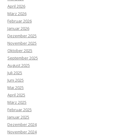
April 2026
März 2026
Februar 2026
Januar 2026
Dezember 2025
November 2025
Oktober 2025
September 2025
August 2025
Juli 2025
Juni 2025
Mai 2025
April 2025
März 2025
Februar 2025
Januar 2025
Dezember 2024
November 2024