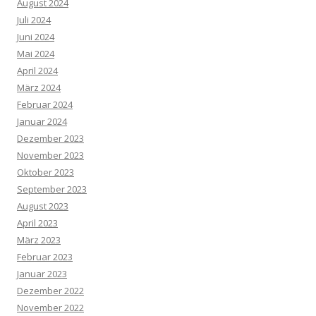
August 2024
Juli 2024
Juni 2024
Mai 2024
April 2024
März 2024
Februar 2024
Januar 2024
Dezember 2023
November 2023
Oktober 2023
September 2023
August 2023
April 2023
März 2023
Februar 2023
Januar 2023
Dezember 2022
November 2022