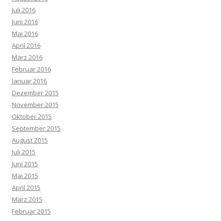
Juli 2016
Juni 2016
Mai 2016
April 2016
März 2016
Februar 2016
Januar 2016
Dezember 2015
November 2015
Oktober 2015
September 2015
August 2015
Juli 2015
Juni 2015
Mai 2015
April 2015
März 2015
Februar 2015