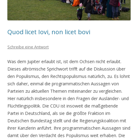
Quod licet Iovi, non licet bovi
Schreibe eine Antwort
Was dem Jupiter erlaubt ist, ist dem Ochsen nicht erlaubt.
Dieses altrömische Sprichwort trifft auf die Diskussion über
den Populismus, den Rechtspopulismus natürlich, zu. Es lohnt
sich daher, einmal die programmatischen Aussagen von
Parteien zu aktuellen Themen miteinander zu vergleichen.
Hier natürlich insbesondere in den Fragen der Ausländer- und
Flüchtlingspolitik. Die CDU ist insoweit die maßgebende
Partei in Deutschland, als sie die größte Fraktion im
Deutschen Bundestag stellt und die Regierungskoalition mit
ihrer Kanzlerin anführt. Ihre programmatischen Aussagen sind
damit über den Verdacht des Populismus weit erhaben. Die