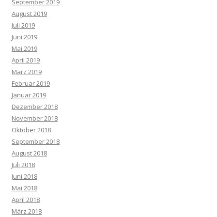
September 2019
August 2019
Juli 2019
Juni 2019
Mai 2019
April 2019
März 2019
Februar 2019
Januar 2019
Dezember 2018
November 2018
Oktober 2018
September 2018
August 2018
Juli 2018
Juni 2018
Mai 2018
April 2018
März 2018