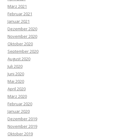
März 2021
Februar 2021
Januar 2021
Dezember 2020
November 2020
Oktober 2020
September 2020
August 2020
Juli 2020
Juni 2020
Mai 2020
April 2020
März 2020
Februar 2020
Januar 2020
Dezember 2019
November 2019
Oktober 2019