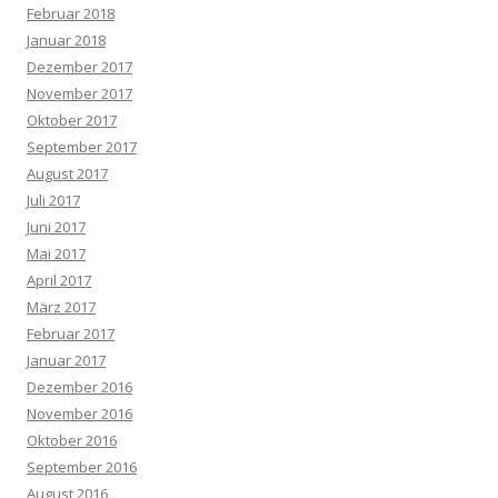
Februar 2018
Januar 2018
Dezember 2017
November 2017
Oktober 2017
September 2017
August 2017
Juli 2017
Juni 2017
Mai 2017
April 2017
März 2017
Februar 2017
Januar 2017
Dezember 2016
November 2016
Oktober 2016
September 2016
August 2016