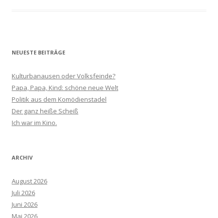
NEUESTE BEITRÄGE
Kulturbanausen oder Volksfeinde?
Papa, Papa, Kind: schöne neue Welt
Politik aus dem Komödienstadel
Der ganz heiße Scheiß
Ich war im Kino.
ARCHIV
August 2026
Juli 2026
Juni 2026
Mai 2026