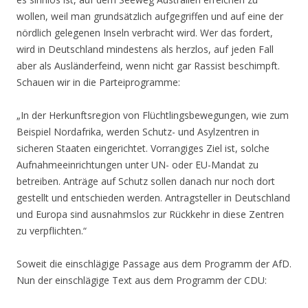
wollen, weil man grundsätzlich aufgegriffen und auf eine der
nördlich gelegenen Inseln verbracht wird. Wer das fordert,
wird in Deutschland mindestens als herzlos, auf jeden Fall
aber als Ausländerfeind, wenn nicht gar Rassist beschimpft.
Schauen wir in die Parteiprogramme:
„In der Herkunftsregion von Flüchtlingsbewegungen, wie zum
Beispiel Nordafrika, werden Schutz- und Asylzentren in
sicheren Staaten eingerichtet. Vorrangiges Ziel ist, solche
Aufnahmeeinrichtungen unter UN- oder EU-Mandat zu
betreiben. Anträge auf Schutz sollen danach nur noch dort
gestellt und entschieden werden. Antragsteller in Deutschland
und Europa sind ausnahmslos zur Rückkehr in diese Zentren
zu verpflichten.“
Soweit die einschlägige Passage aus dem Programm der AfD.
Nun der einschlägige Text aus dem Programm der CDU: