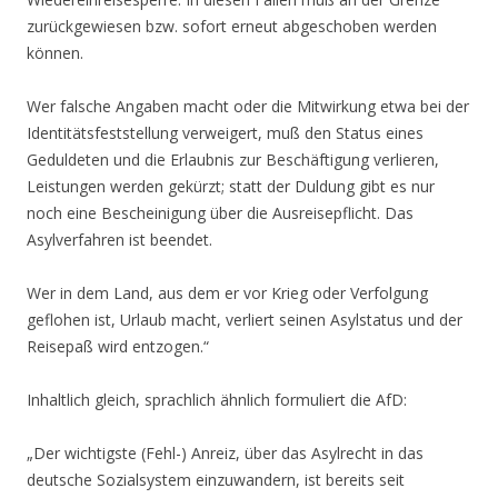
zurückgewiesen bzw. sofort erneut abgeschoben werden
können.
Wer falsche Angaben macht oder die Mitwirkung etwa bei der
Identitätsfeststellung verweigert, muß den Status eines
Geduldeten und die Erlaubnis zur Beschäftigung verlieren,
Leistungen werden gekürzt; statt der Duldung gibt es nur
noch eine Bescheinigung über die Ausreisepflicht. Das
Asylverfahren ist beendet.
Wer in dem Land, aus dem er vor Krieg oder Verfolgung
geflohen ist, Urlaub macht, verliert seinen Asylstatus und der
Reisepaß wird entzogen.“
Inhaltlich gleich, sprachlich ähnlich formuliert die AfD:
„Der wichtigste (Fehl-) Anreiz, über das Asylrecht in das
deutsche Sozialsystem einzuwandern, ist bereits seit