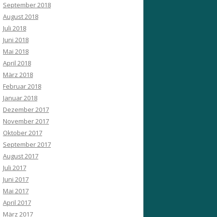
September 2018
August 2018
Juli 2018
Juni 2018
Mai 2018
April 2018
März 2018
Februar 2018
Januar 2018
Dezember 2017
November 2017
Oktober 2017
September 2017
August 2017
Juli 2017
Juni 2017
Mai 2017
April 2017
März 2017