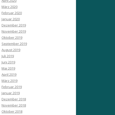
April 2020
März 2020
Februar 2020
Januar 2020
Dezember 2019
November 2019
Oktober 2019
September 2019
August 2019
Juli 2019
Juni 2019
Mai 2019
April 2019
März 2019
Februar 2019
Januar 2019
Dezember 2018
November 2018
Oktober 2018