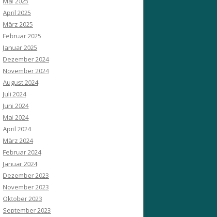
Mai 2025
April 2025
März 2025
Februar 2025
Januar 2025
Dezember 2024
November 2024
August 2024
Juli 2024
Juni 2024
Mai 2024
April 2024
März 2024
Februar 2024
Januar 2024
Dezember 2023
November 2023
Oktober 2023
September 2023