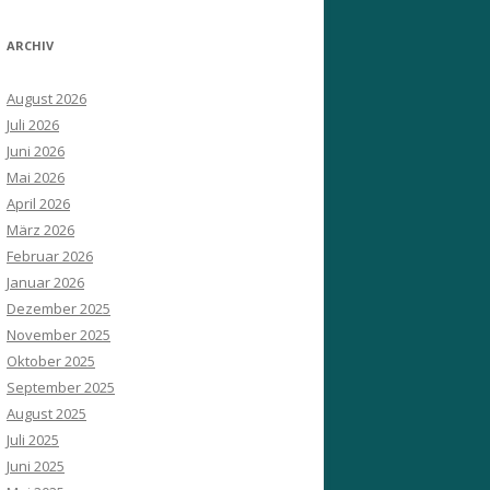
ARCHIV
August 2026
Juli 2026
Juni 2026
Mai 2026
April 2026
März 2026
Februar 2026
Januar 2026
Dezember 2025
November 2025
Oktober 2025
September 2025
August 2025
Juli 2025
Juni 2025