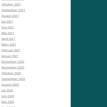
Oktober 2021
September 2021
August 2021
Juli 2021
Juni 2021
Mai 2021
April 2021
März 2021
Februar 2021
Januar 2021
Dezember 2020
November 2020
Oktober 2020
September 2020
August 2020
Juli 2020
Juni 2020
Mai 2020