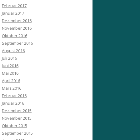
Februar 2017
Januar 2017
Dezember 2016
November 2016
Oktober 2016
September 2016
August 2016
Juli 2016
Juni 2016
Mai 2016
April 2016
März 2016
Februar 2016
Januar 2016
Dezember 2015
November 2015
Oktober 2015
September 2015