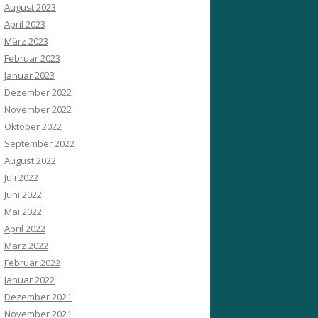
August 2023
April 2023
März 2023
Februar 2023
Januar 2023
Dezember 2022
November 2022
Oktober 2022
September 2022
August 2022
Juli 2022
Juni 2022
Mai 2022
April 2022
März 2022
Februar 2022
Januar 2022
Dezember 2021
November 2021