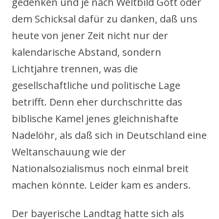
gedenken und je nach Weltbild Gott oder
dem Schicksal dafür zu danken, daß uns
heute von jener Zeit nicht nur der
kalendarische Abstand, sondern
Lichtjahre trennen, was die
gesellschaftliche und politische Lage
betrifft. Denn eher durchschritte das
biblische Kamel jenes gleichnishafte
Nadelöhr, als daß sich in Deutschland eine
Weltanschauung wie der
Nationalsozialismus noch einmal breit
machen könnte. Leider kam es anders.
Der bayerische Landtag hatte sich als