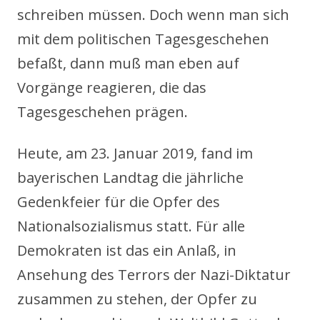
schreiben müssen. Doch wenn man sich
mit dem politischen Tagesgeschehen
befaßt, dann muß man eben auf
Vorgänge reagieren, die das
Tagesgeschehen prägen.
Heute, am 23. Januar 2019, fand im
bayerischen Landtag die jährliche
Gedenkfeier für die Opfer des
Nationalsozialismus statt. Für alle
Demokraten ist das ein Anlaß, in
Ansehung des Terrors der Nazi-Diktatur
zusammen zu stehen, der Opfer zu