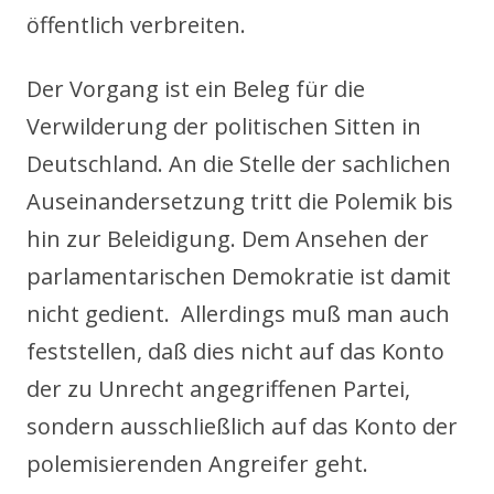
öffentlich verbreiten.
Der Vorgang ist ein Beleg für die
Verwilderung der politischen Sitten in
Deutschland. An die Stelle der sachlichen
Auseinandersetzung tritt die Polemik bis
hin zur Beleidigung. Dem Ansehen der
parlamentarischen Demokratie ist damit
nicht gedient. Allerdings muß man auch
feststellen, daß dies nicht auf das Konto
der zu Unrecht angegriffenen Partei,
sondern ausschließlich auf das Konto der
polemisierenden Angreifer geht.