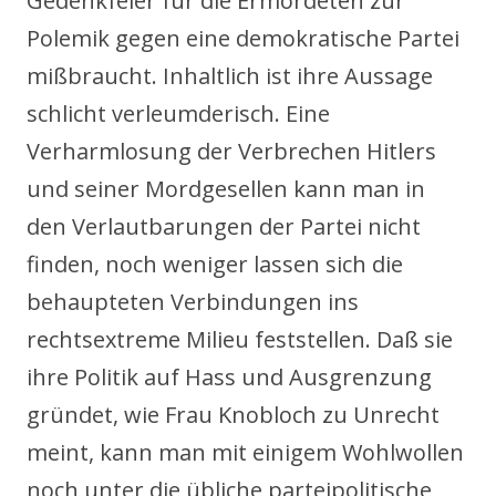
Gedenkfeier für die Ermordeten zur
Polemik gegen eine demokratische Partei
mißbraucht. Inhaltlich ist ihre Aussage
schlicht verleumderisch. Eine
Verharmlosung der Verbrechen Hitlers
und seiner Mordgesellen kann man in
den Verlautbarungen der Partei nicht
finden, noch weniger lassen sich die
behaupteten Verbindungen ins
rechtsextreme Milieu feststellen. Daß sie
ihre Politik auf Hass und Ausgrenzung
gründet, wie Frau Knobloch zu Unrecht
meint, kann man mit einigem Wohlwollen
noch unter die übliche parteipolitische