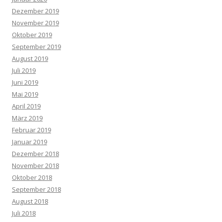
Dezember 2019
November 2019
Oktober 2019
September 2019
August 2019
Juli 2019
Juni 2019
Mai 2019
April 2019
März 2019
Februar 2019
Januar 2019
Dezember 2018
November 2018
Oktober 2018
September 2018
August 2018
Juli 2018