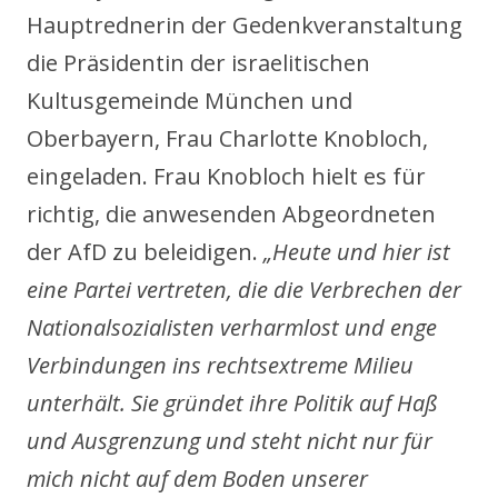
Hauptrednerin der Gedenkveranstaltung
die Präsidentin der israelitischen
Kultusgemeinde München und
Oberbayern, Frau Charlotte Knobloch,
eingeladen. Frau Knobloch hielt es für
richtig, die anwesenden Abgeordneten
der AfD zu beleidigen.
„Heute und hier ist
eine Partei vertreten, die die Verbrechen der
Nationalsozialisten verharmlost und enge
Verbindungen ins rechtsextreme Milieu
unterhält. Sie gründet ihre Politik auf Haß
und Ausgrenzung und steht nicht nur für
mich nicht auf dem Boden unserer