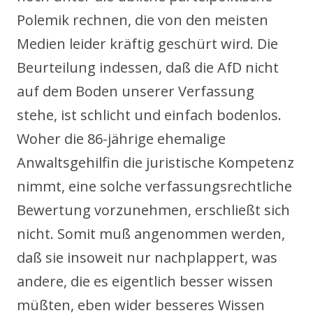
Polemik rechnen, die von den meisten
Medien leider kräftig geschürt wird. Die
Beurteilung indessen, daß die AfD nicht
auf dem Boden unserer Verfassung
stehe, ist schlicht und einfach bodenlos.
Woher die 86-jährige ehemalige
Anwaltsgehilfin die juristische Kompetenz
nimmt, eine solche verfassungsrechtliche
Bewertung vorzunehmen, erschließt sich
nicht. Somit muß angenommen werden,
daß sie insoweit nur nachplappert, was
andere, die es eigentlich besser wissen
müßten, eben wider besseres Wissen