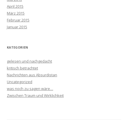
April 2015
März 2015
Februar 2015
Januar 2015
KATEGORIEN
gelesen und nachgedacht
kritisch betrachtet
Nachrichten aus Absurdistan
Uncategorized
was noch zu sagen wäre…
Zwischen Traum und Wirklichkeit