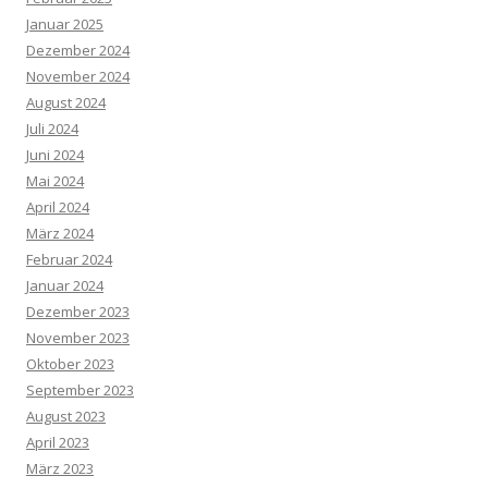
Januar 2025
Dezember 2024
November 2024
August 2024
Juli 2024
Juni 2024
Mai 2024
April 2024
März 2024
Februar 2024
Januar 2024
Dezember 2023
November 2023
Oktober 2023
September 2023
August 2023
April 2023
März 2023