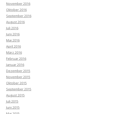
November 2016
Oktober 2016
September 2016
August 2016
Juli 2016
Juni 2016
Mai 2016
April 2016
März 2016
Februar 2016
Januar 2016
Dezember 2015
November 2015
Oktober 2015
September 2015
August 2015
Juli 2015
Juni 2015
Mai 2015