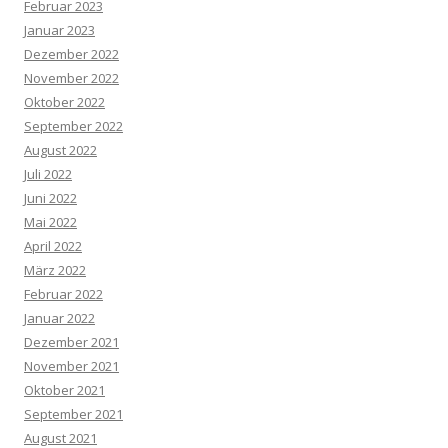
Februar 2023
Januar 2023
Dezember 2022
November 2022
Oktober 2022
September 2022
August 2022
Juli 2022
Juni 2022
Mai 2022
April 2022
März 2022
Februar 2022
Januar 2022
Dezember 2021
November 2021
Oktober 2021
September 2021
August 2021