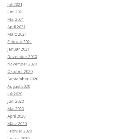
Juli 2021
Juni 2021
Mai 2021
April 2021
März 2021
Februar 2021
Januar 2021
Dezember 2020
November 2020
Oktober 2020
September 2020
August 2020
Juli 2020
Juni 2020
Mai 2020
April 2020
März 2020
Februar 2020
Januar 2020