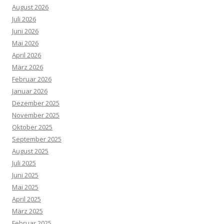
August 2026
Juli 2026
Juni 2026
Mai 2026
April 2026
März 2026
Februar 2026
Januar 2026
Dezember 2025
November 2025
Oktober 2025
September 2025
August 2025
Juli 2025
Juni 2025
Mai 2025
April 2025
März 2025
Februar 2025