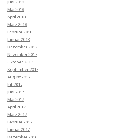
Juni 2018
Mai 2018
April 2018
März 2018
Februar 2018
Januar 2018
Dezember 2017
November 2017
Oktober 2017
September 2017
August 2017
Juli 2017
Juni 2017
Mai 2017
April 2017
März 2017
Februar 2017
Januar 2017
Dezember 2016