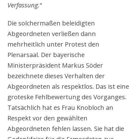
Verfassung.“
Die solchermaßen beleidigten
Abgeordneten verließen dann
mehrheitlich unter Protest den
Plenarsaal. Der bayerische
Ministerpräsident Markus Söder
bezeichnete dieses Verhalten der
Abgeordneten als respektlos. Das ist eine
groteske Fehlbewertung des Vorganges.
Tatsächlich hat es Frau Knobloch an
Respekt vor den gewählten
Abgeordneten fehlen lassen. Sie hat die